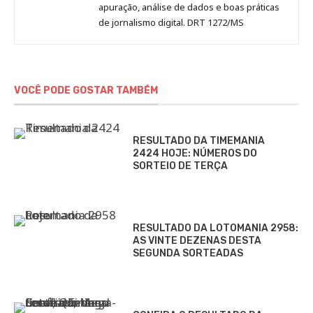
apuração, análise de dados e boas práticas
de jornalismo digital. DRT 1272/MS
VOCÊ PODE GOSTAR TAMBÉM
RESULTADO DA TIMEMANIA
2424 HOJE: NÚMEROS DO
SORTEIO DE TERÇA
RESULTADO DA LOTOMANIA 2958:
AS VINTE DEZENAS DESTA
SEGUNDA SORTEADAS