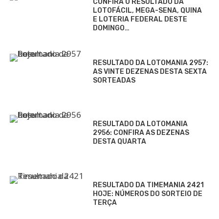
CONFIRA O RESULTADO DA
LOTOFÁCIL, MEGA-SENA, QUINA
E LOTERIA FEDERAL DESTE
DOMINGO…
RESULTADO DA LOTOMANIA 2957:
AS VINTE DEZENAS DESTA SEXTA
SORTEADAS
RESULTADO DA LOTOMANIA
2956: CONFIRA AS DEZENAS
DESTA QUARTA
RESULTADO DA TIMEMANIA 2421
HOJE: NÚMEROS DO SORTEIO DE
TERÇA