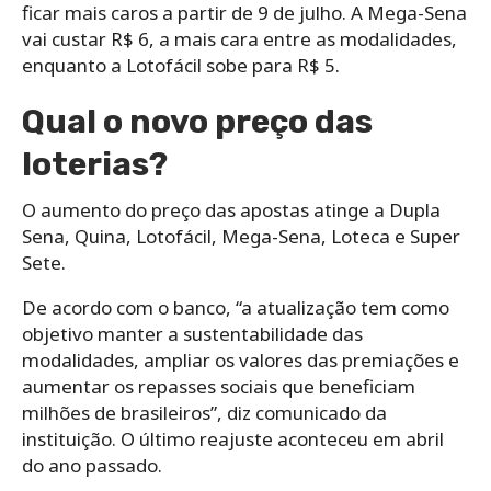
ficar mais caros a partir de 9 de julho. A Mega-Sena
vai custar R$ 6, a mais cara entre as modalidades,
enquanto a Lotofácil sobe para R$ 5.
Qual o novo preço das
loterias?
O aumento do preço das apostas atinge a Dupla
Sena, Quina, Lotofácil, Mega-Sena, Loteca e Super
Sete.
De acordo com o banco, “a atualização tem como
objetivo manter a sustentabilidade das
modalidades, ampliar os valores das premiações e
aumentar os repasses sociais que beneficiam
milhões de brasileiros”, diz comunicado da
instituição. O último reajuste aconteceu em abril
do ano passado.