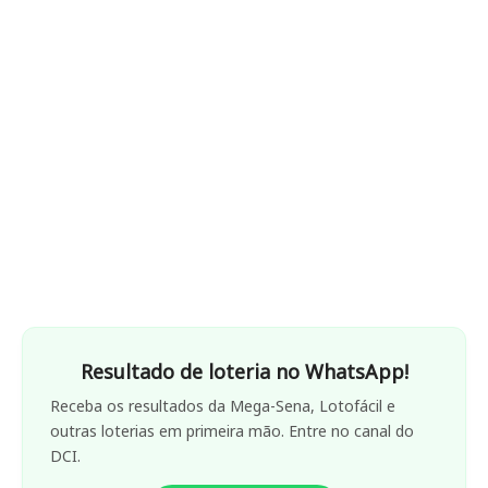
Resultado de loteria no WhatsApp!
Receba os resultados da Mega-Sena, Lotofácil e
outras loterias em primeira mão. Entre no canal do
DCI.