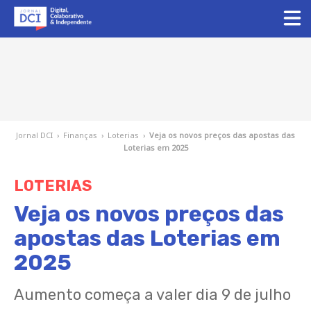
Jornal DCI
›
Finanças
›
Loterias
›
Veja os novos preços das apostas das
Loterias em 2025
LOTERIAS
Veja os novos preços das
apostas das Loterias em
2025
Aumento começa a valer dia 9 de julho