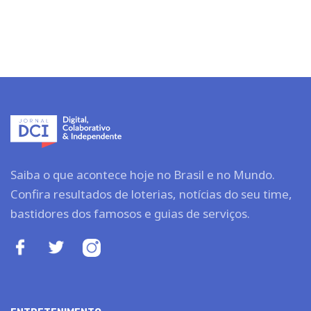
Saiba o que acontece hoje no Brasil e no Mundo.
Confira resultados de loterias, notícias do seu time,
bastidores dos famosos e guias de serviços.