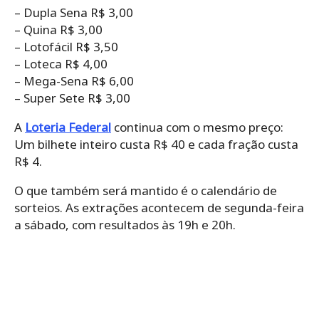
– Dupla Sena R$ 3,00
– Quina R$ 3,00
– Lotofácil R$ 3,50
– Loteca R$ 4,00
– Mega-Sena R$ 6,00
– Super Sete R$ 3,00
A
Loteria Federal
continua com o mesmo preço:
Um bilhete inteiro custa R$ 40 e cada fração custa
R$ 4.
O que também será mantido é o calendário de
sorteios. As extrações acontecem de segunda-feira
a sábado, com resultados às 19h e 20h.