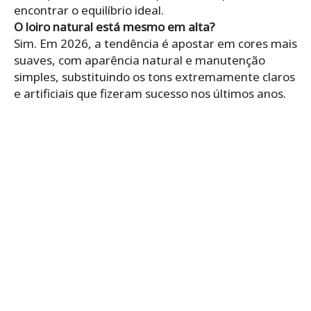
encontrar o equilíbrio ideal.
O loiro natural está mesmo em alta?
Sim. Em 2026, a tendência é apostar em cores mais
suaves, com aparência natural e manutenção
simples, substituindo os tons extremamente claros
e artificiais que fizeram sucesso nos últimos anos.