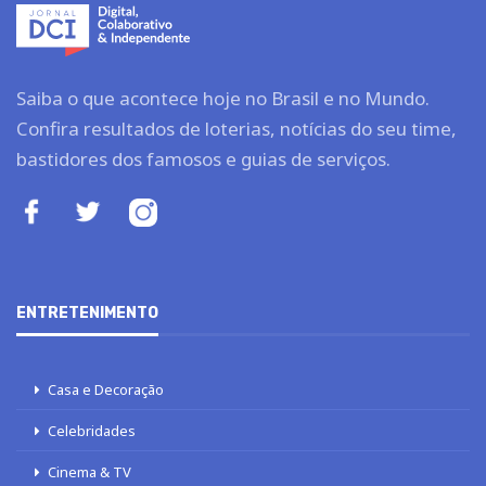
Saiba o que acontece hoje no Brasil e no Mundo.
Confira resultados de loterias, notícias do seu time,
bastidores dos famosos e guias de serviços.
ENTRETENIMENTO
Casa e Decoração
Celebridades
Cinema & TV