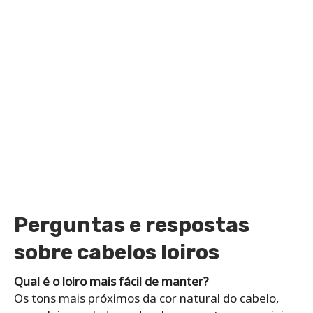
Perguntas e respostas
sobre cabelos loiros
Qual é o loiro mais fácil de manter?
Os tons mais próximos da cor natural do cabelo,