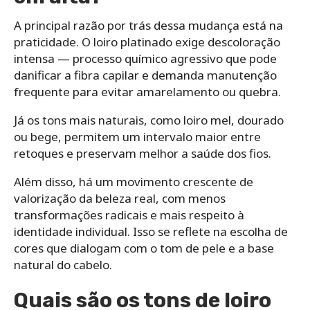
A principal razão por trás dessa mudança está na
praticidade. O loiro platinado exige descoloração
intensa — processo químico agressivo que pode
danificar a fibra capilar e demanda manutenção
frequente para evitar amarelamento ou quebra.
Já os tons mais naturais, como loiro mel, dourado
ou bege, permitem um intervalo maior entre
retoques e preservam melhor a saúde dos fios.
Além disso, há um movimento crescente de
valorização da beleza real, com menos
transformações radicais e mais respeito à
identidade individual. Isso se reflete na escolha de
cores que dialogam com o tom de pele e a base
natural do cabelo.
Quais são os tons de loiro