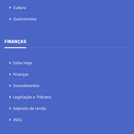
Cultura
Gastronomia
FINANÇAS
Dólar Hoje
Finanças
Investimentos
Legislação e Tributos
Imposto de renda
INSS