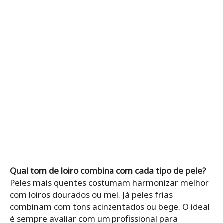
Qual tom de loiro combina com cada tipo de pele?
Peles mais quentes costumam harmonizar melhor
com loiros dourados ou mel. Já peles frias
combinam com tons acinzentados ou bege. O ideal
é sempre avaliar com um profissional para