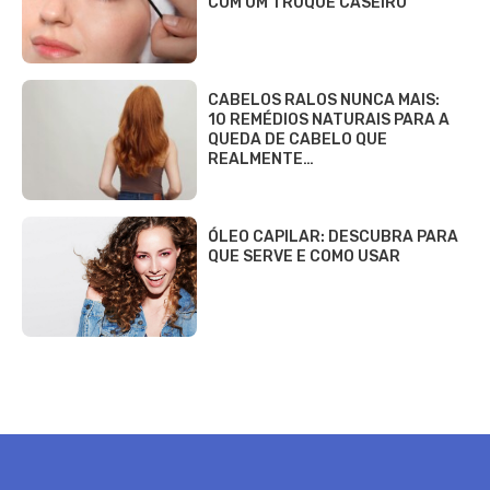
COM UM TRUQUE CASEIRO
CABELOS RALOS NUNCA MAIS:
10 REMÉDIOS NATURAIS PARA A
QUEDA DE CABELO QUE
REALMENTE…
ÓLEO CAPILAR: DESCUBRA PARA
QUE SERVE E COMO USAR