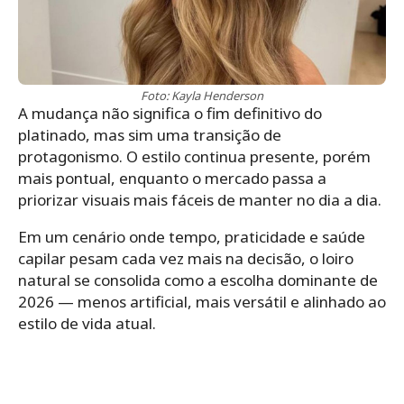
Foto: Kayla Henderson
A mudança não significa o fim definitivo do
platinado, mas sim uma transição de
protagonismo. O estilo continua presente, porém
mais pontual, enquanto o mercado passa a
priorizar visuais mais fáceis de manter no dia a dia.
Em um cenário onde tempo, praticidade e saúde
capilar pesam cada vez mais na decisão, o loiro
natural se consolida como a escolha dominante de
2026 — menos artificial, mais versátil e alinhado ao
estilo de vida atual.