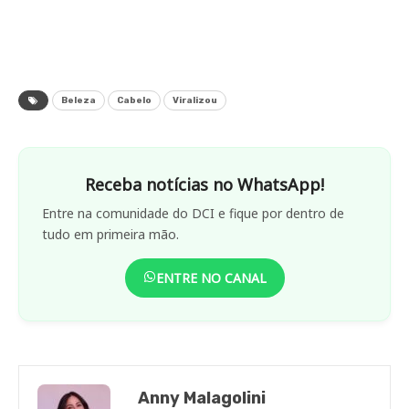
Beleza
Cabelo
Viralizou
Receba notícias no WhatsApp!
Entre na comunidade do DCI e fique por dentro de
tudo em primeira mão.
ENTRE NO CANAL
Anny Malagolini