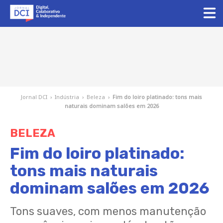
Jornal DCI
›
Indústria
›
Beleza
›
Fim do loiro platinado: tons mais
naturais dominam salões em 2026
BELEZA
Fim do loiro platinado:
tons mais naturais
dominam salões em 2026
Tons suaves, com menos manutenção