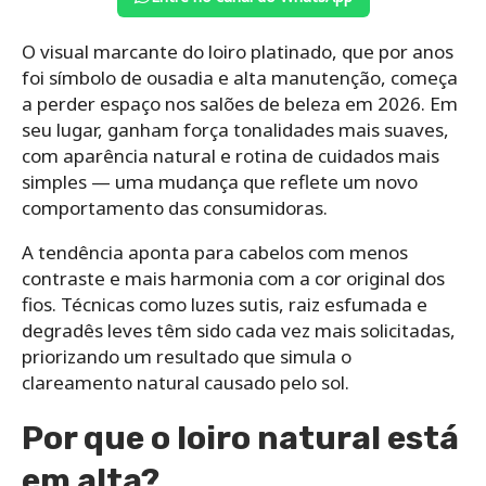
O visual marcante do loiro platinado, que por anos
foi símbolo de ousadia e alta manutenção, começa
a perder espaço nos salões de beleza em 2026. Em
seu lugar, ganham força tonalidades mais suaves,
com aparência natural e rotina de cuidados mais
simples — uma mudança que reflete um novo
comportamento das consumidoras.
A tendência aponta para cabelos com menos
contraste e mais harmonia com a cor original dos
fios. Técnicas como luzes sutis, raiz esfumada e
degradês leves têm sido cada vez mais solicitadas,
priorizando um resultado que simula o
clareamento natural causado pelo sol.
Por que o loiro natural está
em alta?