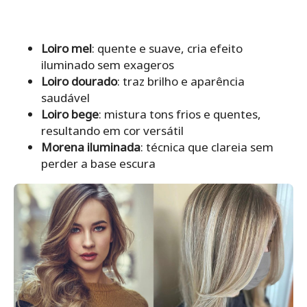
Loiro mel
: quente e suave, cria efeito
iluminado sem exageros
Loiro dourado
: traz brilho e aparência
saudável
Loiro bege
: mistura tons frios e quentes,
resultando em cor versátil
Morena iluminada
: técnica que clareia sem
perder a base escura