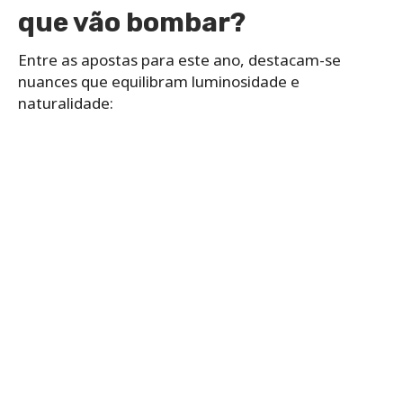
que vão bombar?
Entre as apostas para este ano, destacam-se
nuances que equilibram luminosidade e
naturalidade: