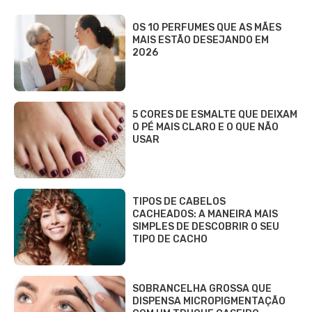
OS 10 PERFUMES QUE AS MÃES
MAIS ESTÃO DESEJANDO EM
2026
5 CORES DE ESMALTE QUE DEIXAM
O PÉ MAIS CLARO E O QUE NÃO
USAR
TIPOS DE CABELOS
CACHEADOS: A MANEIRA MAIS
SIMPLES DE DESCOBRIR O SEU
TIPO DE CACHO
SOBRANCELHA GROSSA QUE
DISPENSA MICROPIGMENTAÇÃO