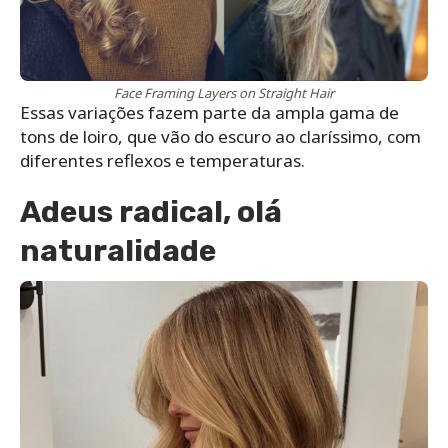
Face Framing Layers on Straight Hair
Essas variações fazem parte da ampla gama de
tons de loiro, que vão do escuro ao claríssimo, com
diferentes reflexos e temperaturas.
Adeus radical, olá
naturalidade