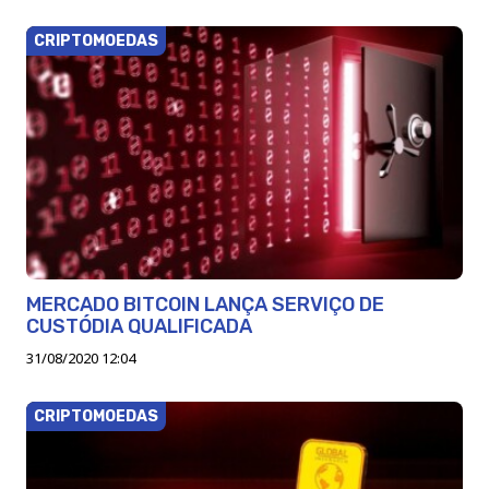
CRIPTOMOEDAS
MERCADO BITCOIN LANÇA SERVIÇO DE
CUSTÓDIA QUALIFICADA
31/08/2020 12:04
CRIPTOMOEDAS