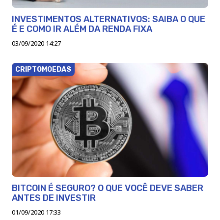
INVESTIMENTOS ALTERNATIVOS: SAIBA O QUE
É E COMO IR ALÉM DA RENDA FIXA
03/09/2020 14:27
CRIPTOMOEDAS
BITCOIN É SEGURO? O QUE VOCÊ DEVE SABER
ANTES DE INVESTIR
01/09/2020 17:33