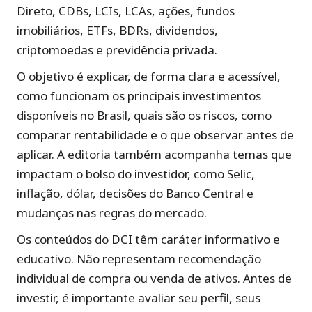
Direto, CDBs, LCIs, LCAs, ações, fundos
imobiliários, ETFs, BDRs, dividendos,
criptomoedas e previdência privada.
O objetivo é explicar, de forma clara e acessível,
como funcionam os principais investimentos
disponíveis no Brasil, quais são os riscos, como
comparar rentabilidade e o que observar antes de
aplicar. A editoria também acompanha temas que
impactam o bolso do investidor, como Selic,
inflação, dólar, decisões do Banco Central e
mudanças nas regras do mercado.
Os conteúdos do DCI têm caráter informativo e
educativo. Não representam recomendação
individual de compra ou venda de ativos. Antes de
investir, é importante avaliar seu perfil, seus