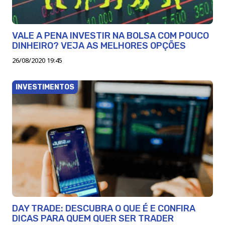
VALE A PENA INVESTIR NA BOLSA COM POUCO
DINHEIRO? VEJA AS MELHORES OPÇÕES
26/08/2020 19:45
INVESTIMENTOS
DAY TRADE: DESCUBRA O QUE É E CONFIRA
DICAS PARA QUEM QUER SER TRADER