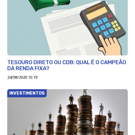
TESOURO DIRETO OU CDB: QUAL É O CAMPEÃO
DA RENDA FIXA?
24/08/2020 15:19
INVESTIMENTOS