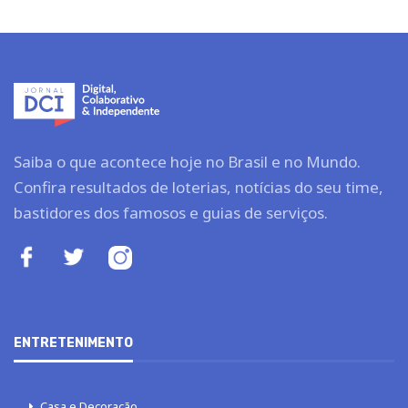
Saiba o que acontece hoje no Brasil e no Mundo.
Confira resultados de loterias, notícias do seu time,
bastidores dos famosos e guias de serviços.
ENTRETENIMENTO
Casa e Decoração