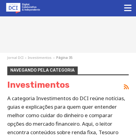
Jornal DCI
›
Investimentos
›
Página 35
NAVEGANDO PELA CATEGORIA
Investimentos
A categoria Investimentos do DCI reúne notícias,
guias e explicações para quem quer entender
melhor como cuidar do dinheiro e comparar
opções do mercado financeiro. Aqui, o leitor
encontra conteúdos sobre renda fixa, Tesouro