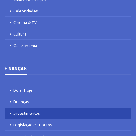
Celebridades
Cinema & TV
Cultura
Gastronomia
FINANÇAS
Dólar Hoje
Finanças
Investimentos
Legislação e Tributos