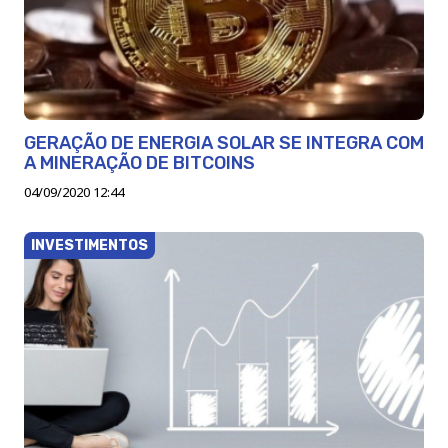
GERAÇÃO DE ENERGIA SOLAR SE INTEGRA COM
A MINERAÇÃO DE BITCOINS
04/09/2020 12:44
INVESTIMENTOS