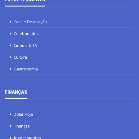
Casa e Decoração
Celebridades
Cinema & TV
Cultura
Gastronomia
FINANÇAS
Dólar Hoje
Finanças
Investimentos