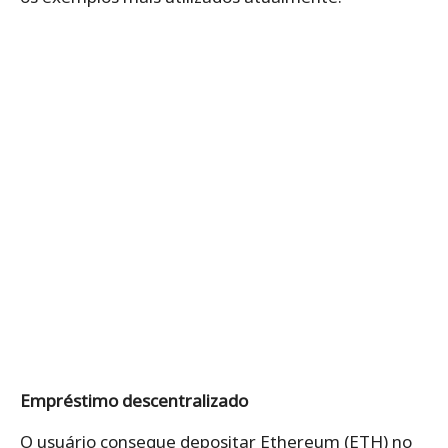
Empréstimo descentralizado
O usuário consegue depositar Ethereum (ETH) no