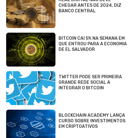
CHEGAR ANTES DE 2024, DIZ
BANCO CENTRAL
BITCOIN CAI 5% NA SEMANA EM
QUE ENTROU PARA A ECONOMIA
DE EL SALVADOR
TWITTER PODE SER PRIMEIRA
GRANDE REDE SOCIAL A
INTEGRAR O BITCOIN
BLOCKCHAIN ACADEMY LANÇA
CURSO SOBRE INVESTIMENTOS
EM CRIPTOATIVOS