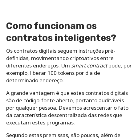
Como funcionam os
contratos inteligentes?
Os contratos digitais seguem instruções pré-
definidas, movimentando criptoativos entre
diferentes endereços. Um
smart contract
pode, por
exemplo, liberar 100 tokens por dia de
determinado endereço.
A grande vantagem é que estes contratos digitais
são de código-fonte aberto, portanto auditáveis
por qualquer pessoa. Devemos acrescentar o fato
da característica descentralizada das redes que
executam estes programas.
Segundo estas premissas, são poucas, além de