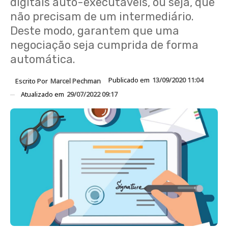
digitais auto-executáveis, ou seja, que
não precisam de um intermediário.
Deste modo, garantem que uma
negociação seja cumprida de forma
automática.
Publicado em
13/09/2020 11:04
Escrito Por
Marcel Pechman
Atualizado em
29/07/2022 09:17