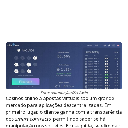
Foto: reprodução/Dice2.win
Casinos online a apostas virtuais são um grande
mercado para aplicações descentralizadas. Em
primeiro lugar, o cliente ganha com a transparência
dos
smart contracts
, permitindo saber se há
manipulação nos sorteios. Em seguida, se elimina o