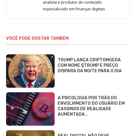
analista e produtor de conteúdo
especializado em finanças digitais.
VOCÊ PODE GOSTAR TAMBÉM
TRUMP LANÇA CRIPTOMOEDA
COM NOME $TRUMP E PREÇO
DISPARA DA NOITE PARA O DIA
A PSICOLOGIA POR TRÁS DO
ENVOLVIMENTO DO USUÁRIO EM
CASSINOS DE REALIDADE
AUMENTADA…
REAL DIGITAL NÃO DEVE