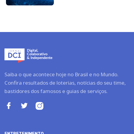
Saiba o que acontece hoje no Brasil e no Mundo.
Confira resultados de loterias, notícias do seu time,
bastidores dos famosos e guias de serviços.
ENTRETENIMENTO