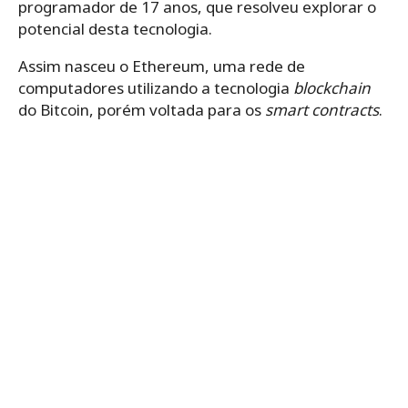
programador de 17 anos, que resolveu explorar o
potencial desta tecnologia.
Assim nasceu o Ethereum, uma rede de
computadores utilizando a tecnologia
blockchain
do Bitcoin, porém voltada para os
smart contracts
.