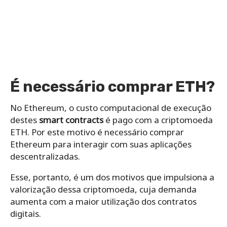
É necessário comprar ETH?
No Ethereum, o custo computacional de execução
destes
smart contracts
é pago com a criptomoeda
ETH. Por este motivo é necessário comprar
Ethereum para interagir com suas aplicações
descentralizadas.
Esse, portanto, é um dos motivos que impulsiona a
valorização dessa criptomoeda, cuja demanda
aumenta com a maior utilização dos contratos
digitais.