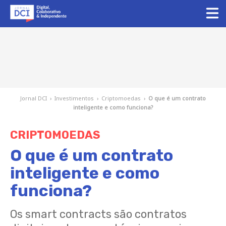
Jornal DCI
›
Investimentos
›
Criptomoedas
›
O que é um contrato
inteligente e como funciona?
CRIPTOMOEDAS
O que é um contrato
inteligente e como
funciona?
Os smart contracts são contratos