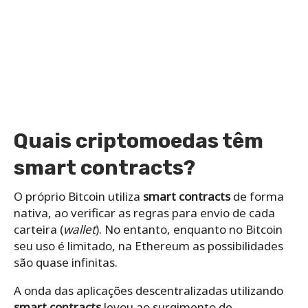
Quais criptomoedas têm
smart contracts
?
O próprio Bitcoin utiliza
smart contracts
de forma
nativa, ao verificar as regras para envio de cada
carteira (
wallet
). No entanto, enquanto no Bitcoin
seu uso é limitado, na Ethereum as possibilidades
são quase infinitas.
A onda das aplicações descentralizadas utilizando
smart contracts
levou ao surgimento de