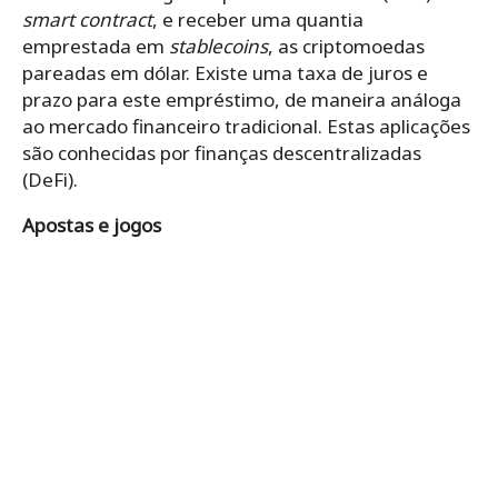
smart contract
, e receber uma quantia
emprestada em
stablecoins
, as criptomoedas
pareadas em dólar. Existe uma taxa de juros e
prazo para este empréstimo, de maneira análoga
ao mercado financeiro tradicional. Estas aplicações
são conhecidas por finanças descentralizadas
(DeFi).
Apostas e jogos