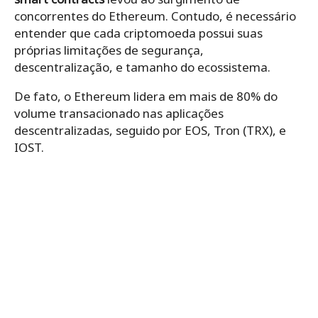
concorrentes do Ethereum. Contudo, é necessário
entender que cada criptomoeda possui suas
próprias limitações de segurança,
descentralização, e tamanho do ecossistema.
De fato, o Ethereum lidera em mais de 80% do
volume transacionado nas aplicações
descentralizadas, seguido por EOS, Tron (TRX), e
IOST.