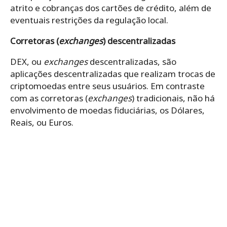
atrito e cobranças dos cartões de crédito, além de
eventuais restrições da regulação local.
Corretoras (
exchanges
) descentralizadas
DEX, ou
exchanges
descentralizadas, são
aplicações descentralizadas que realizam trocas de
criptomoedas entre seus usuários. Em contraste
com as corretoras (
exchanges
) tradicionais, não há
envolvimento de moedas fiduciárias, os Dólares,
Reais, ou Euros.