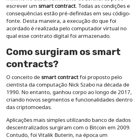
escrever um
smart contract
.
Todas as condições e
consequências estão pré-definidas em seu código-
fonte. Desta maneira, a execução do que foi
acordado é realizada pelo computador virtual no
qual esse contrato digital foi armazenado.
Como surgiram os
smart
contracts
?
O conceito de
smart contract
foi proposto pelo
cientista da computação Nick Szabo na década de
1990. No entanto, ganhou corpo ao longo de 2017,
criando novos segmentos e funcionalidades dentro
das criptomoedas.
Aplicações mais simples utilizando banco de dados
descentralizados surgiram com o Bitcoin em 2009.
Contudo, foi Vitalik Buterin, na época um