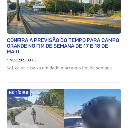
CONFIRA A PREVISÃO DO TEMPO PARA CAMPO
GRANDE NO FIM DE SEMANA DE 17 E 18 DE
MAIO
17/05/2025 08:16
Sol, calor e baixa umidade marcam o fim de semana
NOTÍCIAS