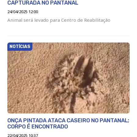
CAPTURADA NO PANTANAL
24/04/2025 12:00
Animal será levado para Centro de Reabilitação
NOTÍCIAS
ONÇA PINTADA ATACA CASEIRO NO PANTANAL;
CORPO É ENCONTRADO
22/04/2025 10:37