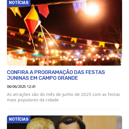
NOTÍCIAS
CONFIRA A PROGRAMAÇÃO DAS FESTAS
JUNINAS EM CAMPO GRANDE
06/06/2025 12:41
As atrações são do mês de junho de 2025 com as festas
mais populares da cidade
NOTÍCIAS