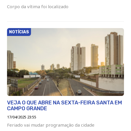
Corpo da vítima foi localizado
NOTÍCIAS
VEJA O QUE ABRE NA SEXTA-FEIRA SANTA EM
CAMPO GRANDE
17/04/2025 23:55
Feriado vai mudar programação da cidade