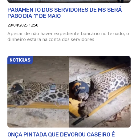
PAGAMENTO DOS SERVIDORES DE MS SERÁ
PAGO DIA 1º DE MAIO
28/04/2025 12:50
Apesar de não haver expediente bancário no feriado, o
dinheiro estará na conta dos servidores
NOTÍCIAS
ONÇA PINTADA QUE DEVOROU CASEIRO É