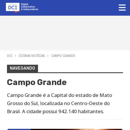
DCI
ÚLTIMAS NOTÍCIAS
CAMPO GRANDE
NAVEGANDO
Campo Grande
Campo Grande é a Capital do estado de Mato
Grosso do Sul, localizada no Centro-Oeste do
Brasil. A cidade possui 942.140 habitantes.