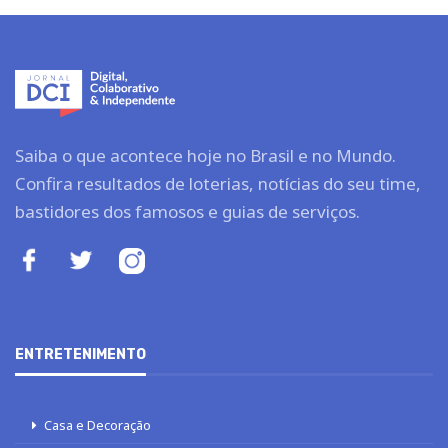
Saiba o que acontece hoje no Brasil e no Mundo.
Confira resultados de loterias, notícias do seu time,
bastidores dos famosos e guias de serviços.
ENTRETENIMENTO
Casa e Decoração