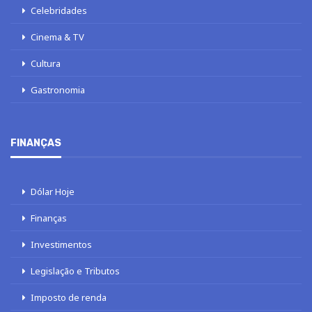
Celebridades
Cinema & TV
Cultura
Gastronomia
FINANÇAS
Dólar Hoje
Finanças
Investimentos
Legislação e Tributos
Imposto de renda