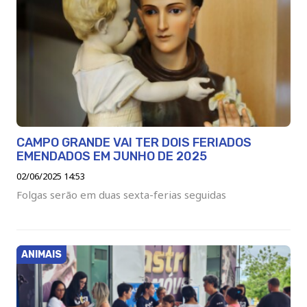
CAMPO GRANDE VAI TER DOIS FERIADOS
EMENDADOS EM JUNHO DE 2025
02/06/2025 14:53
Folgas serão em duas sexta-ferias seguidas
ANIMAIS