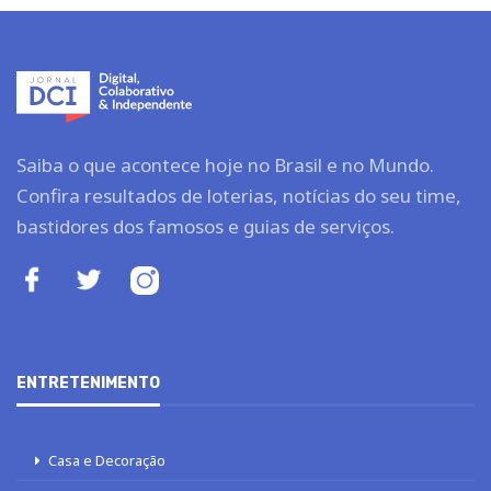
Saiba o que acontece hoje no Brasil e no Mundo.
Confira resultados de loterias, notícias do seu time,
bastidores dos famosos e guias de serviços.
ENTRETENIMENTO
Casa e Decoração