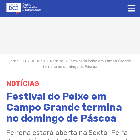
Jornal DCI
›
DCI Mais
›
Notícias
›
Festival do Peixe em Campo Grande
termina no domingo de Páscoa
NOTÍCIAS
Festival do Peixe em
Campo Grande termina
no domingo de Páscoa
Feirona estará aberta na Sexta-Feira