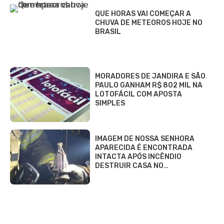
QUE HORAS VAI COMEÇAR A
CHUVA DE METEOROS HOJE NO
BRASIL
MORADORES DE JANDIRA E SÃO
PAULO GANHAM R$ 802 MIL NA
LOTOFÁCIL COM APOSTA
SIMPLES
IMAGEM DE NOSSA SENHORA
APARECIDA É ENCONTRADA
INTACTA APÓS INCÊNDIO
DESTRUIR CASA NO…