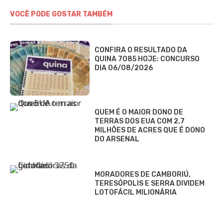
VOCÊ PODE GOSTAR TAMBÉM
CONFIRA O RESULTADO DA
QUINA 7085 HOJE: CONCURSO
DIA 06/08/2026
QUEM É O MAIOR DONO DE
TERRAS DOS EUA COM 2,7
MILHÕES DE ACRES QUE É DONO
DO ARSENAL
MORADORES DE CAMBORIÚ,
TERESÓPOLIS E SERRA DIVIDEM
LOTOFÁCIL MILIONÁRIA