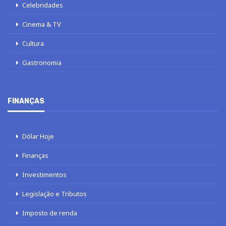
Celebridades
Cinema & TV
Cultura
Gastronomia
FINANÇAS
Dólar Hoje
Finanças
Investimentos
Legislação e Tributos
Imposto de renda