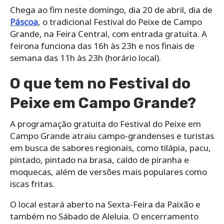
Chega ao fim neste domingo, dia 20 de abril, dia de
Páscoa
, o tradicional Festival do Peixe de Campo
Grande, na Feira Central, com entrada gratuita. A
feirona funciona das 16h às 23h e nos finais de
semana das 11h às 23h (horário local).
O que tem no Festival do
Peixe em Campo Grande?
A programação gratuita do Festival do Peixe em
Campo Grande atraiu campo-grandenses e turistas
em busca de sabores regionais, como tilápia, pacu,
pintado, pintado na brasa, caldo de piranha e
moquecas, além de versões mais populares como
iscas fritas.
O local estará aberto na Sexta-Feira da Paixão e
também no Sábado de Aleluia. O encerramento