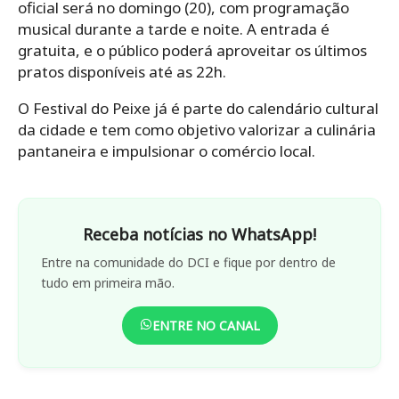
oficial será no domingo (20), com programação
musical durante a tarde e noite. A entrada é
gratuita, e o público poderá aproveitar os últimos
pratos disponíveis até as 22h.
O Festival do Peixe já é parte do calendário cultural
da cidade e tem como objetivo valorizar a culinária
pantaneira e impulsionar o comércio local.
Receba notícias no WhatsApp!
Entre na comunidade do DCI e fique por dentro de
tudo em primeira mão.
ENTRE NO CANAL