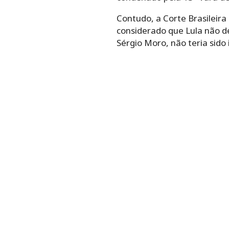
Contudo, a Corte Brasileira
considerado que Lula não de
Sérgio Moro, não teria sido 