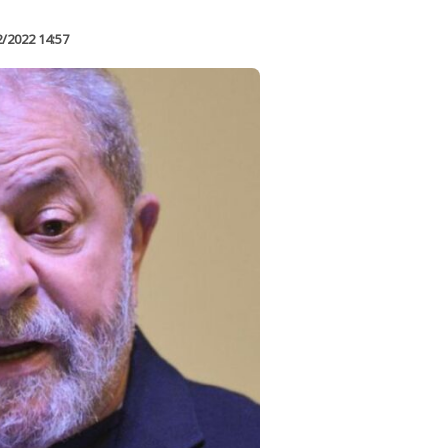
2/2022 14:57