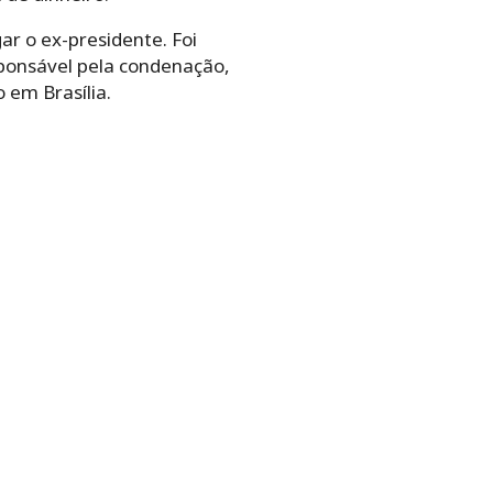
ar o ex-presidente. Foi
sponsável pela condenação,
 em Brasília.