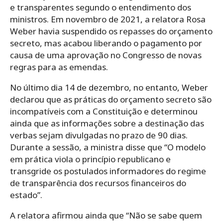
e transparentes segundo o entendimento dos
ministros. Em novembro de 2021, a relatora Rosa
Weber havia suspendido os repasses do orçamento
secreto, mas acabou liberando o pagamento por
causa de uma aprovação no Congresso de novas
regras para as emendas.
No último dia 14 de dezembro, no entanto, Weber
declarou que as práticas do orçamento secreto são
incompatíveis com a Constituição e determinou
ainda que as informações sobre a destinação das
verbas sejam divulgadas no prazo de 90 dias.
Durante a sessão, a ministra disse que “O modelo
em prática viola o princípio republicano e
transgride os postulados informadores do regime
de transparência dos recursos financeiros do
estado”.
A relatora afirmou ainda que “Não se sabe quem