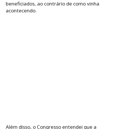
beneficiados, ao contrário de como vinha
acontecendo.
Além disso, o Congresso entendei que a