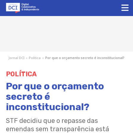
Jornal DCI
›
Política
›
Por que o orçamento secreto é inconstitucional?
POLÍTICA
Por que o orçamento
secreto é
inconstitucional?
STF decidiu que o repasse das
emendas sem transparência está