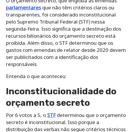
O orçamento secreto, que engloba as emendas
parlamentares
que não têm critérios claros ou
transparentes, foi considerado inconstitucional
pelo Supremo Tribunal Federal (STF) nessa
segunda-feira. Isso significa que a destinação dos
recursos bilionários do orçamento secreto está
proibida. Além disso, o STF determinou que os
gastos com emendas de relator desde 2020 devem
ser publicitados com a identificação dos
responsáveis.
Entenda o que aconteceu:
Inconstitucionalidade do
orçamento secreto
Por 6 votos a 5, o
STF
determinou que o orçamento
secreto é inconstitucional. Isso porque a
distribuição das verbas não segue critérios técnicos