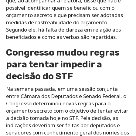
que, ao acompanhar a relatora, disse que não é
possível identificar quem se beneficiou com o
orçamento secreto e que precisam ser adotadas
medidas de rastreabilidade do orçamento.
Segundo ele, há falta de clareza em relação aos
beneficiados e como as verbas são repartidas.
Congresso mudou regras
para tentar impedir a
decisão do STF
Na semana passada, em uma sessão conjunta
entre Câmara dos Deputados e Senado Federal, o
Congresso determinou novas regras para o
orçamento secreto com o objetivo de tentar evitar
a decisão tomada hoje no STF. Pela decisão, as
indicações deveriam ser feitas por deputados e
senadores com conhecimento geral dos nomes dos