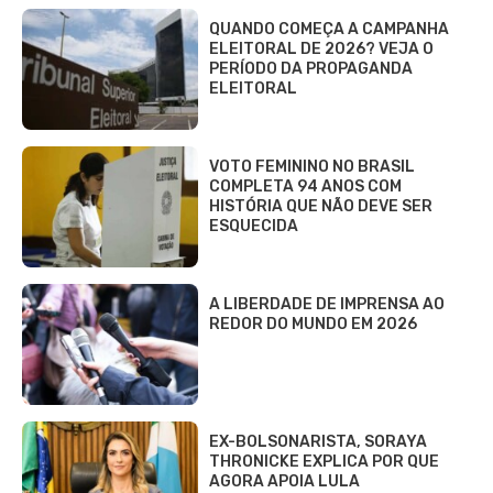
QUANDO COMEÇA A CAMPANHA
ELEITORAL DE 2026? VEJA O
PERÍODO DA PROPAGANDA
ELEITORAL
VOTO FEMININO NO BRASIL
COMPLETA 94 ANOS COM
HISTÓRIA QUE NÃO DEVE SER
ESQUECIDA
A LIBERDADE DE IMPRENSA AO
REDOR DO MUNDO EM 2026
EX-BOLSONARISTA, SORAYA
THRONICKE EXPLICA POR QUE
AGORA APOIA LULA