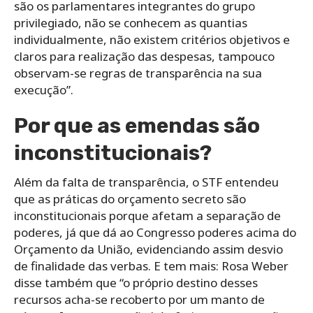
são os parlamentares integrantes do grupo
privilegiado, não se conhecem as quantias
individualmente, não existem critérios objetivos e
claros para realização das despesas, tampouco
observam-se regras de transparência na sua
execução”.
Por que as emendas são
inconstitucionais?
Além da falta de transparência, o STF entendeu
que as práticas do orçamento secreto são
inconstitucionais porque afetam a separação de
poderes, já que dá ao Congresso poderes acima do
Orçamento da União, evidenciando assim desvio
de finalidade das verbas. E tem mais: Rosa Weber
disse também que “o próprio destino desses
recursos acha-se recoberto por um manto de