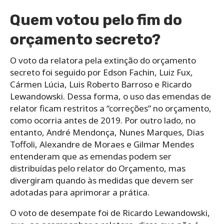
Quem votou pelo fim do
orçamento secreto?
O voto da relatora pela extinção do orçamento
secreto foi seguido por Edson Fachin, Luiz Fux,
Cármen Lúcia, Luis Roberto Barroso e Ricardo
Lewandowski. Dessa forma, o uso das emendas de
relator ficam restritos a “correções” no orçamento,
como ocorria antes de 2019. Por outro lado, no
entanto, André Mendonça, Nunes Marques, Dias
Toffoli, Alexandre de Moraes e Gilmar Mendes
entenderam que as emendas podem ser
distribuídas pelo relator do Orçamento, mas
divergiram quando às medidas que devem ser
adotadas para aprimorar a prática.
O voto de desempate foi de Ricardo Lewandowski,