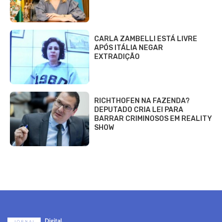
CARLA ZAMBELLI ESTÁ LIVRE
APÓS ITÁLIA NEGAR
EXTRADIÇÃO
RICHTHOFEN NA FAZENDA?
DEPUTADO CRIA LEI PARA
BARRAR CRIMINOSOS EM REALITY
SHOW