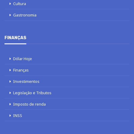
Cultura
Gastronomia
FINANÇAS
Dólar Hoje
Finanças
Investimentos
Legislação e Tributos
Imposto de renda
INSS