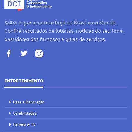
Saiba o que acontece hoje no Brasil e no Mundo.
Confira resultados de loterias, notícias do seu time,
bastidores dos famosos e guias de serviços.
ENTRETENIMENTO
Casa e Decoração
Celebridades
Cinema & TV