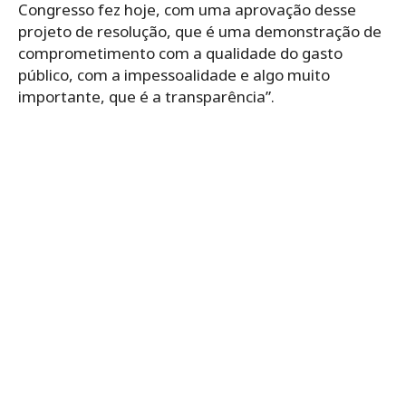
Congresso fez hoje, com uma aprovação desse
projeto de resolução, que é uma demonstração de
comprometimento com a qualidade do gasto
público, com a impessoalidade e algo muito
importante, que é a transparência”.