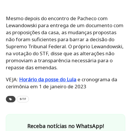
Mesmo depois do encontro de Pacheco com
Lewandowski para entrega de um documento com
as proposições da casa, as mudanças propostas
não foram suficientes para barrar a decisão do
Supremo Tribunal Federal. O próprio Lewandowski,
na votação do STF, disse que as alterações não
promoviam a transparência necessária para o
repasse das emendas.
VEJA:
Horário da posse do Lula
e cronograma da
cerimônia em 1 de janeiro de 2023
STF
Receba notícias no WhatsApp!