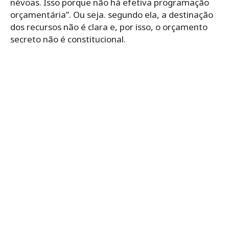
névoas. Isso porque não há efetiva programação
orçamentária”. Ou seja. segundo ela, a destinação
dos recursos não é clara e, por isso, o orçamento
secreto não é constitucional.