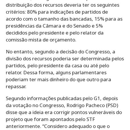
distribuição dos recursos deveria ter os seguintes
critérios: 80% para indicações de partidos de
acordo com o tamanho das bancadas, 15% para as
presidências da Câmara e do Senado e 5%
decididos pelo presidente e pelo relator da
comissão mista de orçamento.
No entanto, segundo a decisão do Congresso, a
divisão dos recursos poderia ser determinada pelos
partidos, pelo presidente da casa ou até pelo
relator. Dessa forma, alguns parlamentares
poderiam ter mais dinheiro do que outro para
repassar.
Segundo informações publicadas pelo G1, depois
da votação no Congresso, Rodrigo Pacheco (PSD)
disse que a ideia era corrigir pontos vulneráveis do
projeto que foram apontados pelo STF
anteriormente. “Considero adequado o que o