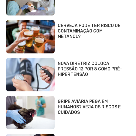
CERVEJA PODE TER RISCO DE
CONTAMINAÇÃO COM
METANOL?
NOVA DIRETRIZ COLOCA
PRESSÃO 12 POR 8 COMO PRÉ-
HIPERTENSÃO
GRIPE AVIÁRIA PEGA EM
HUMANOS? VEJA OS RISCOS E
CUIDADOS