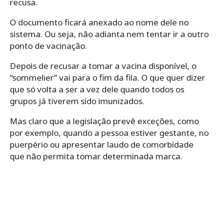
recusa.
O documento ficará anexado ao nome dele no
sistema. Ou seja, não adianta nem tentar ir a outro
ponto de vacinação.
Depois de recusar a tomar a vacina disponível, o
“sommelier” vai para o fim da fila. O que quer dizer
que só volta a ser a vez dele quando todos os
grupos já tiverem sido imunizados.
Mas claro que a legislação prevê exceções, como
por exemplo, quando a pessoa estiver gestante, no
puerpério ou apresentar laudo de comorbidade
que não permita tomar determinada marca.