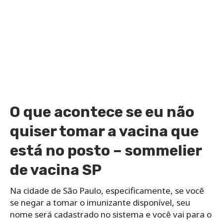
O que acontece se eu não
quiser tomar a vacina que
está no posto – sommelier
de vacina SP
Na cidade de São Paulo, especificamente, se você
se negar a tomar o imunizante disponível, seu
nome será cadastrado no sistema e você vai para o