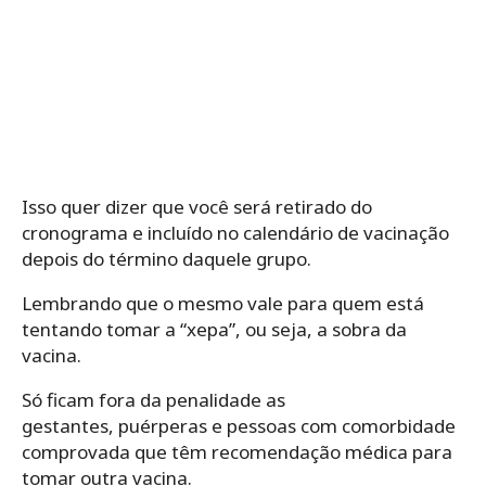
Isso quer dizer que você será retirado do
cronograma e incluído no calendário de vacinação
depois do término daquele grupo.
Lembrando que o mesmo vale para quem está
tentando tomar a “xepa”, ou seja, a sobra da
vacina.
Só ficam fora da penalidade as
gestantes, puérperas e pessoas com comorbidade
comprovada que têm recomendação médica para
tomar outra vacina.