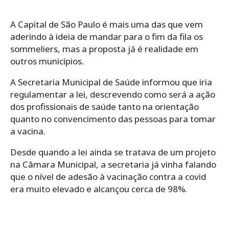
A Capital de São Paulo é mais uma das que vem
aderindo à ideia de mandar para o fim da fila os
sommeliers, mas a proposta já é realidade em
outros municípios.
A Secretaria Municipal de Saúde informou que iria
regulamentar a lei, descrevendo como será a ação
dos profissionais de saúde tanto na orientação
quanto no convencimento das pessoas para tomar
a vacina.
Desde quando a lei ainda se tratava de um projeto
na Câmara Municipal, a secretaria já vinha falando
que o nível de adesão à vacinação contra a covid
era muito elevado e alcançou cerca de 98%.