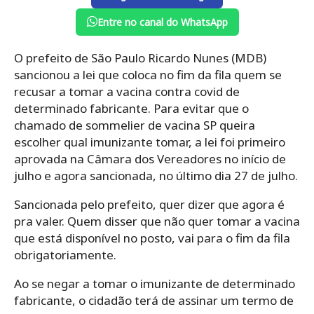
Entre no canal do WhatsApp
O prefeito de São Paulo Ricardo Nunes (MDB)
sancionou a lei que coloca no fim da fila quem se
recusar a tomar a vacina contra covid de
determinado fabricante. Para evitar que o
chamado de sommelier de vacina SP queira
escolher qual imunizante tomar, a lei foi primeiro
aprovada na Câmara dos Vereadores no início de
julho e agora sancionada, no último dia 27 de julho.
Sancionada pelo prefeito, quer dizer que agora é
pra valer. Quem disser que não quer tomar a vacina
que está disponível no posto, vai para o fim da fila
obrigatoriamente.
Ao se negar a tomar o imunizante de determinado
fabricante, o cidadão terá de assinar um termo de