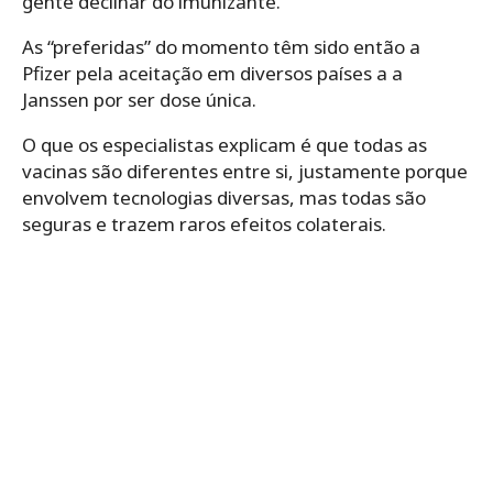
gente declinar do imunizante.
As “preferidas” do momento têm sido então a
Pfizer pela aceitação em diversos países a a
Janssen por ser dose única.
O que os especialistas explicam é que todas as
vacinas são diferentes entre si, justamente porque
envolvem tecnologias diversas, mas todas são
seguras e trazem raros efeitos colaterais.