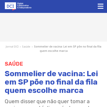
Jornal DCI
›
Saúde
›
Sommelier de vacina: Lei em SP põe no final da fila
quem escolhe marca
SAÚDE
Sommelier de vacina: Lei
em SP põe no final da fila
quem escolhe marca
Quem disser que não quer tomar a