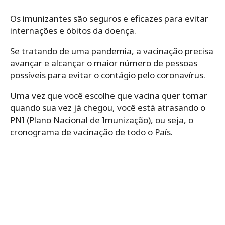
Os imunizantes são seguros e eficazes para evitar
internações e óbitos da doença.
Se tratando de uma pandemia, a vacinação precisa
avançar e alcançar o maior número de pessoas
possíveis para evitar o contágio pelo coronavírus.
Uma vez que você escolhe que vacina quer tomar
quando sua vez já chegou, você está atrasando o
PNI (Plano Nacional de Imunização), ou seja, o
cronograma de vacinação de todo o País.