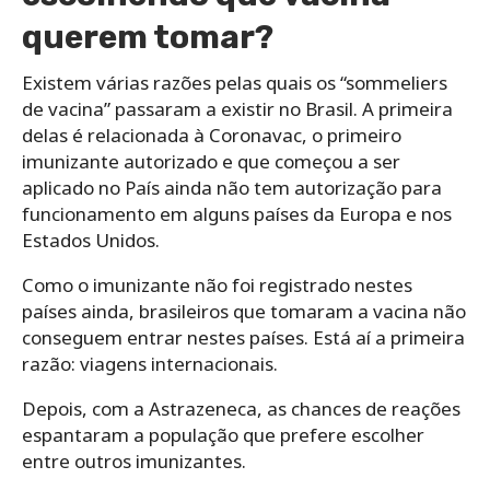
querem tomar?
Existem várias razões pelas quais os “sommeliers
de vacina” passaram a existir no Brasil. A primeira
delas é relacionada à Coronavac, o primeiro
imunizante autorizado e que começou a ser
aplicado no País ainda não tem autorização para
funcionamento em alguns países da Europa e nos
Estados Unidos.
Como o imunizante não foi registrado nestes
países ainda, brasileiros que tomaram a vacina não
conseguem entrar nestes países. Está aí a primeira
razão: viagens internacionais.
Depois, com a Astrazeneca, as chances de reações
espantaram a população que prefere escolher
entre outros imunizantes.