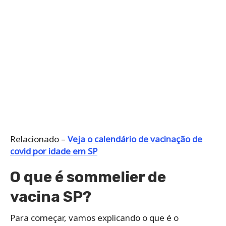
Relacionado –
Veja o calendário de vacinação de
covid por idade em SP
O que é sommelier de
vacina SP?
Para começar, vamos explicando o que é o