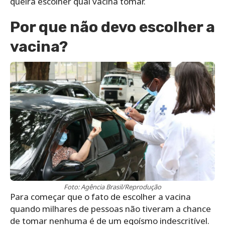
queira escolher qual vacina tomar.
Por que não devo escolher a
vacina?
Foto: Agência Brasil/Reprodução
Para começar que o fato de escolher a vacina
quando milhares de pessoas não tiveram a chance
de tomar nenhuma é de um egoísmo indescritível.