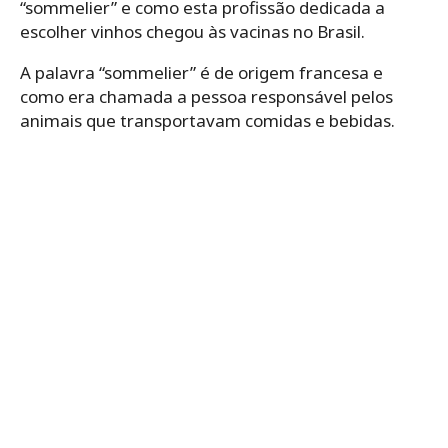
“sommelier” e como esta profissão dedicada a
escolher vinhos chegou às vacinas no Brasil.
A palavra “sommelier” é de origem francesa e
como era chamada a pessoa responsável pelos
animais que transportavam comidas e bebidas.