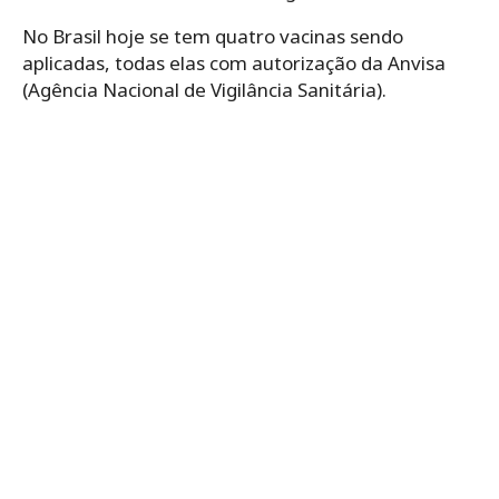
No Brasil hoje se tem quatro vacinas sendo
aplicadas, todas elas com autorização da Anvisa
(Agência Nacional de Vigilância Sanitária).