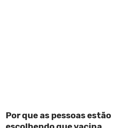
Por que as pessoas estão
escolhendo que vacina