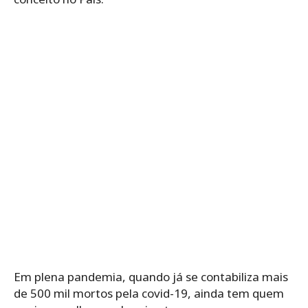
Em plena pandemia, quando já se contabiliza mais
de 500 mil mortos pela covid-19, ainda tem quem