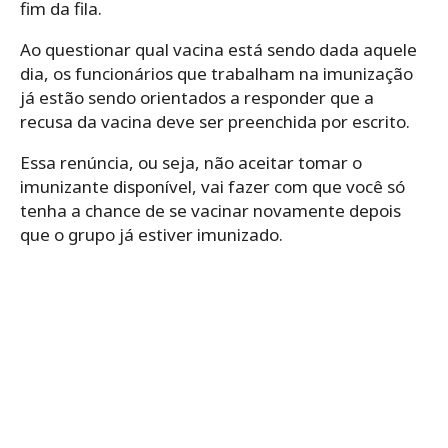
fim da fila.
Ao questionar qual vacina está sendo dada aquele
dia, os funcionários que trabalham na imunização
já estão sendo orientados a responder que a
recusa da vacina deve ser preenchida por escrito.
Essa renúncia, ou seja, não aceitar tomar o
imunizante disponível, vai fazer com que você só
tenha a chance de se vacinar novamente depois
que o grupo já estiver imunizado.