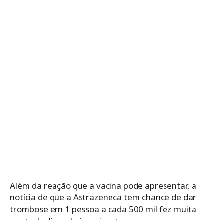
Além da reação que a vacina pode apresentar, a
notícia de que a Astrazeneca tem chance de dar
trombose em 1 pessoa a cada 500 mil fez muita