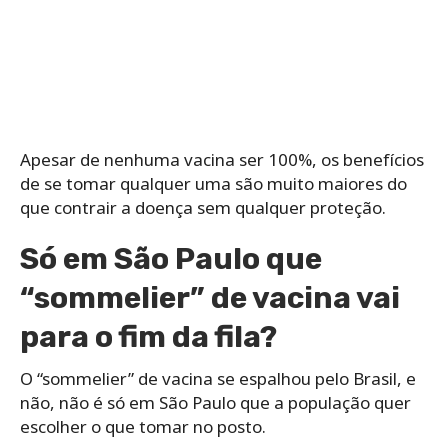
Apesar de nenhuma vacina ser 100%, os benefícios
de se tomar qualquer uma são muito maiores do
que contrair a doença sem qualquer proteção.
Só em São Paulo que
“sommelier” de vacina vai
para o fim da fila?
O “sommelier” de vacina se espalhou pelo Brasil, e
não, não é só em São Paulo que a população quer
escolher o que tomar no posto.