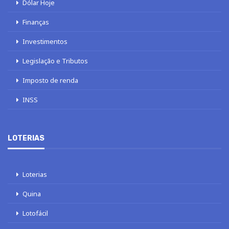
Dólar Hoje
Finanças
Investimentos
Legislação e Tributos
Imposto de renda
INSS
LOTERIAS
Loterias
Quina
Lotofácil