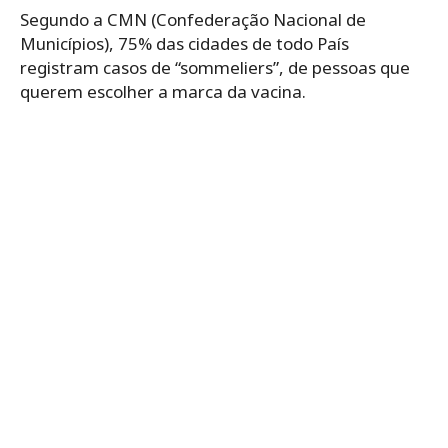
Segundo a CMN (Confederação Nacional de
Municípios), 75% das cidades de todo País
registram casos de “sommeliers”, de pessoas que
querem escolher a marca da vacina.