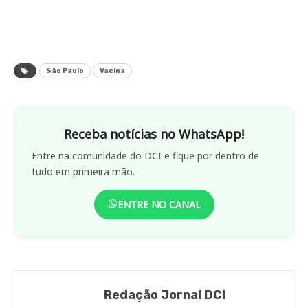
São Paulo
Vacina
Receba notícias no WhatsApp!
Entre na comunidade do DCI e fique por dentro de
tudo em primeira mão.
ENTRE NO CANAL
Redação Jornal DCI