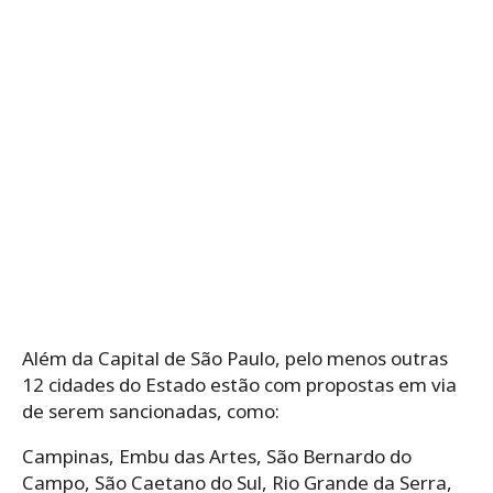
Além da Capital de São Paulo, pelo menos outras
12 cidades do Estado estão com propostas em via
de serem sancionadas, como:
Campinas, Embu das Artes, São Bernardo do
Campo, São Caetano do Sul, Rio Grande da Serra,