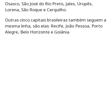
Osasco, São José do Rio Preto, Jales, Urupês,
Lorena, São Roque e Cerquilho.
Outras cinco capitais brasileiras também seguem a
mesma linha, são elas: Recife, João Pessoa, Porto
Alegre, Belo Horizonte e Goiânia.