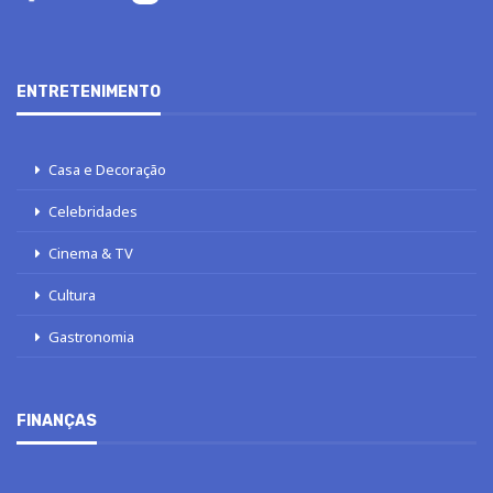
ENTRETENIMENTO
Casa e Decoração
Celebridades
Cinema & TV
Cultura
Gastronomia
FINANÇAS