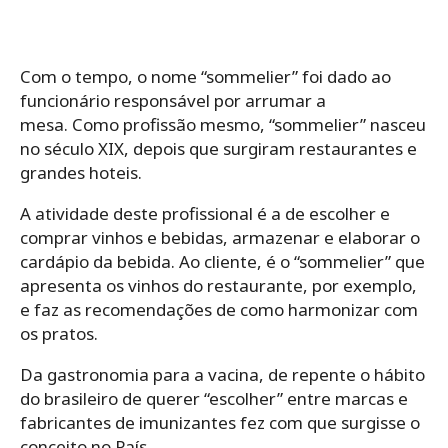
Com o tempo, o nome “sommelier” foi dado ao
funcionário responsável por arrumar a
mesa. Como profissão mesmo, “sommelier” nasceu
no século XIX, depois que surgiram restaurantes e
grandes hoteis.
A atividade deste profissional é a de escolher e
comprar vinhos e bebidas, armazenar e elaborar o
cardápio da bebida. Ao cliente, é o “sommelier” que
apresenta os vinhos do restaurante, por exemplo,
e faz as recomendações de como harmonizar com
os pratos.
Da gastronomia para a vacina, de repente o hábito
do brasileiro de querer “escolher” entre marcas e
fabricantes de imunizantes fez com que surgisse o
conceito no País.