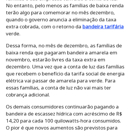
No entanto, pelo menos as famílias de baixa renda
terão algo para comemorar no mês dezembro,
quando o governo anuncia a eliminação da taxa
extra cobrada, com o retorno da
bandeira tarifária
verde.
Dessa forma, no mês de dezembro, as famílias de
baixa renda que pagaram bandeira amarela em
novembro, estarão livres da taxa extra em
dezembro. Uma vez que a conta de luz das famílias
que recebem o benefício da tarifa social de energia
elétrica vai passar de amarela para verde.
Para
essas famílias, a conta de luz não vai mais ter
cobrança adicional.
Os demais consumidores continuarão pagando a
bandeira de escassez hídrica
com acréscimo de R$
14,20 para cada 100 quilowatts-hora consumidos.
O pior é que novos aumentos são previstos para