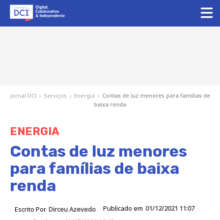
Jornal DCI
›
Serviços
›
Energia
›
Contas de luz menores para famílias de
baixa renda
ENERGIA
Contas de luz menores
para famílias de baixa
renda
Publicado em
01/12/2021 11:07
Escrito Por
Dirceu Azevedo