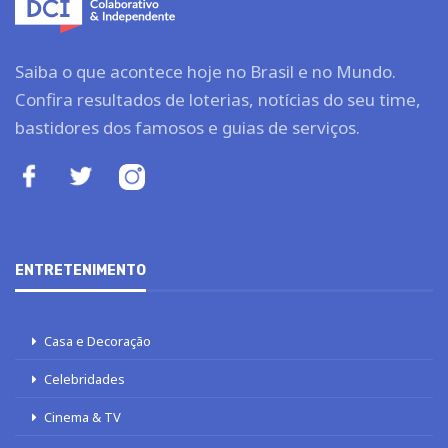
Saiba o que acontece hoje no Brasil e no Mundo.
Confira resultados de loterias, notícias do seu time,
bastidores dos famosos e guias de serviços.
ENTRETENIMENTO
Casa e Decoração
Celebridades
Cinema & TV