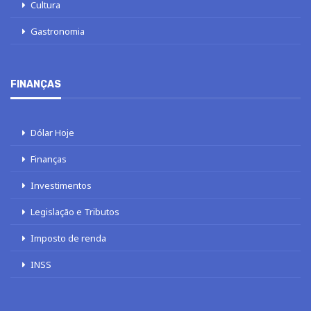
Cultura
Gastronomia
FINANÇAS
Dólar Hoje
Finanças
Investimentos
Legislação e Tributos
Imposto de renda
INSS