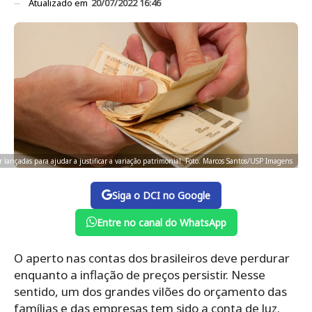
Atualizado em
20/07/2022 16:46
ançadas para ajudar a justificar a variação patrimonial. Foto: Marcos Santos/USP Imagens
Siga o DCI no Google
Entre no canal do WhatsApp
O aperto nas contas dos brasileiros deve perdurar
enquanto a inflação de preços persistir. Nesse
sentido, um dos grandes vilões do orçamento das
famílias e das empresas tem sido a conta de luz.