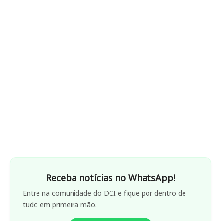
Receba notícias no WhatsApp!
Entre na comunidade do DCI e fique por dentro de
tudo em primeira mão.