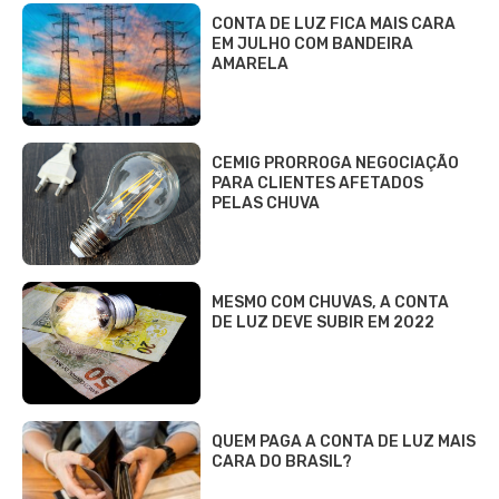
CONTA DE LUZ FICA MAIS CARA
EM JULHO COM BANDEIRA
AMARELA
CEMIG PRORROGA NEGOCIAÇÃO
PARA CLIENTES AFETADOS
PELAS CHUVA
MESMO COM CHUVAS, A CONTA
DE LUZ DEVE SUBIR EM 2022
QUEM PAGA A CONTA DE LUZ MAIS
CARA DO BRASIL?