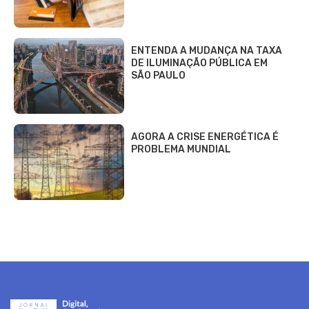
ENTENDA A MUDANÇA NA TAXA
DE ILUMINAÇÃO PÚBLICA EM
SÃO PAULO
AGORA A CRISE ENERGÉTICA É
PROBLEMA MUNDIAL