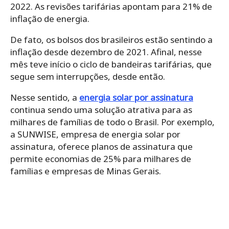
2022. As revisões tarifárias apontam para 21% de
inflação de energia.
De fato, os bolsos dos brasileiros estão sentindo a
inflação desde dezembro de 2021. Afinal, nesse
mês teve início o ciclo de bandeiras tarifárias, que
segue sem interrupções, desde então.
Nesse sentido, a
energia solar por assinatura
continua sendo uma solução atrativa para as
milhares de famílias de todo o Brasil. Por exemplo,
a SUNWISE, empresa de energia solar por
assinatura, oferece planos de assinatura que
permite economias de 25% para milhares de
famílias e empresas de Minas Gerais.