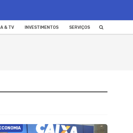
A & TV
INVESTIMENTOS
SERVIÇOS
ECONOMIA