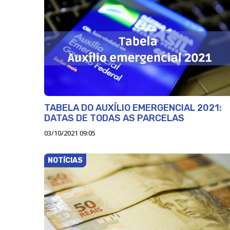
TABELA DO AUXÍLIO EMERGENCIAL 2021:
DATAS DE TODAS AS PARCELAS
03/10/2021 09:05
NOTÍCIAS