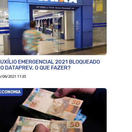
UXÍLIO EMERGENCIAL 2021 BLOQUEADO
O DATAPREV, O QUE FAZER?
5/06/2021 11:35
ECONOMIA