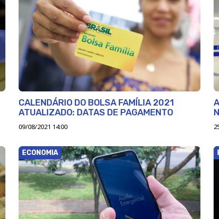
CALENDÁRIO DO BOLSA FAMÍLIA 2021
A
ATUALIZADO: DATAS DE PAGAMENTO
N
09/08/2021 14:00
2
ECONOMIA