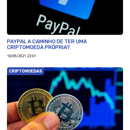
PAYPAL A CAMINHO DE TER UMA
CRIPTOMOEDA PRÓPRIA?
10/05/2021 22:01
CRIPTOMOEDAS