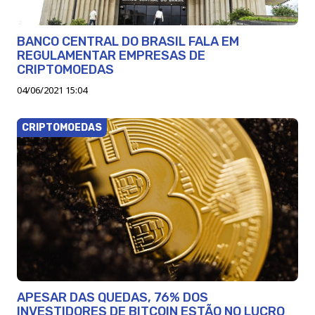
BANCO CENTRAL DO BRASIL FALA EM
REGULAMENTAR EMPRESAS DE
CRIPTOMOEDAS
04/06/2021 15:04
CRIPTOMOEDAS
APESAR DAS QUEDAS, 76% DOS
INVESTIDORES DE BITCOIN ESTÃO NO LUCRO