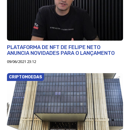
PLATAFORMA DE NFT DE FELIPE NETO
ANUNCIA NOVIDADES PARA O LANÇAMENTO
09/06/2021 23:12
CRIPTOMOEDAS