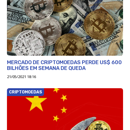
MERCADO DE CRIPTOMOEDAS PERDE US$ 600
BILHÕES EM SEMANA DE QUEDA
21/05/2021 18:16
CRIPTOMOEDAS