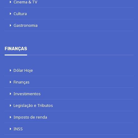
Cinema & TV
Cultura
Gastronomia
FINANÇAS
Dólar Hoje
Finanças
Investimentos
Legislação e Tributos
Imposto de renda
INSS