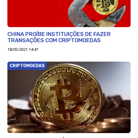
CHINA PROÍBE INSTITUIÇÕES DE FAZER
TRANSAÇÕES COM CRIPTOMOEDAS
18/05/2021 14:47
CRIPTOMOEDAS