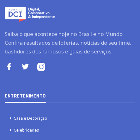
Saiba o que acontece hoje no Brasil e no Mundo.
Confira resultados de loterias, notícias do seu time,
bastidores dos famosos e guias de serviços.
ENTRETENIMENTO
Casa e Decoração
Celebridades