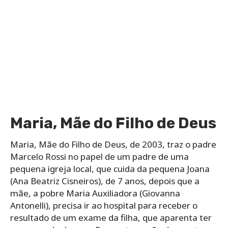
Maria, Mãe do Filho de Deus
Maria, Mãe do Filho de Deus, de 2003, traz o padre
Marcelo Rossi no papel de um padre de uma
pequena igreja local, que cuida da pequena Joana
(Ana Beatriz Cisneiros), de 7 anos, depois que a
mãe, a pobre Maria Auxiliadora (Giovanna
Antonelli), precisa ir ao hospital para receber o
resultado de um exame da filha, que aparenta ter