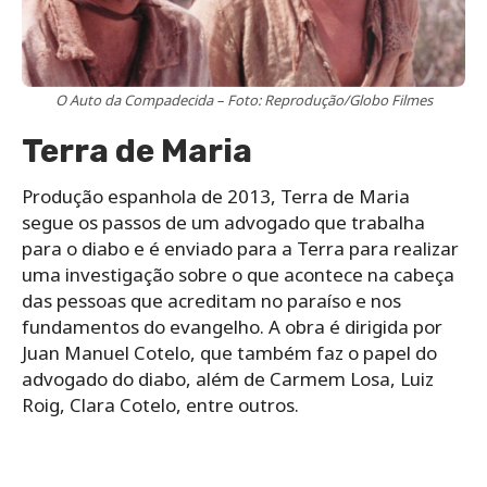
O Auto da Compadecida – Foto: Reprodução/Globo Filmes
Terra de Maria
Produção espanhola de 2013, Terra de Maria
segue os passos de um advogado que trabalha
para o diabo e é enviado para a Terra para realizar
uma investigação sobre o que acontece na cabeça
das pessoas que acreditam no paraíso e nos
fundamentos do evangelho. A obra é dirigida por
Juan Manuel Cotelo, que também faz o papel do
advogado do diabo, além de Carmem Losa, Luiz
Roig, Clara Cotelo, entre outros.