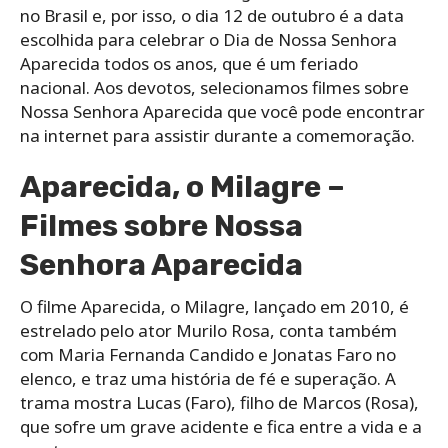
no Brasil e, por isso, o dia 12 de outubro é a data
escolhida para celebrar o Dia de Nossa Senhora
Aparecida todos os anos, que é um feriado
nacional. Aos devotos, selecionamos filmes sobre
Nossa Senhora Aparecida que você pode encontrar
na internet para assistir durante a comemoração.
Aparecida, o Milagre –
Filmes sobre Nossa
Senhora Aparecida
O filme Aparecida, o Milagre, lançado em 2010, é
estrelado pelo ator Murilo Rosa, conta também
com Maria Fernanda Candido e Jonatas Faro no
elenco, e traz uma história de fé e superação. A
trama mostra Lucas (Faro), filho de Marcos (Rosa),
que sofre um grave acidente e fica entre a vida e a