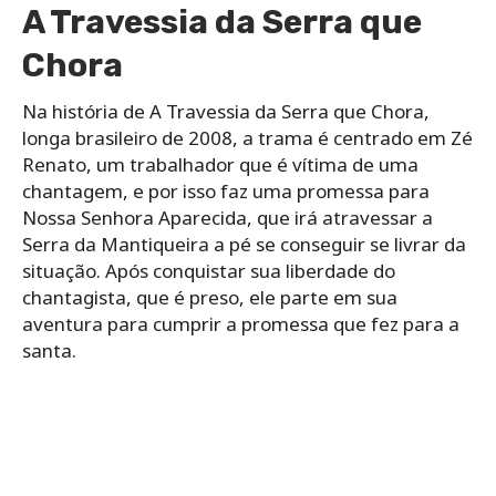
A Travessia da Serra que
Chora
Na história de A Travessia da Serra que Chora,
longa brasileiro de 2008, a trama é centrado em Zé
Renato, um trabalhador que é vítima de uma
chantagem, e por isso faz uma promessa para
Nossa Senhora Aparecida, que irá atravessar a
Serra da Mantiqueira a pé se conseguir se livrar da
situação. Após conquistar sua liberdade do
chantagista, que é preso, ele parte em sua
aventura para cumprir a promessa que fez para a
santa.