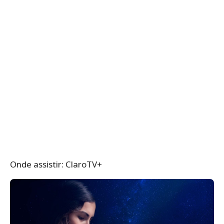
Onde assistir: ClaroTV+