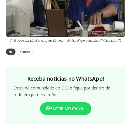
A Travessia da Serra que Chora – Foto: Reprodução/TV Seculo 21
Filmes
Receba notícias no WhatsApp!
Entre na comunidade do DCI e fique por dentro de
tudo em primeira mão.
ENTRE NO CANAL