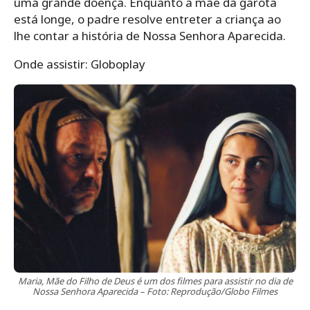
uma grande doença. Enquanto a mãe da garota
está longe, o padre resolve entreter a criança ao
lhe contar a história de Nossa Senhora Aparecida.
Onde assistir: Globoplay
Maria, Mãe do Filho de Deus é um dos filmes para assistir no dia de
Nossa Senhora Aparecida – Foto: Reprodução/Globo Filmes