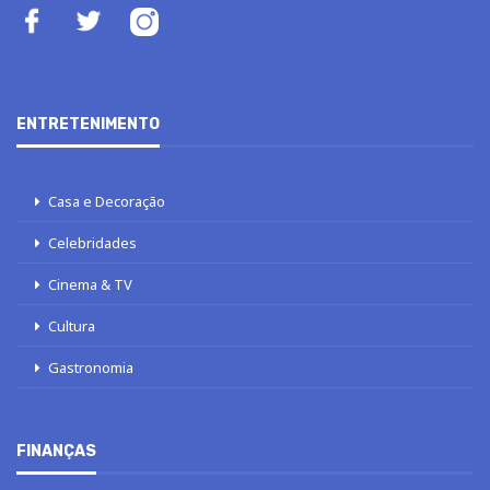
ENTRETENIMENTO
Casa e Decoração
Celebridades
Cinema & TV
Cultura
Gastronomia
FINANÇAS