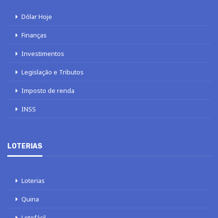
Dólar Hoje
Finanças
Investimentos
Legislação e Tributos
Imposto de renda
INSS
LOTERIAS
Loterias
Quina
Lotofácil