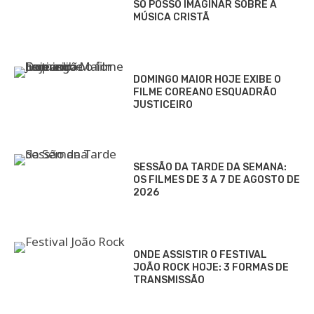
SÓ POSSO IMAGINAR SOBRE A
MÚSICA CRISTÃ
DOMINGO MAIOR HOJE EXIBE O
FILME COREANO ESQUADRÃO
JUSTICEIRO
SESSÃO DA TARDE DA SEMANA:
OS FILMES DE 3 A 7 DE AGOSTO DE
2026
ONDE ASSISTIR O FESTIVAL
JOÃO ROCK HOJE: 3 FORMAS DE
TRANSMISSÃO