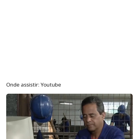
Onde assistir: Youtube