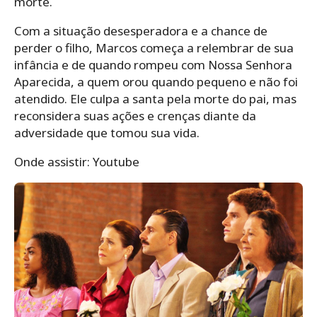
morte.
Com a situação desesperadora e a chance de
perder o filho, Marcos começa a relembrar de sua
infância e de quando rompeu com Nossa Senhora
Aparecida, a quem orou quando pequeno e não foi
atendido. Ele culpa a santa pela morte do pai, mas
reconsidera suas ações e crenças diante da
adversidade que tomou sua vida.
Onde assistir: Youtube