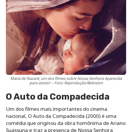
Maria de Nazaré, um dos filmes sobre Nossa Senhora Aparecida
para assistir – Foto: Reprodução/Belvision
O Auto da Compadecida
Um dos filmes mais importantes do cinema
nacional, O Auto da Compadecida (2000) é uma
comédia que originou da obra homônima de Ariano
Suassuna e traz a presença de Nossa Senhora