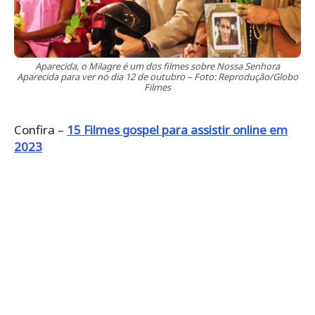
Aparecida, o Milagre é um dos filmes sobre Nossa Senhora
Aparecida para ver no dia 12 de outubro – Foto: Reprodução/Globo
Filmes
Confira –
15 Filmes gospel para assistir online em
2023