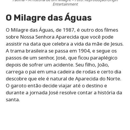
Entertainment
O Milagre das Águas
O Milagre das Águas, de 1987, é outro dos filmes
sobre Nossa Senhora Aparecida que você pode
assistir na data que celebra a vida da mãe de Jesus.
A trama brasileira se passa em 1904, e segue os
passos de um senhor, José, que ficou paraplégico
depois de sofrer um acidente. Seu filho, João,
carrega o pai em uma cadeira de rodas e certo dia
descobre que ele é natural de Aparecida do Norte.
O garoto então decide viajar até o destino e
durante a jornada José resolve contar a história da
santa.