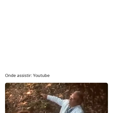
Onde assistir: Youtube