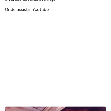
Onde assistir: Youtube