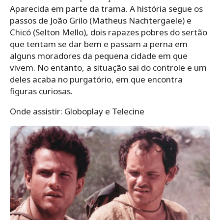
Aparecida em parte da trama. A história segue os
passos de João Grilo (Matheus Nachtergaele) e
Chicó (Selton Mello), dois rapazes pobres do sertão
que tentam se dar bem e passam a perna em
alguns moradores da pequena cidade em que
vivem. No entanto, a situação sai do controle e um
deles acaba no purgatório, em que encontra
figuras curiosas.
Onde assistir: Globoplay e Telecine