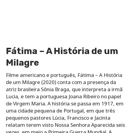
Fátima – A História de um
Milagre
Filme americano e português, Fátima – A História
de um Milagre (2020) conta com a presença da
atriz brasileira Sônia Braga, que interpreta a irmã
Lucia, e tem a portuguesa Joana Ribeiro no papel
de Virgem Maria. A história se passa em 1917, em
uma cidade pequena de Portugal, em que três
pequenos pastores Lúcia, Francisco e Jacinta
relatam terem visto Nossa Senhora Aparecida seis
vezes, em meio a Primeira Guerra Mundial. A