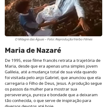
O Milagre das Águas – Foto: Reprodução/Verbo Filmes
Maria de Nazaré
De 1995, esse filme francês retrata a trajetória de
Maria, desde que era apenas uma simples jovem
Galileia, até a mudança total de sua vida quando
foi visitada pelo anjo Gabriel, que anunciou que ela
carregaria o Filho de Deus, Jesus. A produção segue
os passos da mulher para mostrar sua
perseverança, pureza e bondade que a deixaram
tão conhecida, o que serve de inspiração para
diversos devotos até hoje.