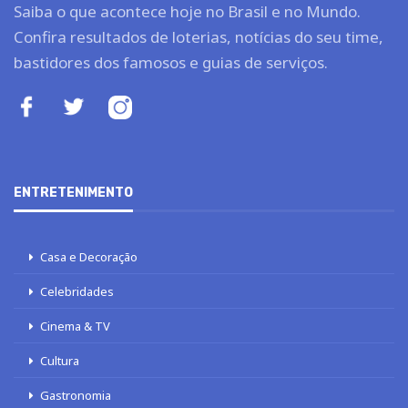
Saiba o que acontece hoje no Brasil e no Mundo.
Confira resultados de loterias, notícias do seu time,
bastidores dos famosos e guias de serviços.
ENTRETENIMENTO
Casa e Decoração
Celebridades
Cinema & TV
Cultura
Gastronomia