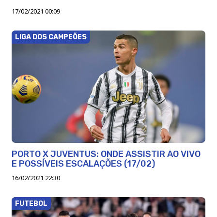
17/02/2021 00:09
LIGA DOS CAMPEÕES
PORTO X JUVENTUS: ONDE ASSISTIR AO VIVO
E POSSÍVEIS ESCALAÇÕES (17/02)
16/02/2021 22:30
FUTEBOL