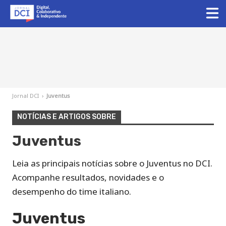
Jornal DCI
›
Juventus
NOTÍCIAS E ARTIGOS SOBRE
Juventus
Leia as principais notícias sobre o Juventus no DCI.
Acompanhe resultados, novidades e o
desempenho do time italiano.
Juventus