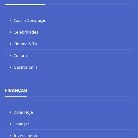
Casa e Decoração
Celebridades
Cinema & TV
Cultura
Gastronomia
FINANÇAS
Dólar Hoje
Finanças
Investimentos