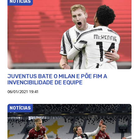
NOTÍCIAS
JUVENTUS BATE O MILAN E PÕE FIM A
INVENCIBILIDADE DE EQUIPE
06/01/2021 19:41
NOTÍCIAS