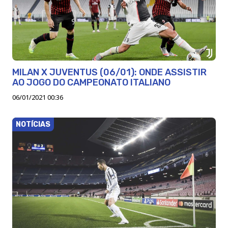
MILAN X JUVENTUS (06/01): ONDE ASSISTIR
AO JOGO DO CAMPEONATO ITALIANO
06/01/2021 00:36
NOTÍCIAS