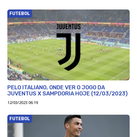
FUTEBOL
PELO ITALIANO, ONDE VER O JOGO DA
JUVENTUS X SAMPDORIA HOJE (12/03/2023)
12/03/2023 06:19
FUTEBOL