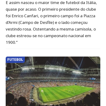
E assim nasceu o maior time de futebol da Itália,
quase por acaso. O primeiro presidente do clube
foi Enrico Canfari, o primeiro campo foi a Piazza
d’Armi (Campo de Desfile) e o lado começou
vestindo rosa. Ostentando a mesma camisola, o
clube estreou-se no campeonato nacional em
1900.”
FUTEBOL