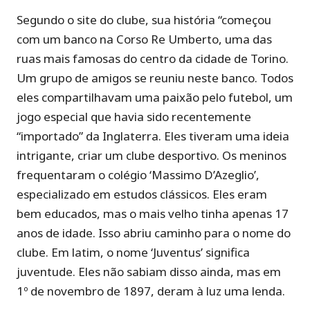
Segundo o site do clube, sua história “começou
com um banco na Corso Re Umberto, uma das
ruas mais famosas do centro da cidade de Torino.
Um grupo de amigos se reuniu neste banco. Todos
eles compartilhavam uma paixão pelo futebol, um
jogo especial que havia sido recentemente
“importado” da Inglaterra. Eles tiveram uma ideia
intrigante, criar um clube desportivo. Os meninos
frequentaram o colégio ‘Massimo D’Azeglio’,
especializado em estudos clássicos. Eles eram
bem educados, mas o mais velho tinha apenas 17
anos de idade. Isso abriu caminho para o nome do
clube. Em latim, o nome ‘Juventus’ significa
juventude. Eles não sabiam disso ainda, mas em
1º de novembro de 1897, deram à luz uma lenda.