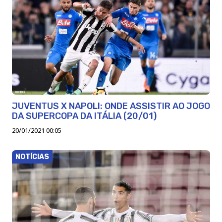
JUVENTUS X NAPOLI: ONDE ASSISTIR AO JOGO
DA SUPERCOPA DA ITÁLIA (20/01)
20/01/2021 00:05
NOTÍCIAS