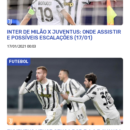
INTER DE MILÃO X JUVENTUS: ONDE ASSISTIR
E POSSÍVEIS ESCALAÇÕES (17/01)
17/01/2021 00:03
FUTEBOL