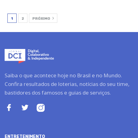
1
2
PRÓXIMO
Saiba o que acontece hoje no Brasil e no Mundo.
Confira resultados de loterias, notícias do seu time,
bastidores dos famosos e guias de serviços.
ENTRETENIMENTO