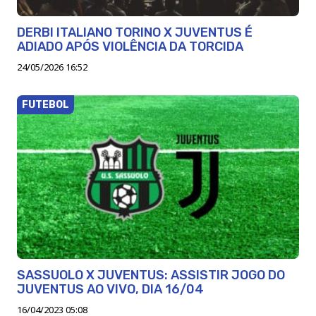
DERBI ITALIANO TORINO X JUVENTUS É
ADIADO APÓS VIOLÊNCIA DA TORCIDA
24/05/2026 16:52
FUTEBOL
SASSUOLO X JUVENTUS: ASSISTIR JOGO DO
JUVENTUS AO VIVO, DIA 16/04
16/04/2023 05:08