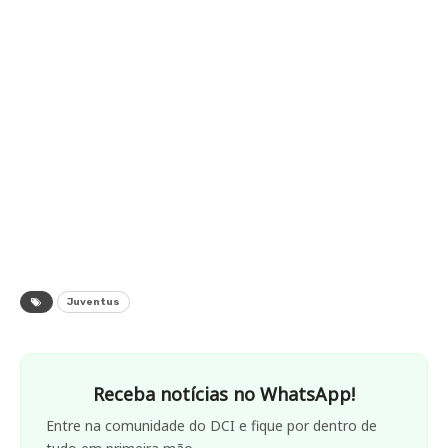
Juventus
Receba notícias no WhatsApp!
Entre na comunidade do DCI e fique por dentro de