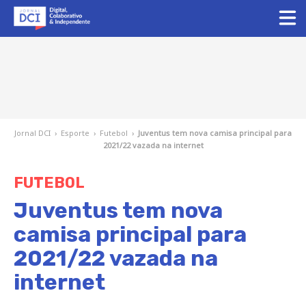
Jornal DCI
›
Esporte
›
Futebol
›
Juventus tem nova camisa principal para
2021/22 vazada na internet
FUTEBOL
Juventus tem nova
camisa principal para
2021/22 vazada na
internet