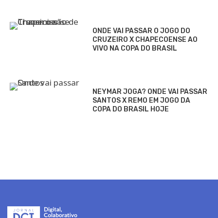
ONDE VAI PASSAR O JOGO DO
CRUZEIRO X CHAPECOENSE AO
VIVO NA COPA DO BRASIL
NEYMAR JOGA? ONDE VAI PASSAR
SANTOS X REMO EM JOGO DA
COPA DO BRASIL HOJE