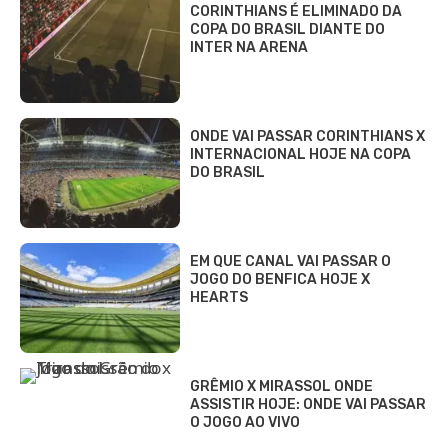
CORINTHIANS É ELIMINADO DA
COPA DO BRASIL DIANTE DO
INTER NA ARENA
ONDE VAI PASSAR CORINTHIANS X
INTERNACIONAL HOJE NA COPA
DO BRASIL
EM QUE CANAL VAI PASSAR O
JOGO DO BENFICA HOJE X
HEARTS
GRÊMIO X MIRASSOL ONDE
ASSISTIR HOJE: ONDE VAI PASSAR
O JOGO AO VIVO