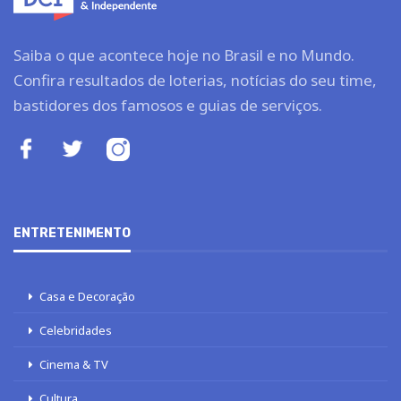
Saiba o que acontece hoje no Brasil e no Mundo.
Confira resultados de loterias, notícias do seu time,
bastidores dos famosos e guias de serviços.
ENTRETENIMENTO
Casa e Decoração
Celebridades
Cinema & TV
Cultura