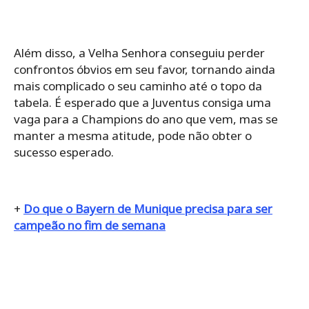
Além disso, a Velha Senhora conseguiu perder
confrontos óbvios em seu favor, tornando ainda
mais complicado o seu caminho até o topo da
tabela. É esperado que a Juventus consiga uma
vaga para a Champions do ano que vem, mas se
manter a mesma atitude, pode não obter o
sucesso esperado.
+
Do que o Bayern de Munique precisa para ser
campeão no fim de semana