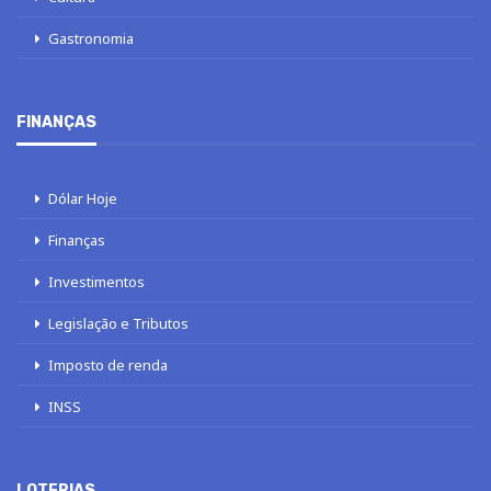
Gastronomia
FINANÇAS
Dólar Hoje
Finanças
Investimentos
Legislação e Tributos
Imposto de renda
INSS
LOTERIAS