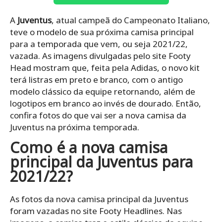
A
Juventus
, atual campeã do Campeonato Italiano,
teve o modelo de sua próxima camisa principal
para a temporada que vem, ou seja 2021/22,
vazada. As imagens divulgadas pelo site Footy
Head mostram que, feita pela Adidas, o novo kit
terá listras em preto e branco, com o antigo
modelo clássico da equipe retornando, além de
logotipos em branco ao invés de dourado. Então,
confira fotos do que vai ser a nova camisa da
Juventus na próxima temporada.
Como é a nova camisa
principal da Juventus para
2021/22?
As fotos da nova camisa principal da Juventus
foram vazadas no site Footy Headlines. Nas