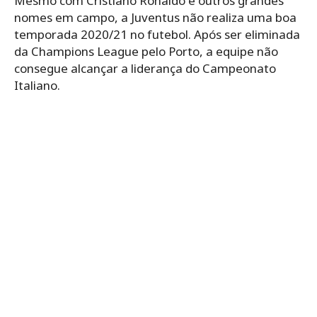
Mesmo com Cristiano Ronaldo e outros grandes
nomes em campo, a Juventus não realiza uma boa
temporada 2020/21 no futebol. Após ser eliminada
da Champions League pelo Porto, a equipe não
consegue alcançar a liderança do Campeonato
Italiano.