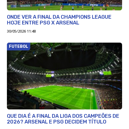
ONDE VER A FINAL DA CHAMPIONS LEAGUE
HOJE ENTRE PSG X ARSENAL
30/05/2026 11:48
FUTEBOL
QUE DIA É A FINAL DA LIGA DOS CAMPEÕES DE
2026? ARSENAL E PSG DECIDEM TÍTULO