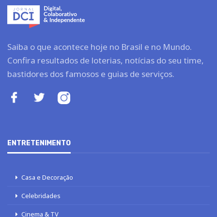
Saiba o que acontece hoje no Brasil e no Mundo.
Confira resultados de loterias, notícias do seu time,
bastidores dos famosos e guias de serviços.
ENTRETENIMENTO
Casa e Decoração
Celebridades
Cinema & TV