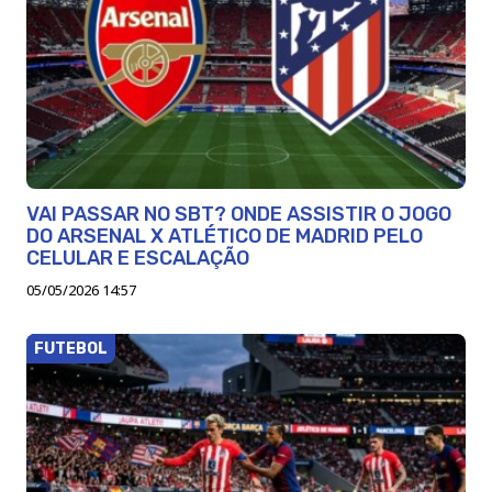
VAI PASSAR NO SBT? ONDE ASSISTIR O JOGO
DO ARSENAL X ATLÉTICO DE MADRID PELO
CELULAR E ESCALAÇÃO
05/05/2026 14:57
FUTEBOL