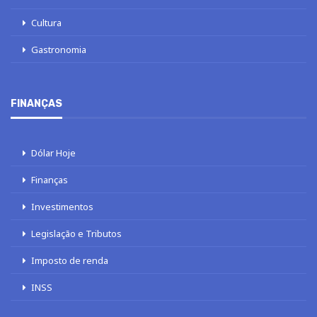
Cultura
Gastronomia
FINANÇAS
Dólar Hoje
Finanças
Investimentos
Legislação e Tributos
Imposto de renda
INSS