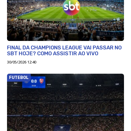
FINAL DA CHAMPIONS LEAGUE VAI PASSAR NO
SBT HOJE? COMO ASSISTIR AO VIVO
30/05/2026 12:40
FUTEBOL