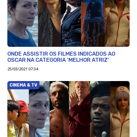
ONDE ASSISTIR OS FILMES INDICADOS AO
OSCAR NA CATEGORIA ‘MELHOR ATRIZ’
25/03/2021 07:34
CINEMA & TV