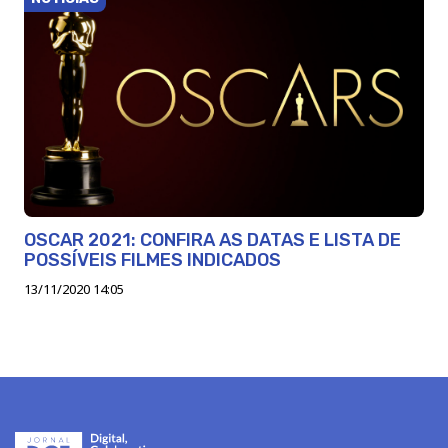
OSCAR 2021: CONFIRA AS DATAS E LISTA DE
POSSÍVEIS FILMES INDICADOS
13/11/2020 14:05