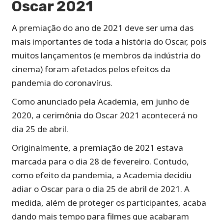
Oscar 2021
A premiação do ano de 2021 deve ser uma das
mais importantes de toda a história do Oscar, pois
muitos lançamentos (e membros da indústria do
cinema) foram afetados pelos efeitos da
pandemia do coronavírus.
Como anunciado pela Academia, em junho de
2020, a cerimônia do Oscar 2021 acontecerá no
dia 25 de abril.
Originalmente, a premiação de 2021 estava
marcada para o dia 28 de fevereiro. Contudo,
como efeito da pandemia, a Academia decidiu
adiar o Oscar para o dia 25 de abril de 2021. A
medida, além de proteger os participantes, acaba
dando mais tempo para filmes que acabaram