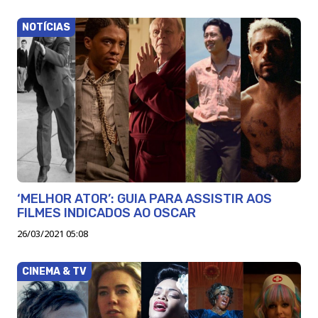
NOTÍCIAS
‘MELHOR ATOR’: GUIA PARA ASSISTIR AOS
FILMES INDICADOS AO OSCAR
26/03/2021 05:08
CINEMA & TV