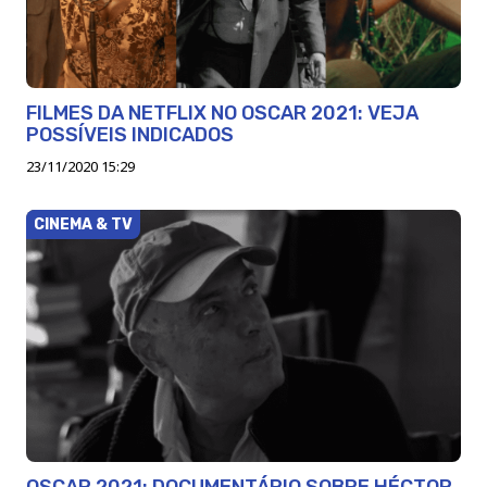
FILMES DA NETFLIX NO OSCAR 2021: VEJA
POSSÍVEIS INDICADOS
23/11/2020 15:29
CINEMA & TV
OSCAR 2021: DOCUMENTÁRIO SOBRE HÉCTOR