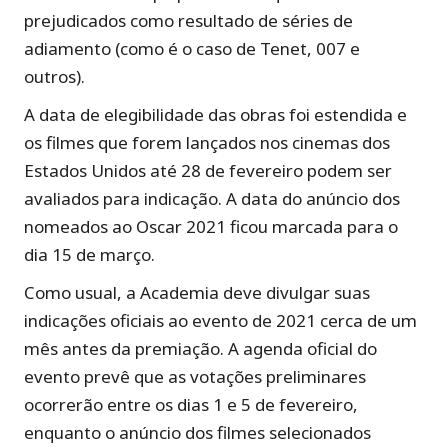
prejudicados como resultado de séries de
adiamento (como é o caso de Tenet, 007 e
outros).
A data de elegibilidade das obras foi estendida e
os filmes que forem lançados nos cinemas dos
Estados Unidos até 28 de fevereiro podem ser
avaliados para indicação. A data do anúncio dos
nomeados ao Oscar 2021 ficou marcada para o
dia 15 de março.
Como usual, a Academia deve divulgar suas
indicações oficiais ao evento de 2021 cerca de um
mês antes da premiação. A agenda oficial do
evento prevê que as votações preliminares
ocorrerão entre os dias 1 e 5 de fevereiro,
enquanto o anúncio dos filmes selecionados