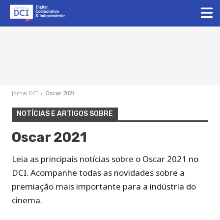
Jornal DCI
›
Oscar 2021
NOTÍCIAS E ARTIGOS SOBRE
Oscar 2021
Leia as principais notícias sobre o Oscar 2021 no
DCI. Acompanhe todas as novidades sobre a
premiação mais importante para a indústria do
cinema.