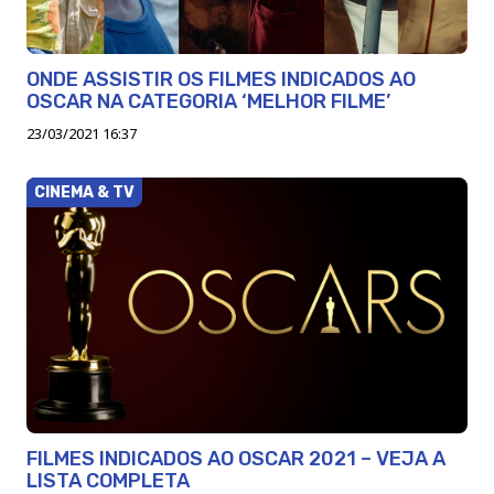
ONDE ASSISTIR OS FILMES INDICADOS AO
OSCAR NA CATEGORIA ‘MELHOR FILME’
23/03/2021 16:37
CINEMA & TV
FILMES INDICADOS AO OSCAR 2021 – VEJA A
LISTA COMPLETA