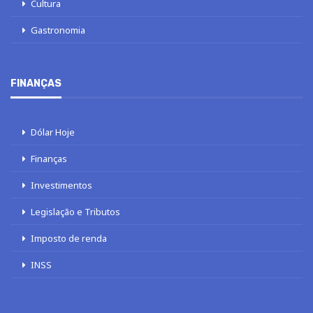
Cultura
Gastronomia
FINANÇAS
Dólar Hoje
Finanças
Investimentos
Legislação e Tributos
Imposto de renda
INSS