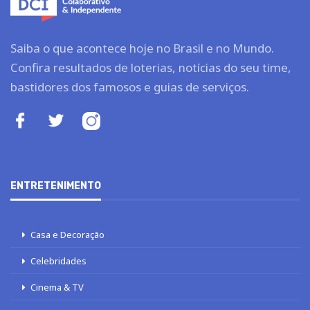
Saiba o que acontece hoje no Brasil e no Mundo.
Confira resultados de loterias, notícias do seu time,
bastidores dos famosos e guias de serviços.
ENTRETENIMENTO
Casa e Decoração
Celebridades
Cinema & TV