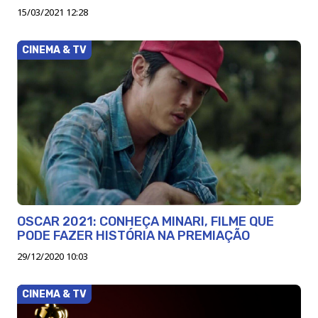
15/03/2021 12:28
CINEMA & TV
OSCAR 2021: CONHEÇA MINARI, FILME QUE
PODE FAZER HISTÓRIA NA PREMIAÇÃO
29/12/2020 10:03
CINEMA & TV