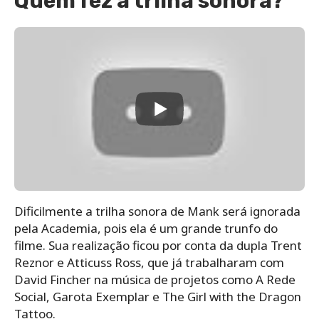
Quem fez a trilha sonora?
Dificilmente a trilha sonora de Mank será ignorada
pela Academia, pois ela é um grande trunfo do
filme. Sua realização ficou por conta da dupla Trent
Reznor e Atticuss Ross, que já trabalharam com
David Fincher na música de projetos como A Rede
Social, Garota Exemplar e The Girl with the Dragon
Tattoo.