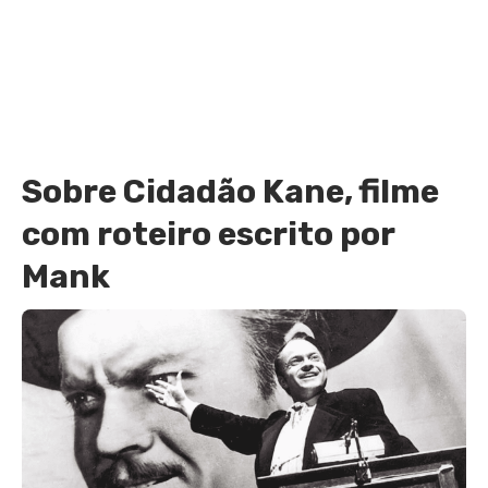
Sobre Cidadão Kane, filme
com roteiro escrito por
Mank