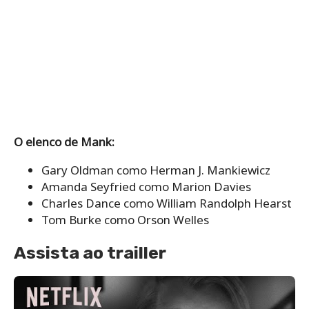
O elenco de Mank:
Gary Oldman como Herman J. Mankiewicz
Amanda Seyfried como Marion Davies
Charles Dance como William Randolph Hearst
Tom Burke como Orson Welles
Assista ao trailler