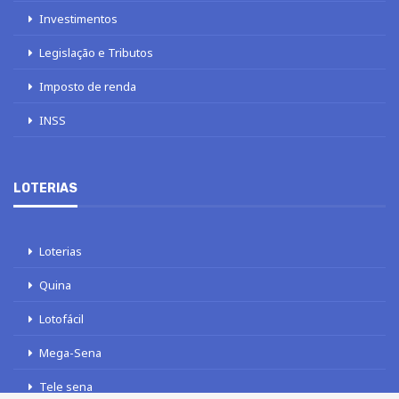
Investimentos
Legislação e Tributos
Imposto de renda
INSS
LOTERIAS
Loterias
Quina
Lotofácil
Mega-Sena
Tele sena