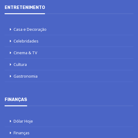
ENTRETENIMENTO
Casa e Decoração
Celebridades
Cinema & TV
Cultura
Gastronomia
FINANÇAS
Dólar Hoje
Finanças