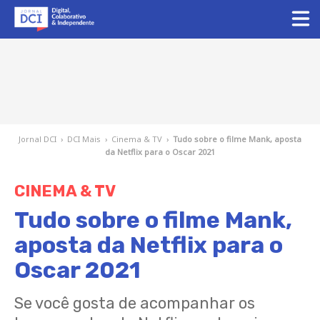
Jornal DCI
›
DCI Mais
›
Cinema & TV
›
Tudo sobre o filme Mank, aposta
da Netflix para o Oscar 2021
CINEMA & TV
Tudo sobre o filme Mank,
aposta da Netflix para o
Oscar 2021
Se você gosta de acompanhar os