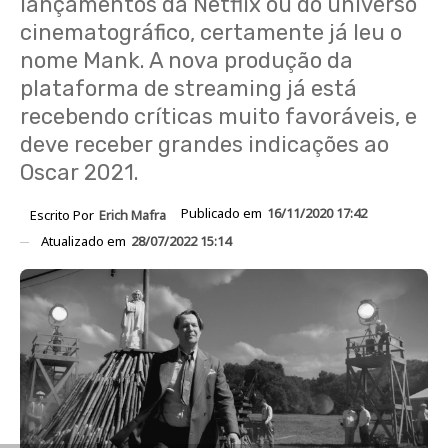
lançamentos da Netflix ou do universo
cinematográfico, certamente já leu o
nome Mank. A nova produção da
plataforma de streaming já está
recebendo críticas muito favoráveis, e
deve receber grandes indicações ao
Oscar 2021.
Publicado em
16/11/2020 17:42
Escrito Por
Erich Mafra
Atualizado em
28/07/2022 15:14