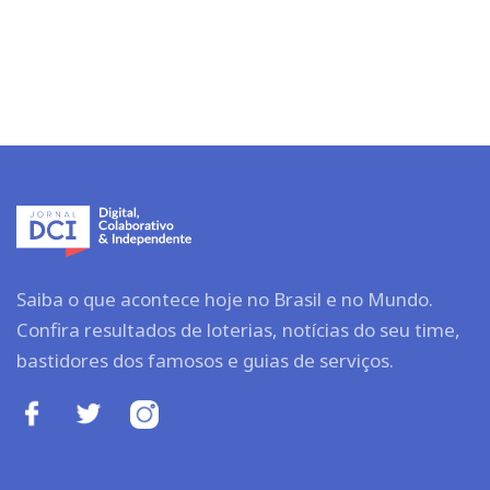
Saiba o que acontece hoje no Brasil e no Mundo.
Confira resultados de loterias, notícias do seu time,
bastidores dos famosos e guias de serviços.