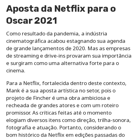
Aposta da Netflix para o
Oscar 2021
Como resultado da pandemia, a indústria
cinematográfica acabou estagnando sua agenda
de grande lançamentos de 2020. Mas as empresas
de streaming e drive-ins provaram sua importância
e surgiram como uma alternativa forte para o
cinema.
Para a Netflix, fortalecida dentro deste contexto,
Mank é a sua aposta artística no setor, pois o
projeto de Fincher é uma obra ambiciosa e
recheada de grandes atores e com um roteiro
promissor. As críticas feitas até o momento
elogiam diversos itens como direção, trilha-sonora,
fotografia e atuação. Portanto, considerando o
bom histórico da Netflix em edições passadas do