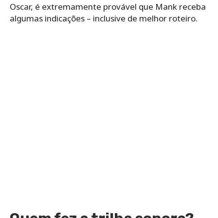
Oscar, é extremamente provável que Mank receba
algumas indicações – inclusive de melhor roteiro.