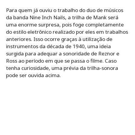
Para quem já ouviu o trabalho do duo de músicos
da banda Nine Inch Nails, a trilha de Mank será
uma enorme surpresa, pois foge completamente
do estilo eletrônico realizado por eles em trabalhos
anteriores. Isso ocorre graças à utilização de
instrumentos da década de 1940, uma ideia
surgida para adequar a sonoridade de Reznor e
Ross ao período em que se passa o filme. Caso
tenha curiosidade, uma prévia da trilha-sonora
pode ser ouvida acima.