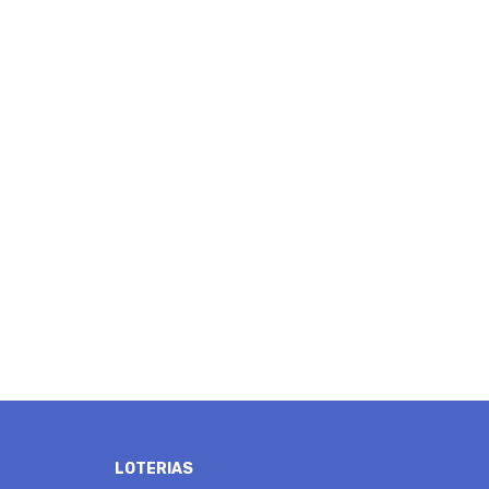
LOTERIAS