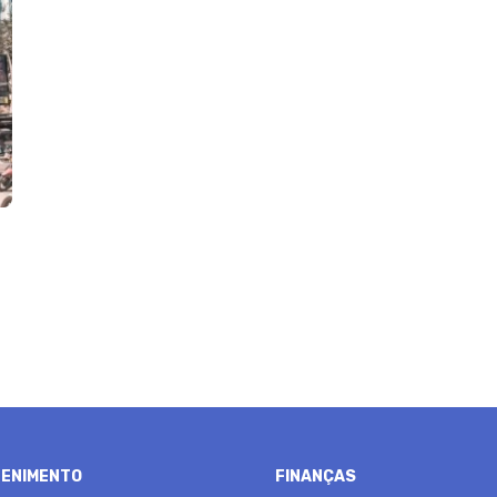
ENIMENTO
FINANÇAS