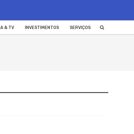
A & TV
INVESTIMENTOS
SERVIÇOS