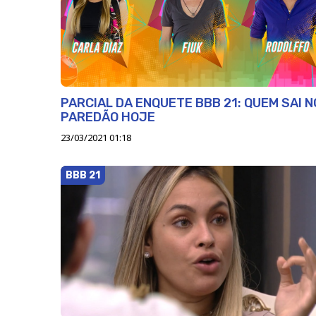
PARCIAL DA ENQUETE BBB 21: QUEM SAI N
PAREDÃO HOJE
23/03/2021 01:18
BBB 21