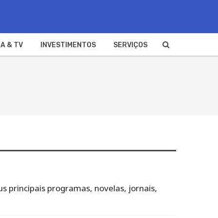
A & TV
INVESTIMENTOS
SERVIÇOS
us principais programas, novelas, jornais,