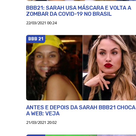
BBB21: SARAH USA MÁSCARA E VOLTA A
ZOMBAR DA COVID-19 NO BRASIL
22/03/2021 00:24
BBB 21
ANTES E DEPOIS DA SARAH BBB21 CHOCA
A WEB; VEJA
21/03/2021 20:02