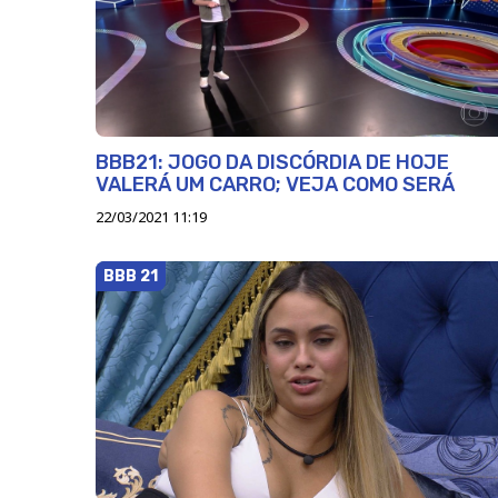
BBB21: JOGO DA DISCÓRDIA DE HOJE
VALERÁ UM CARRO; VEJA COMO SERÁ
22/03/2021 11:19
BBB 21