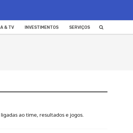
A & TV
INVESTIMENTOS
SERVIÇOS
ligadas ao time, resultados e jogos.