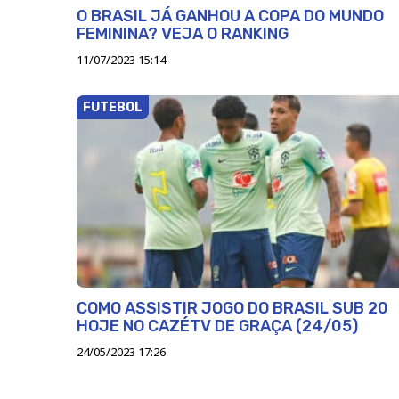
O BRASIL JÁ GANHOU A COPA DO MUNDO
FEMININA? VEJA O RANKING
11/07/2023 15:14
FUTEBOL
COMO ASSISTIR JOGO DO BRASIL SUB 20
HOJE NO CAZÉTV DE GRAÇA (24/05)
24/05/2023 17:26