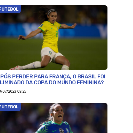
FUTEBOL
PÓS PERDER PARA FRANÇA, O BRASIL FOI
LIMINADO DA COPA DO MUNDO FEMININA?
9/07/2023 09:25
FUTEBOL