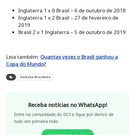
Inglaterra 1 x 0 Brasil – 6 de outubro de 2018
Inglaterra 1 x 2 Brasil – 27 de fevereiro de
2019
Brasil 2 x 1 Inglaterra – 5 de outubro de 2019
Leia também:
Quantas vezes o Brasil ganhou a
Copa do Mundo?
Seleção Brasileira
Receba notícias no WhatsApp!
Entre na comunidade do DCI e fique por dentro de
tudo em primeira mão.