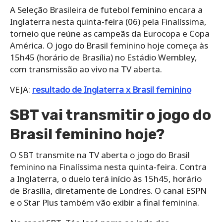
A Seleção Brasileira de futebol feminino encara a
Inglaterra nesta quinta-feira (06) pela Finalíssima,
torneio que reúne as campeãs da Eurocopa e Copa
América. O jogo do Brasil feminino hoje começa às
15h45 (horário de Brasília) no Estádio Wembley,
com transmissão ao vivo na TV aberta.
VEJA:
resultado de Inglaterra x Brasil feminino
SBT vai transmitir o jogo do
Brasil feminino hoje?
O SBT transmite na TV aberta o jogo do Brasil
feminino na Finalíssima nesta quinta-feira. Contra
a Inglaterra, o duelo terá início às 15h45, horário
de Brasília, diretamente de Londres. O canal ESPN
e o Star Plus também vão exibir a final feminina.