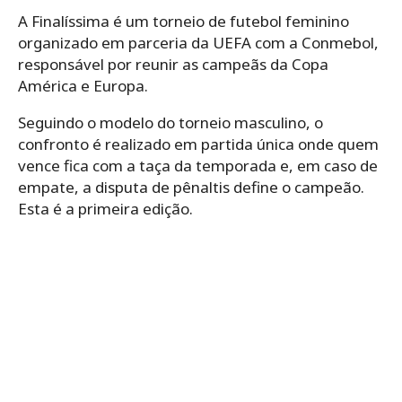
A Finalíssima é um torneio de futebol feminino
organizado em parceria da UEFA com a Conmebol,
responsável por reunir as campeãs da Copa
América e Europa.
Seguindo o modelo do torneio masculino, o
confronto é realizado em partida única onde quem
vence fica com a taça da temporada e, em caso de
empate, a disputa de pênaltis define o campeão.
Esta é a primeira edição.