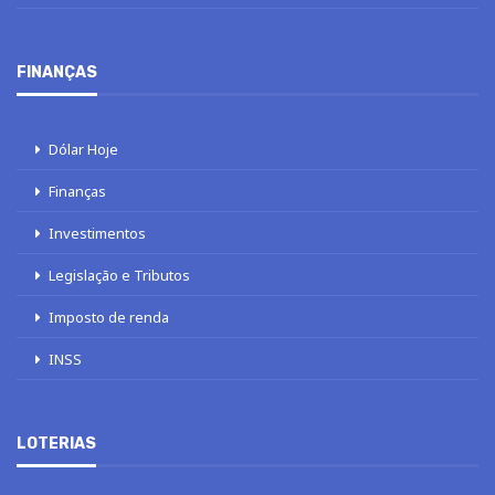
Gastronomia
FINANÇAS
Dólar Hoje
Finanças
Investimentos
Legislação e Tributos
Imposto de renda
INSS
LOTERIAS