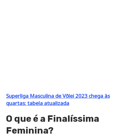
Superliga Masculina de Vôlei 2023 chega às
quartas: tabela atualizada
O que é a Finalíssima
Feminina?