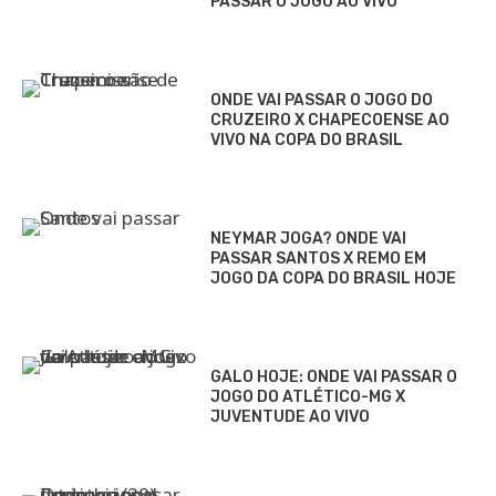
ASSISTIR HOJE: ONDE VAI
PASSAR O JOGO AO VIVO
ONDE VAI PASSAR O JOGO DO
CRUZEIRO X CHAPECOENSE AO
VIVO NA COPA DO BRASIL
NEYMAR JOGA? ONDE VAI
PASSAR SANTOS X REMO EM
JOGO DA COPA DO BRASIL HOJE
GALO HOJE: ONDE VAI PASSAR O
JOGO DO ATLÉTICO-MG X
JUVENTUDE AO VIVO