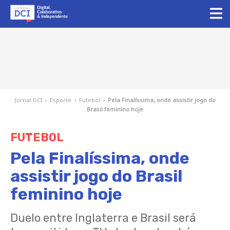
Jornal DCI
›
Esporte
›
Futebol
›
Pela Finalíssima, onde assistir jogo do
Brasil feminino hoje
FUTEBOL
Pela Finalíssima, onde
assistir jogo do Brasil
feminino hoje
Duelo entre Inglaterra e Brasil será