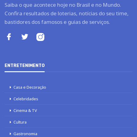
Saiba o que acontece hoje no Brasil e no Mundo.
Confira resultados de loterias, notícias do seu time,
bastidores dos famosos e guias de serviços.
ENTRETENIMENTO
Casa e Decoração
Celebridades
Cinema & TV
Cultura