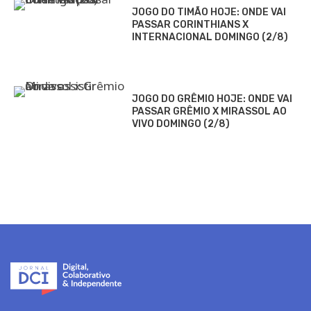
JOGO DO TIMÃO HOJE: ONDE VAI
PASSAR CORINTHIANS X
INTERNACIONAL DOMINGO (2/8)
JOGO DO GRÊMIO HOJE: ONDE VAI
PASSAR GRÊMIO X MIRASSOL AO
VIVO DOMINGO (2/8)