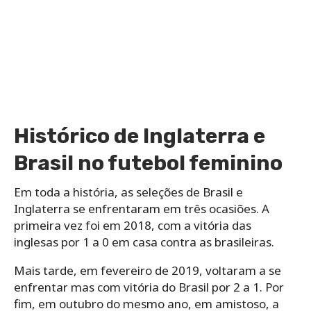
Histórico de Inglaterra e
Brasil no futebol feminino
Em toda a história, as seleções de Brasil e
Inglaterra se enfrentaram em três ocasiões. A
primeira vez foi em 2018, com a vitória das
inglesas por 1 a 0 em casa contra as brasileiras.
Mais tarde, em fevereiro de 2019, voltaram a se
enfrentar mas com vitória do Brasil por 2 a 1. Por