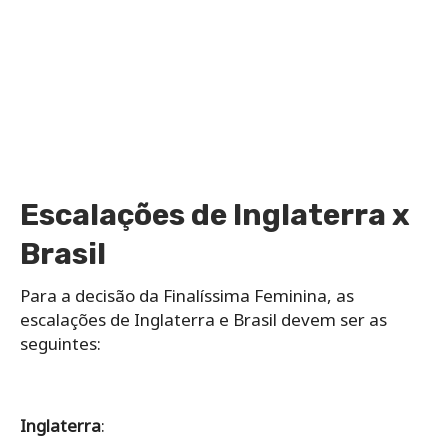
Escalações de Inglaterra x
Brasil
Para a decisão da Finalíssima Feminina, as
escalações de Inglaterra e Brasil devem ser as
seguintes:
Inglaterra
: