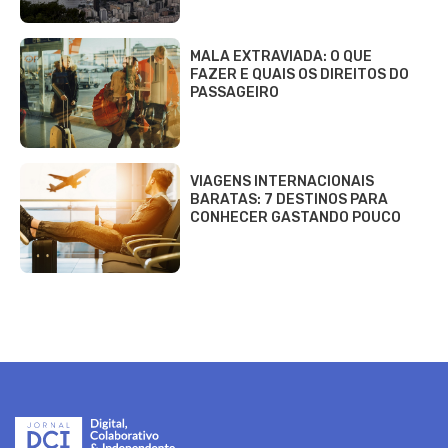
MALA EXTRAVIADA: O QUE
FAZER E QUAIS OS DIREITOS DO
PASSAGEIRO
VIAGENS INTERNACIONAIS
BARATAS: 7 DESTINOS PARA
CONHECER GASTANDO POUCO