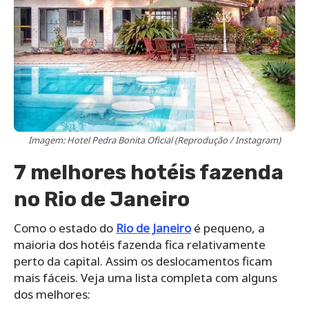
Imagem: Hotel Pedra Bonita Oficial (Reprodução / Instagram)
7 melhores hotéis fazenda
no Rio de Janeiro
Como o estado do
Rio de Janeiro
é pequeno, a
maioria dos hotéis fazenda fica relativamente
perto da capital. Assim os deslocamentos ficam
mais fáceis. Veja uma lista completa com alguns
dos melhores: