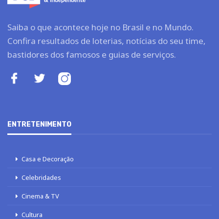
Saiba o que acontece hoje no Brasil e no Mundo.
Confira resultados de loterias, notícias do seu time,
bastidores dos famosos e guias de serviços.
ENTRETENIMENTO
Casa e Decoração
Celebridades
Cinema & TV
Cultura