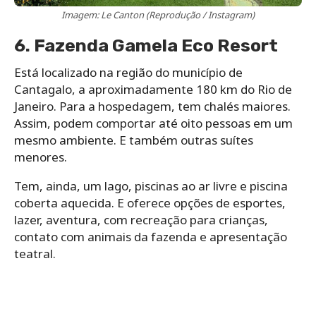
Imagem: Le Canton (Reprodução / Instagram)
6. Fazenda Gamela Eco Resort
Está localizado na região do município de
Cantagalo, a aproximadamente 180 km do Rio de
Janeiro. Para a hospedagem, tem chalés maiores.
Assim, podem comportar até oito pessoas em um
mesmo ambiente. E também outras suítes
menores.
Tem, ainda, um lago, piscinas ao ar livre e piscina
coberta aquecida. E oferece opções de esportes,
lazer, aventura, com recreação para crianças,
contato com animais da fazenda e apresentação
teatral.