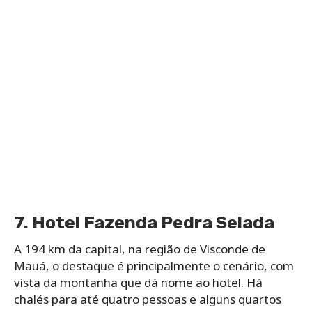
7. Hotel Fazenda Pedra Selada
A 194 km da capital, na região de Visconde de
Mauá, o destaque é principalmente o cenário, com
vista da montanha que dá nome ao hotel. Há
chalés para até quatro pessoas e alguns quartos