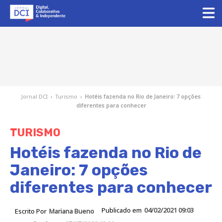
Jornal DCI
›
Turismo
›
Hotéis fazenda no Rio de Janeiro: 7 opções
diferentes para conhecer
TURISMO
Hotéis fazenda no Rio de
Janeiro: 7 opções
diferentes para conhecer
Publicado em
04/02/2021 09:03
Escrito Por
Mariana Bueno