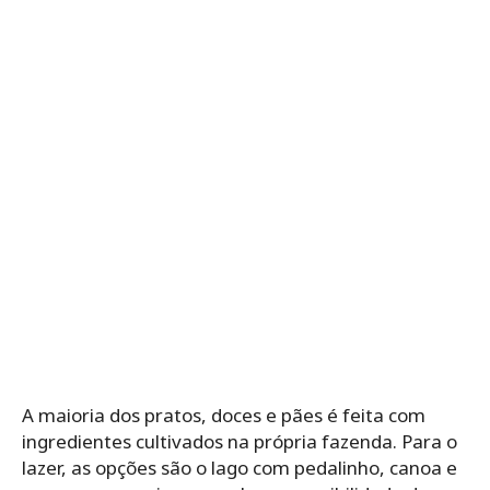
A maioria dos pratos, doces e pães é feita com
ingredientes cultivados na própria fazenda. Para o
lazer, as opções são o lago com pedalinho, canoa e