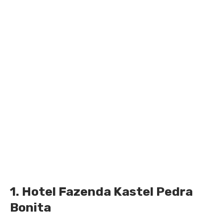
1. Hotel Fazenda Kastel Pedra
Bonita