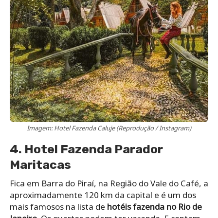
Imagem: Hotel Fazenda Caluje (Reprodução / Instagram)
4. Hotel Fazenda Parador
Maritacas
Fica em Barra do Piraí, na Região do Vale do Café, a
aproximadamente 120 km da capital e é um dos
mais famosos na lista de
hotéis fazenda no Rio de