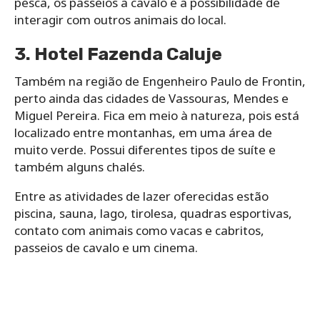
pesca, os passeios a cavalo e a possibilidade de
interagir com outros animais do local.
3. Hotel Fazenda Caluje
Também na região de Engenheiro Paulo de Frontin,
perto ainda das cidades de Vassouras, Mendes e
Miguel Pereira. Fica em meio à natureza, pois está
localizado entre montanhas, em uma área de
muito verde. Possui diferentes tipos de suíte e
também alguns chalés.
Entre as atividades de lazer oferecidas estão
piscina, sauna, lago, tirolesa, quadras esportivas,
contato com animais como vacas e cabritos,
passeios de cavalo e um cinema.