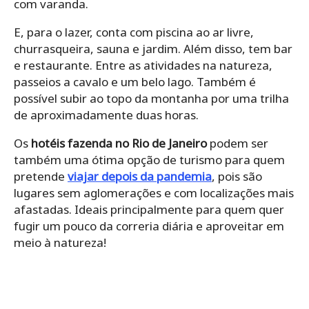
com varanda.
E, para o lazer, conta com piscina ao ar livre,
churrasqueira, sauna e jardim. Além disso, tem bar
e restaurante. Entre as atividades na natureza,
passeios a cavalo e um belo lago. Também é
possível subir ao topo da montanha por uma trilha
de aproximadamente duas horas.
Os
hotéis fazenda no Rio de Janeiro
podem ser
também uma ótima opção de turismo para quem
pretende
viajar depois da pandemia
, pois são
lugares sem aglomerações e com localizações mais
afastadas. Ideais principalmente para quem quer
fugir um pouco da correria diária e aproveitar em
meio à natureza!