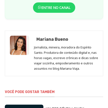
ENTRE NO CANAL
Mariana Bueno
Jornalista, mineira, moradora do Espírito
Santo. Produtora de conteúdo digital e, nas
horas vagas, escreve crônicas e dicas sobre
viajar sozinha, empoderamento e outros
assuntos no blog Mariana Viaja.
VOCÊ PODE GOSTAR TAMBÉM