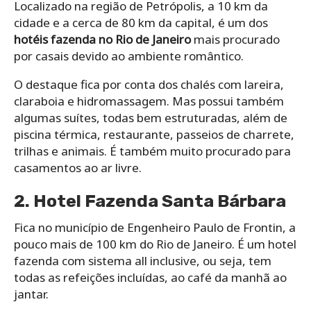
Localizado na região de Petrópolis, a 10 km da
cidade e a cerca de 80 km da capital, é um dos
hotéis fazenda no Rio de Janeiro
mais procurado
por casais devido ao ambiente romântico.
O destaque fica por conta dos chalés com lareira,
claraboia e hidromassagem. Mas possui também
algumas suítes, todas bem estruturadas, além de
piscina térmica, restaurante, passeios de charrete,
trilhas e animais. É também muito procurado para
casamentos ao ar livre.
2. Hotel Fazenda Santa Bárbara
Fica no município de Engenheiro Paulo de Frontin, a
pouco mais de 100 km do Rio de Janeiro. É um hotel
fazenda com sistema all inclusive, ou seja, tem
todas as refeições incluídas, ao café da manhã ao
jantar.