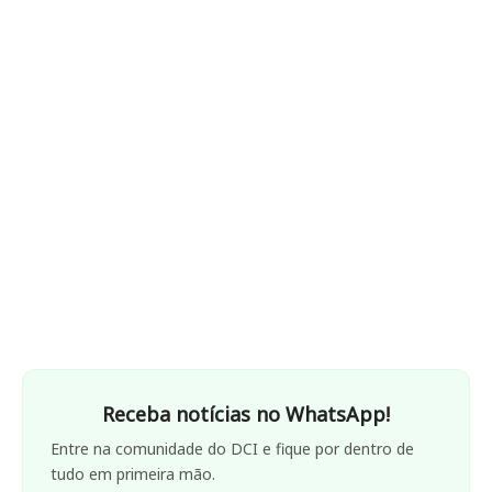
Receba notícias no WhatsApp!
Entre na comunidade do DCI e fique por dentro de
tudo em primeira mão.