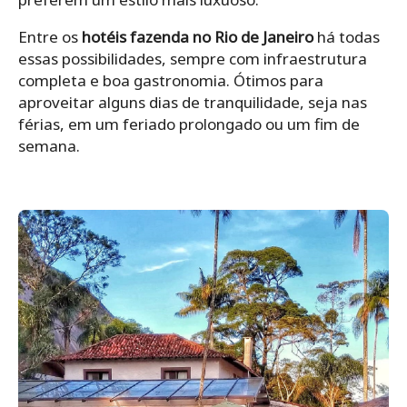
Entre os
hotéis fazenda no Rio de Janeiro
há todas
essas possibilidades, sempre com infraestrutura
completa e boa gastronomia. Ótimos para
aproveitar alguns dias de tranquilidade, seja nas
férias, em um feriado prolongado ou um fim de
semana.