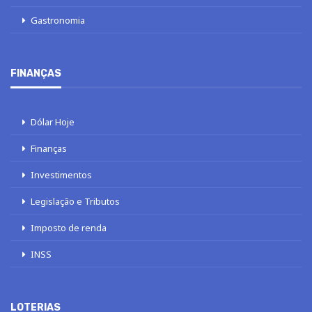
Gastronomia
FINANÇAS
Dólar Hoje
Finanças
Investimentos
Legislação e Tributos
Imposto de renda
INSS
LOTERIAS