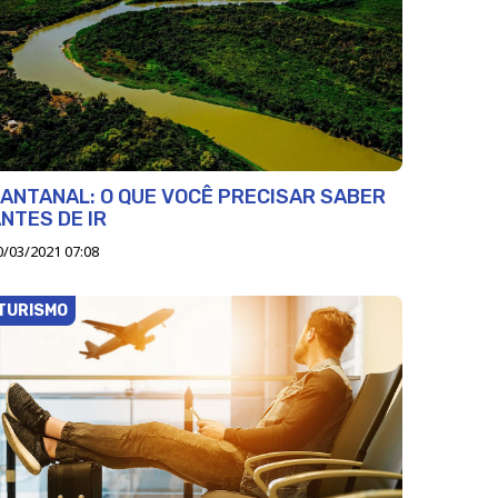
ANTANAL: O QUE VOCÊ PRECISAR SABER
NTES DE IR
0/03/2021 07:08
TURISMO