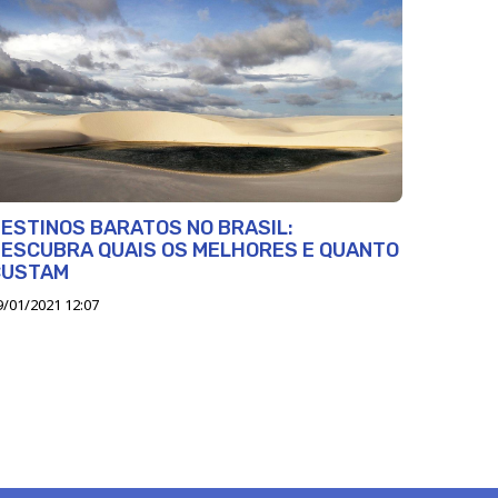
ESTINOS BARATOS NO BRASIL:
ESCUBRA QUAIS OS MELHORES E QUANTO
CUSTAM
9/01/2021 12:07