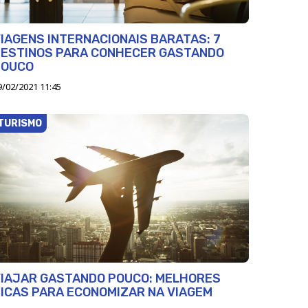
IAGENS INTERNACIONAIS BARATAS: 7
DESTINOS PARA CONHECER GASTANDO
POUCO
9/02/2021 11:45
TURISMO
VIAJAR GASTANDO POUCO: MELHORES
ICAS PARA ECONOMIZAR NA VIAGEM