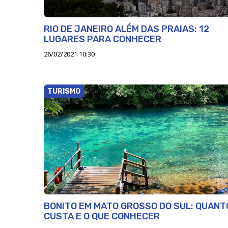
RIO DE JANEIRO ALÉM DAS PRAIAS: 12
LUGARES PARA CONHECER
26/02/2021 10:30
TURISMO
BONITO EM MATO GROSSO DO SUL: QUANT
CUSTA E O QUE CONHECER