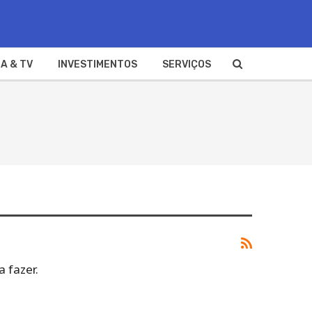
A & TV
INVESTIMENTOS
SERVIÇOS
 fazer.