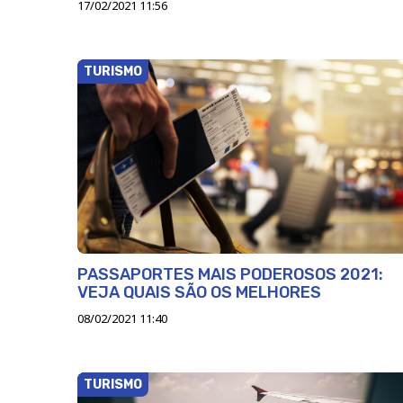
17/02/2021 11:56
TURISMO
PASSAPORTES MAIS PODEROSOS 2021:
VEJA QUAIS SÃO OS MELHORES
08/02/2021 11:40
TURISMO