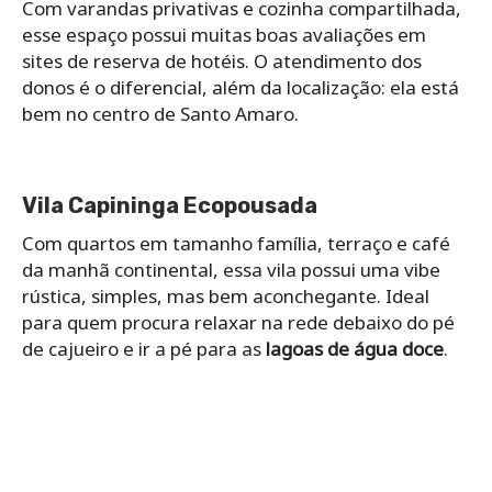
Com varandas privativas e cozinha compartilhada,
esse espaço possui muitas boas avaliações em
sites de reserva de hotéis. O atendimento dos
donos é o diferencial, além da localização: ela está
bem no centro de Santo Amaro.
Vila Capininga Ecopousada
Com quartos em tamanho família, terraço e café
da manhã continental, essa vila possui uma vibe
rústica, simples, mas bem aconchegante. Ideal
para quem procura relaxar na rede debaixo do pé
de cajueiro e ir a pé para as
lagoas de água doce
.