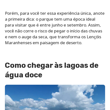
Porém, para você ter essa experiência única, anote
a primeira dica: o parque tem uma época ideal
para visitar que é entre junho e setembro. Assim,
você não corre o risco de pegar o início das chuvas
e nem o auge da seca, que transforma os Lençóis
Maranhenses em paisagem de deserto.
Como chegar às lagoas de
água doce