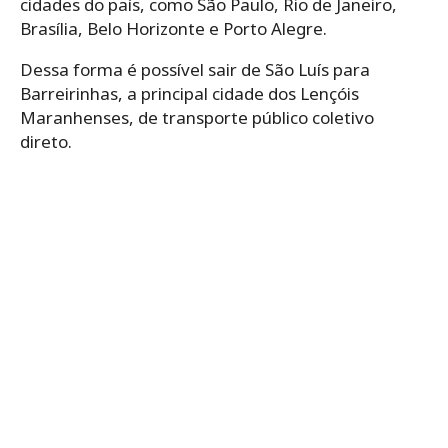
cidades do país, como São Paulo, Rio de Janeiro,
Brasília, Belo Horizonte e Porto Alegre.
Dessa forma é possível sair de São Luís para
Barreirinhas, a principal cidade dos Lençóis
Maranhenses, de transporte público coletivo
direto.