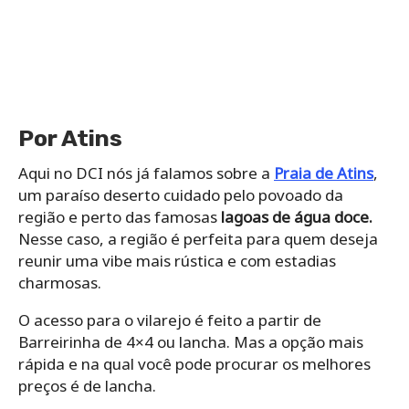
Por Atins
Aqui no DCI nós já falamos sobre a
Praia de Atins
,
um paraíso deserto cuidado pelo povoado da
região e perto das famosas
lagoas de água doce.
Nesse caso, a região é perfeita para quem deseja
reunir uma vibe mais rústica e com estadias
charmosas.
O acesso para o vilarejo é feito a partir de
Barreirinha de 4×4 ou lancha. Mas a opção mais
rápida e na qual você pode procurar os melhores
preços é de lancha.