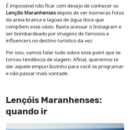
É impossível não ficar com desejo de conhecer os
Lençóis Maranhenses
depois de ver inúmeras fotos
da areia branca e lagoas de água doce que
compõem esse oásis. Basta acessar o Instagram e
ser bombardeado por imagens de famosos e
influencers no destino turístico da vez.
Por isso, vamos falar tudo sobre esse point que se
tornou tendência de viagem. Afinal, queremos te
dar aquele empurrãozinho para você se programar
e não passar mais vontade.
Lençóis Maranhenses:
quando ir