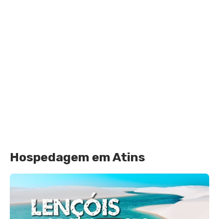
Hospedagem em Atins