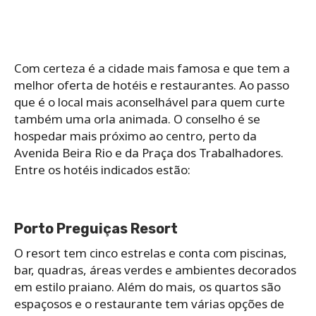
Com certeza é a cidade mais famosa e que tem a
melhor oferta de hotéis e restaurantes. Ao passo
que é o local mais aconselhável para quem curte
também uma orla animada. O conselho é se
hospedar mais próximo ao centro, perto da
Avenida Beira Rio e da Praça dos Trabalhadores.
Entre os hotéis indicados estão:
Porto Preguiças Resort
O resort tem cinco estrelas e conta com piscinas,
bar, quadras, áreas verdes e ambientes decorados
em estilo praiano. Além do mais, os quartos são
espaçosos e o restaurante tem várias opções de