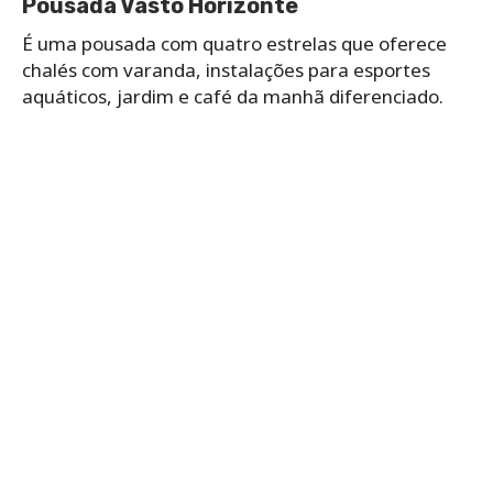
Pousada Vasto Horizonte
É uma pousada com quatro estrelas que oferece
chalés com varanda, instalações para esportes
aquáticos, jardim e café da manhã diferenciado.