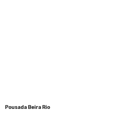
Pousada Beira Rio