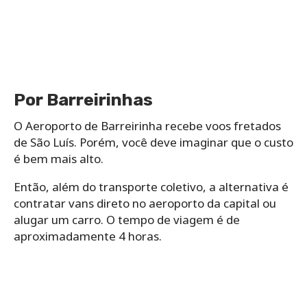
Por Barreirinhas
O Aeroporto de Barreirinha recebe voos fretados
de São Luís. Porém, você deve imaginar que o custo
é bem mais alto.
Então, além do transporte coletivo, a alternativa é
contratar vans direto no aeroporto da capital ou
alugar um carro. O tempo de viagem é de
aproximadamente 4 horas.