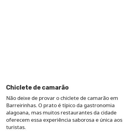
Chiclete de camarão
Não deixe de provar o chiclete de camarão em
Barreirinhas. O prato é típico da gastronomia
alagoana, mas muitos restaurantes da cidade
oferecem essa experiência saborosa e única aos
turistas.