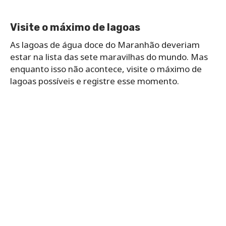
Visite o máximo de lagoas
As lagoas de água doce do Maranhão deveriam
estar na lista das sete maravilhas do mundo. Mas
enquanto isso não acontece, visite o máximo de
lagoas possíveis e registre esse momento.