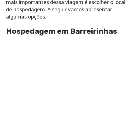
mais importantes dessa viagem é escolher o local
de hospedagem. A seguir vamos apresentar
algumas opções.
Hospedagem em Barreirinhas