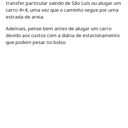
transfer particular saindo de São Luís ou alugar um
carro 4×4, uma vez que o caminho segue por uma
estrada de areia.
Ademais, pense bem antes de alugar um carro
devido aos custos com a diária de estacionamento
que podem pesar no bolso.