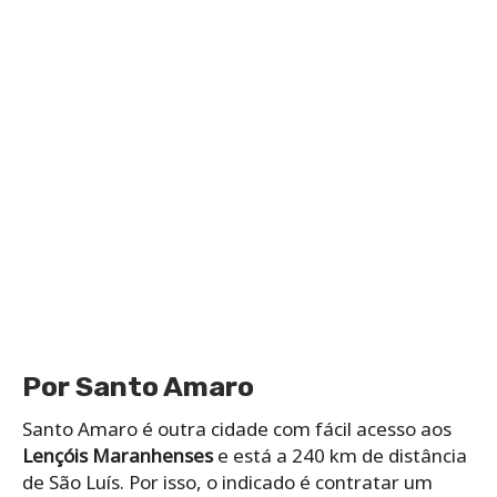
Por Santo Amaro
Santo Amaro é outra cidade com fácil acesso aos
Lençóis Maranhenses
e está a 240 km de distância
de São Luís. Por isso, o indicado é contratar um