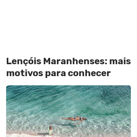
Lençóis Maranhenses: mais
motivos para conhecer