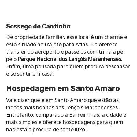
Sossego do Cantinho
De propriedade familiar, esse local é um charme e
está situado no trajeto para Atins. Ela oferece
transfer do aeroporto e passeios com trilha a pé
pelo
Parque Nacional dos Lençóis Maranhenses
.
Enfim, uma pousada para quem procura descansar
e se sentir em casa.
Hospedagem em Santo Amaro
Vale dizer que é em Santo Amaro que estão as
lagoas mais bonitas dos Lençóis Maranhenses.
Entretanto, comparado à Barreirinhas, a cidade é
mais simples e oferece hospedagens para quem
não está à procura de tanto luxo.