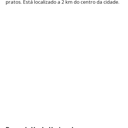
pratos. Está localizado a 2 km do centro da cidade.