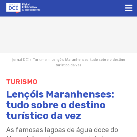
Jornal DCI
›
Turismo
›
Lençóis Maranhenses: tudo sobre o destino
turístico da vez
TURISMO
Lençóis Maranhenses:
tudo sobre o destino
turístico da vez
As famosas lagoas de água doce do