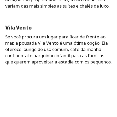
variam das mais simples às suítes e chalés de luxo.
Vila Vento
Se você procura um lugar para ficar de frente ao
mar, a pousada Vila Vento é uma ótima opção. Ela
oferece lounge de uso comum, café da manhã
continental e parquinho infantil para as famílias
que querem aproveitar a estadia com os pequenos.