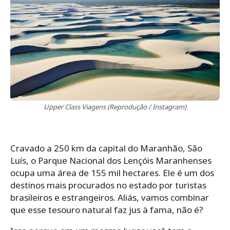
Upper Class Viagens (Reprodução / Instagram)
Cravado a 250 km da capital do Maranhão, São
Luís, o Parque Nacional dos Lençóis Maranhenses
ocupa uma área de 155 mil hectares. Ele é um dos
destinos mais procurados no estado por turistas
brasileiros e estrangeiros. Aliás, vamos combinar
que esse tesouro natural faz jus à fama, não é?