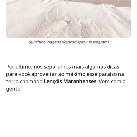
Sunshine Viagens (Reprodução / Instagram)
Por último, nós separamos mais algumas dicas
para você aproveitar ao máximo esse paraíso na
terra chamado
Lençóis Maranhenses
. Vem com a
gente!