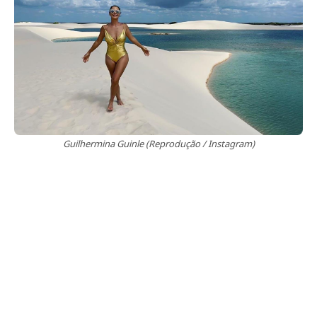
Guilhermina Guinle (Reprodução / Instagram)