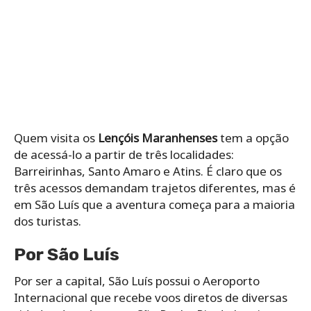
Quem visita os
Lençóis Maranhenses
tem a opção
de acessá-lo a partir de três localidades:
Barreirinhas, Santo Amaro e Atins. É claro que os
três acessos demandam trajetos diferentes, mas é
em São Luís que a aventura começa para a maioria
dos turistas.
Por São Luís
Por ser a capital, São Luís possui o Aeroporto
Internacional que recebe voos diretos de diversas