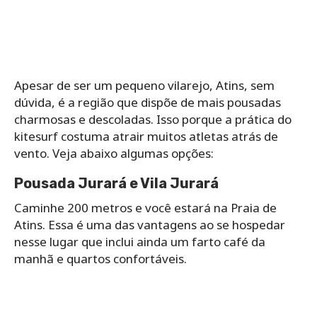
Apesar de ser um pequeno vilarejo, Atins, sem
dúvida, é a região que dispõe de mais pousadas
charmosas e descoladas. Isso porque a prática do
kitesurf costuma atrair muitos atletas atrás de
vento. Veja abaixo algumas opções:
Pousada Jurará e Vila Jurará
Caminhe 200 metros e você estará na Praia de
Atins. Essa é uma das vantagens ao se hospedar
nesse lugar que inclui ainda um farto café da
manhã e quartos confortáveis.