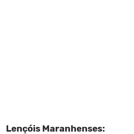
Lençóis Maranhenses: