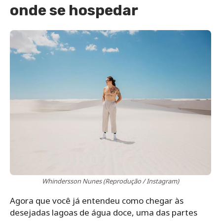
onde se hospedar
Whindersson Nunes (Reprodução / Instagram)
Agora que você já entendeu como chegar às
desejadas lagoas de água doce, uma das partes