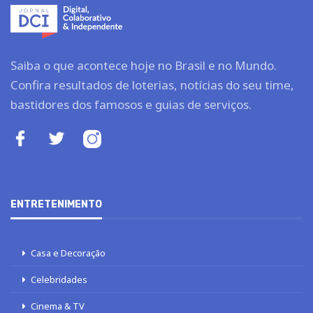
Saiba o que acontece hoje no Brasil e no Mundo.
Confira resultados de loterias, notícias do seu time,
bastidores dos famosos e guias de serviços.
ENTRETENIMENTO
Casa e Decoração
Celebridades
Cinema & TV