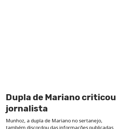
Dupla de Mariano criticou
jornalista
Munhoz, a dupla de Mariano no sertanejo,
também discordou das informações publicadas