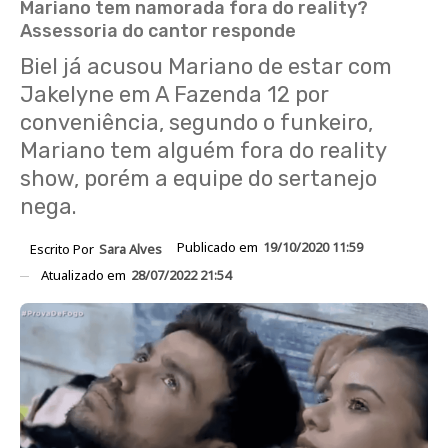
Mariano tem namorada fora do reality?
Assessoria do cantor responde
Biel já acusou Mariano de estar com
Jakelyne em A Fazenda 12 por
conveniência, segundo o funkeiro,
Mariano tem alguém fora do reality
show, porém a equipe do sertanejo
nega.
Publicado em
19/10/2020 11:59
Escrito Por
Sara Alves
Atualizado em
28/07/2022 21:54