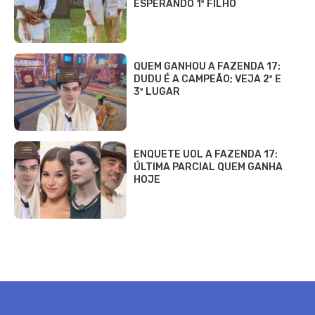
ESPERANDO 1º FILHO
QUEM GANHOU A FAZENDA 17:
DUDU É A CAMPEÃO; VEJA 2º E
3º LUGAR
ENQUETE UOL A FAZENDA 17:
ÚLTIMA PARCIAL QUEM GANHA
HOJE