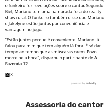
o funkeiro fez revelações sobre o cantor. Segundo
Biel, Mariano tem uma namorada fora do reality
show rural. O funkeiro também disse que Mariano
e Jakelyne estão juntos por conveniência e
vantagem no jogo.
“Estão juntos porque é conveniente. Mariano já
falou para mim que tem alguém lá fora. É só dar
tempo ao tempo que as máscaras caem. Povo
morre pela boca”, disparou o participante de
A
Fazenda 12
.
Assessoria do cantor