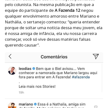
pelo colunista. Na mesma publicação em que a
equipe do participante de
A Fazenda 12
negou
qualquer envolvimento amoroso entre Mariano e
Nathália, o sertanejo comentou: “queria entender
porque de soltar uma notícia dessa meu jovem, ela
é nossa amiga de infância, ela viu nossa carreira
começar, você só vive dessas matérias falsas
querendo causar”.