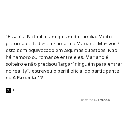
“Essa é a Nathalia, amiga sim da família. Muito
próxima de todos que amam o Mariano. Mas você
está bem equivocado em algumas questões. Não
há namoro ou romance entre eles. Mariano é
solteiro e não precisou ‘largar’ ninguém para entrar
no reality”, escreveu o perfil oficial do participante
de
A Fazenda 12
.