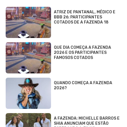
ATRIZ DE PANTANAL, MÉDICO E
BBB 26: PARTICIPANTES
COTADOS DE A FAZENDA 18
QUE DIA COMEÇA A FAZENDA
2026 E OS PARTICIPANTES
FAMOSOS COTADOS
QUANDO COMEÇA A FAZENDA
2026?
A FAZENDA: MICHELLE BARROS E
SHIA ANUNCIAM QUE ESTÃO