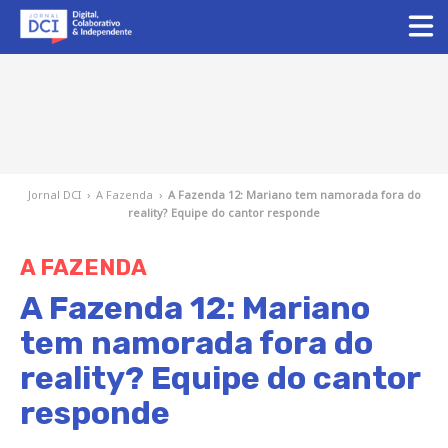
Jornal DCI
›
A Fazenda
›
A Fazenda 12: Mariano tem namorada fora do
reality? Equipe do cantor responde
A FAZENDA
A Fazenda 12: Mariano
tem namorada fora do
reality? Equipe do cantor
responde