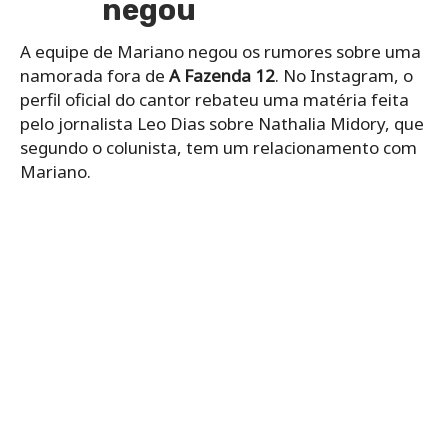
negou
A equipe de Mariano negou os rumores sobre uma
namorada fora de
A Fazenda 12
. No Instagram, o
perfil oficial do cantor rebateu uma matéria feita
pelo jornalista Leo Dias sobre Nathalia Midory, que
segundo o colunista, tem um relacionamento com
Mariano.