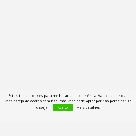
Este site usa cookies para melhorar sua experiência. Vamos supor que
você esteja de acordo com isso, mas você pode optar por não participar, se
desejar.
Aceito
Mais detalhes