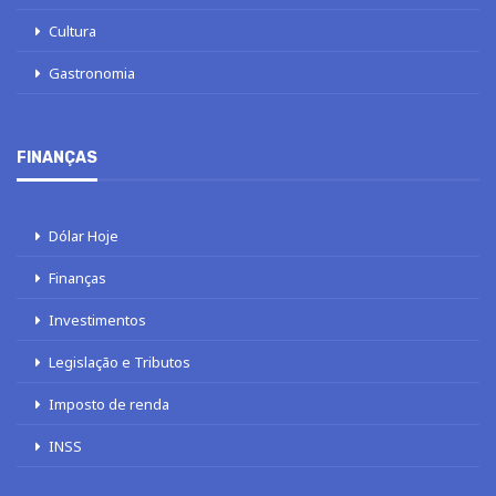
Cultura
Gastronomia
FINANÇAS
Dólar Hoje
Finanças
Investimentos
Legislação e Tributos
Imposto de renda
INSS