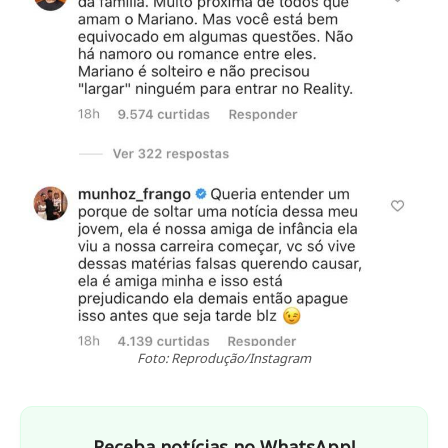
Foto: Reprodução/Instagram
Receba notícias no WhatsApp!