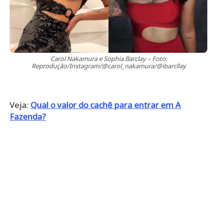
Carol Nakamura e Sophia Barclay – Foto:
Reprodução/Instagram/@carol_nakamura/@ibarcllay
Veja:
Qual o valor do cachê para entrar em A
Fazenda?