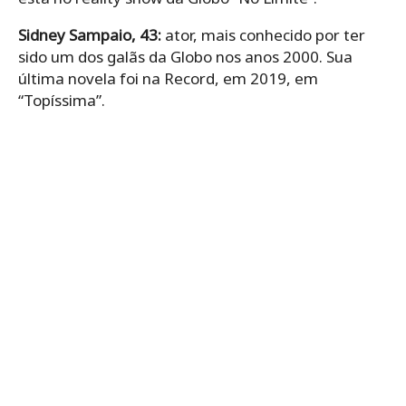
Sidney Sampaio, 43:
ator, mais conhecido por ter
sido um dos galãs da Globo nos anos 2000. Sua
última novela foi na Record, em 2019, em
“Topíssima”.