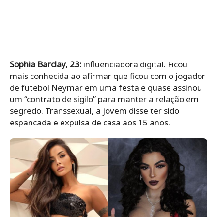
Sophia Barclay, 23:
influenciadora digital. Ficou
mais conhecida ao afirmar que ficou com o jogador
de futebol Neymar em uma festa e quase assinou
um “contrato de sigilo” para manter a relação em
segredo. Transsexual, a jovem disse ter sido
espancada e expulsa de casa aos 15 anos.