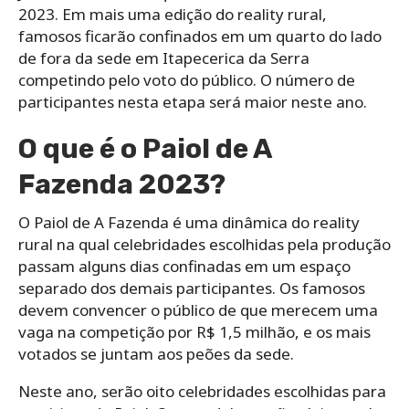
2023. Em mais uma edição do reality rural,
famosos ficarão confinados em um quarto do lado
de fora da sede em Itapecerica da Serra
competindo pelo voto do público. O número de
participantes nesta etapa será maior neste ano.
O que é o Paiol de A
Fazenda 2023?
O Paiol de A Fazenda é uma dinâmica do reality
rural na qual celebridades escolhidas pela produção
passam alguns dias confinadas em um espaço
separado dos demais participantes. Os famosos
devem convencer o público de que merecem uma
vaga na competição por R$ 1,5 milhão, e os mais
votados se juntam aos peões da sede.
Neste ano, serão oito celebridades escolhidas para