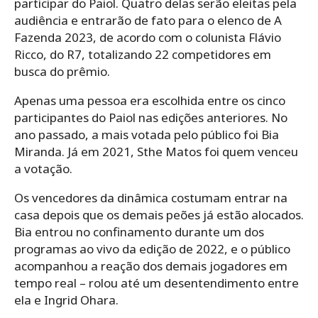
participar do Paiol. Quatro delas serão eleitas pela
audiência e entrarão de fato para o elenco de A
Fazenda 2023, de acordo com o colunista Flávio
Ricco, do R7, totalizando 22 competidores em
busca do prêmio.
Apenas uma pessoa era escolhida entre os cinco
participantes do Paiol nas edições anteriores. No
ano passado, a mais votada pelo público foi Bia
Miranda. Já em 2021, Sthe Matos foi quem venceu
a votação.
Os vencedores da dinâmica costumam entrar na
casa depois que os demais peões já estão alocados.
Bia entrou no confinamento durante um dos
programas ao vivo da edição de 2022, e o público
acompanhou a reação dos demais jogadores em
tempo real – rolou até um desentendimento entre
ela e Ingrid Ohara.