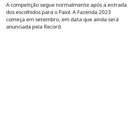
A competição segue normalmente após a entrada
dos escolhidos para o Paiol. A Fazenda 2023
começa em setembro, em data que ainda será
anunciada pela Record.