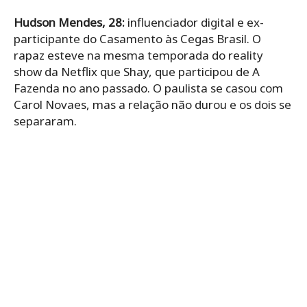
Hudson Mendes, 28:
influenciador digital e ex-
participante do Casamento às Cegas Brasil. O
rapaz esteve na mesma temporada do reality
show da Netflix que Shay, que participou de A
Fazenda no ano passado. O paulista se casou com
Carol Novaes, mas a relação não durou e os dois se
separaram.