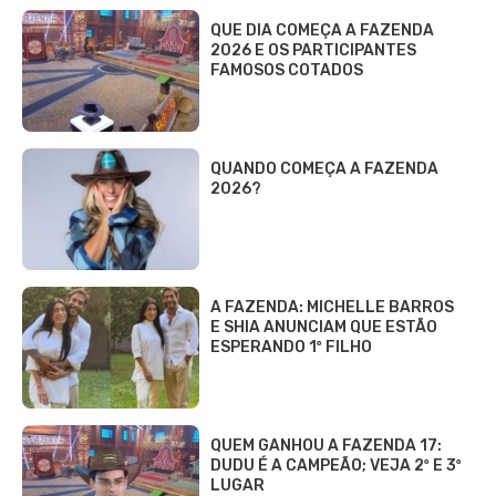
QUE DIA COMEÇA A FAZENDA
2026 E OS PARTICIPANTES
FAMOSOS COTADOS
QUANDO COMEÇA A FAZENDA
2026?
A FAZENDA: MICHELLE BARROS
E SHIA ANUNCIAM QUE ESTÃO
ESPERANDO 1º FILHO
QUEM GANHOU A FAZENDA 17:
DUDU É A CAMPEÃO; VEJA 2º E 3º
LUGAR