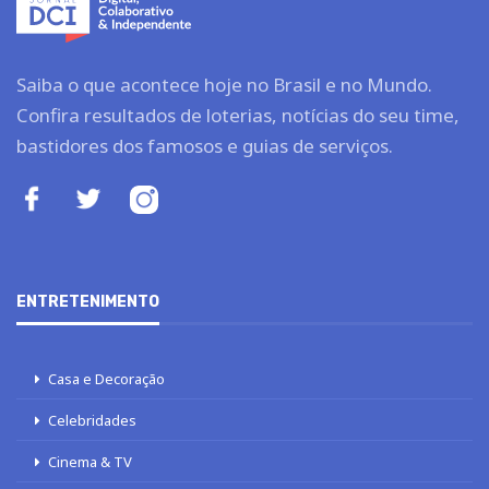
Saiba o que acontece hoje no Brasil e no Mundo.
Confira resultados de loterias, notícias do seu time,
bastidores dos famosos e guias de serviços.
ENTRETENIMENTO
Casa e Decoração
Celebridades
Cinema & TV