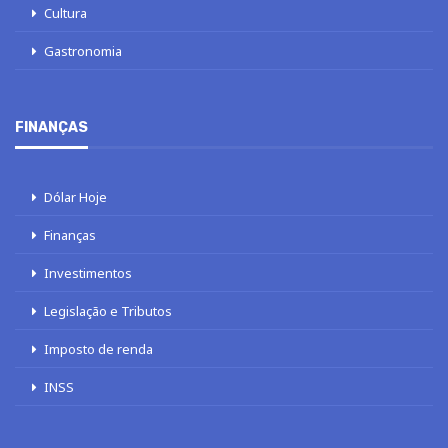
Cultura
Gastronomia
FINANÇAS
Dólar Hoje
Finanças
Investimentos
Legislação e Tributos
Imposto de renda
INSS