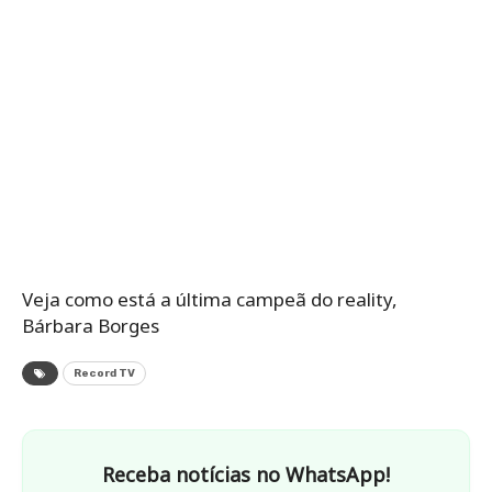
Veja
como está a última campeã do reality,
Bárbara Borges
Record TV
Receba notícias no WhatsApp!