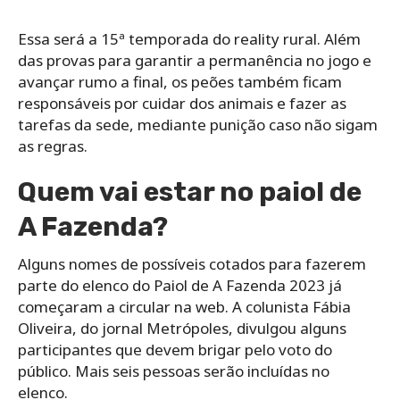
Essa será a 15ª temporada do reality rural. Além
das provas para garantir a permanência no jogo e
avançar rumo a final, os peões também ficam
responsáveis por cuidar dos animais e fazer as
tarefas da sede, mediante punição caso não sigam
as regras.
Quem vai estar no paiol de
A Fazenda?
Alguns nomes de possíveis cotados para fazerem
parte do elenco do Paiol de A Fazenda 2023 já
começaram a circular na web. A colunista Fábia
Oliveira, do jornal Metrópoles, divulgou alguns
participantes que devem brigar pelo voto do
público. Mais seis pessoas serão incluídas no
elenco.