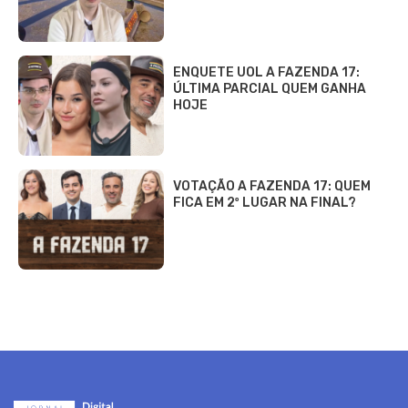
ENQUETE UOL A FAZENDA 17:
ÚLTIMA PARCIAL QUEM GANHA
HOJE
VOTAÇÃO A FAZENDA 17: QUEM
FICA EM 2º LUGAR NA FINAL?