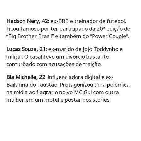
Hadson Nery, 42:
ex-BBB e treinador de futebol.
Ficou famoso por ter participado da 20ª edição do
“Big Brother Brasil” e também do “Power Couple”.
Lucas Souza, 21:
ex-marido de Jojo Toddynho e
militar. O casal teve um divórcio bastante
conturbado com acusações de traição.
Bia Michelle, 22:
influenciadora digital e ex-
Bailarina do Faustão. Protagonizou uma polêmica
na mídia ao flagrar o noivo MC Gui com outra
mulher em um motel e postar nos stories.