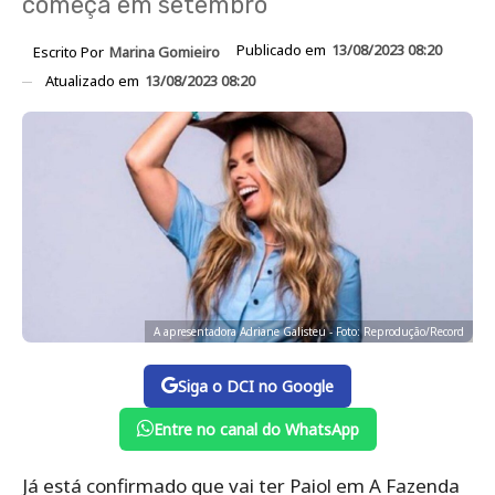
começa em setembro
Publicado em
13/08/2023 08:20
Escrito Por
Marina Gomieiro
Atualizado em
13/08/2023 08:20
A apresentadora Adriane Galisteu - Foto: Reprodução/Record
Siga o DCI no Google
Entre no canal do WhatsApp
Já está confirmado que vai ter Paiol em A Fazenda