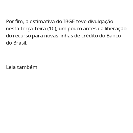
Por fim, a estimativa do IBGE teve divulgação
nesta terça-feira (10), um pouco antes da liberação
do recurso para novas linhas de crédito do Banco
do Brasil.
Leia também