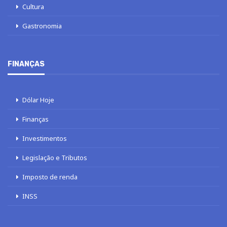
Cultura
Gastronomia
FINANÇAS
Dólar Hoje
Finanças
Investimentos
Legislação e Tributos
Imposto de renda
INSS