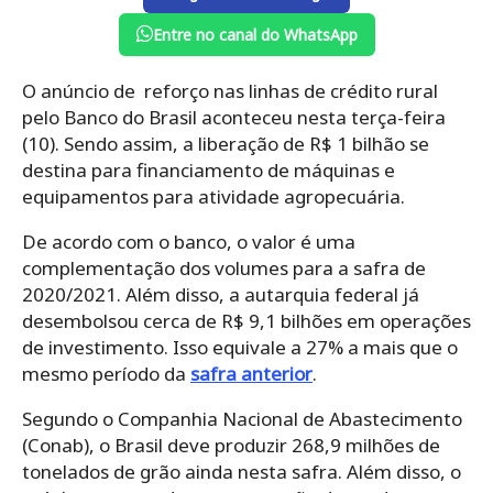
Entre no canal do WhatsApp
O anúncio de reforço nas linhas de crédito rural
pelo Banco do Brasil aconteceu nesta terça-feira
(10). Sendo assim, a liberação de R$ 1 bilhão se
destina para financiamento de máquinas e
equipamentos para atividade agropecuária.
De acordo com o banco, o valor é uma
complementação dos volumes para a safra de
2020/2021. Além disso, a autarquia federal já
desembolsou cerca de R$ 9,1 bilhões em operações
de investimento. Isso equivale a 27% a mais que o
mesmo período da
safra anterior
.
Segundo o Companhia Nacional de Abastecimento
(Conab), o Brasil deve produzir 268,9 milhões de
tonelados de grão ainda nesta safra. Além disso, o