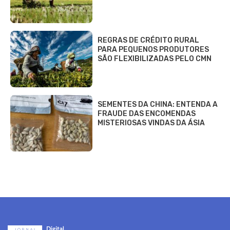
REGRAS DE CRÉDITO RURAL
PARA PEQUENOS PRODUTORES
SÃO FLEXIBILIZADAS PELO CMN
SEMENTES DA CHINA: ENTENDA A
FRAUDE DAS ENCOMENDAS
MISTERIOSAS VINDAS DA ÁSIA