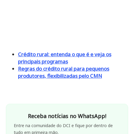
Crédito rural: entenda o que é e veja os
principais programas
Regras do crédito rural para pequenos
produtores, flexibilizadas pelo CMN
Receba notícias no WhatsApp!
Entre na comunidade do DCI e fique por dentro de
tudo em primeira mão.