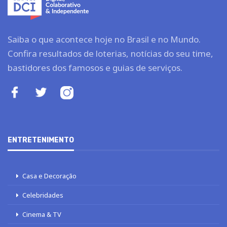
Saiba o que acontece hoje no Brasil e no Mundo.
Confira resultados de loterias, notícias do seu time,
bastidores dos famosos e guias de serviços.
ENTRETENIMENTO
Casa e Decoração
Celebridades
Cinema & TV