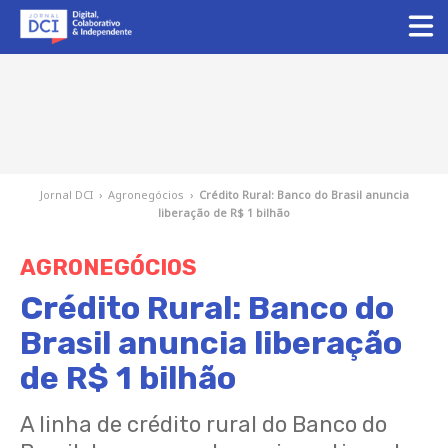
Jornal DCI
›
Agronegócios
›
Crédito Rural: Banco do Brasil anuncia
liberação de R$ 1 bilhão
AGRONEGÓCIOS
Crédito Rural: Banco do
Brasil anuncia liberação
de R$ 1 bilhão
A linha de crédito rural do Banco do