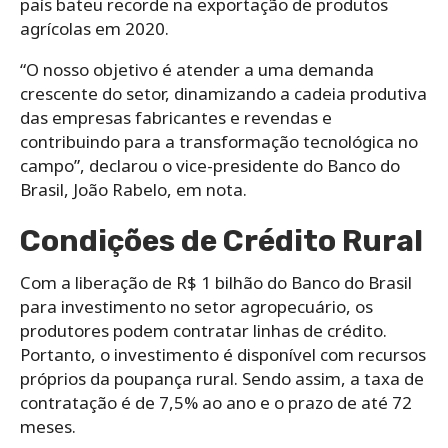
país bateu recorde na exportação de produtos
agrícolas em 2020.
“O nosso objetivo é atender a uma demanda
crescente do setor, dinamizando a cadeia produtiva
das empresas fabricantes e revendas e
contribuindo para a transformação tecnológica no
campo”, declarou o vice-presidente do Banco do
Brasil, João Rabelo, em nota.
Condições de Crédito Rural
Com a liberação de R$ 1 bilhão do Banco do Brasil
para investimento no setor agropecuário, os
produtores podem contratar linhas de crédito.
Portanto, o investimento é disponível com recursos
próprios da poupança rural. Sendo assim, a taxa de
contratação é de 7,5% ao ano e o prazo de até 72
meses.