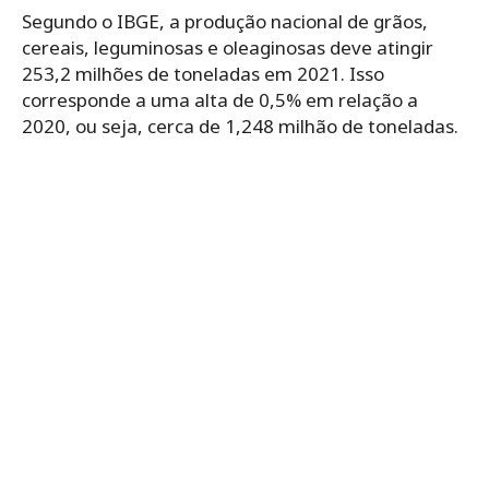
Segundo o IBGE, a produção nacional de grãos,
cereais, leguminosas e oleaginosas deve atingir
253,2 milhões de toneladas em 2021. Isso
corresponde a uma alta de 0,5% em relação a
2020, ou seja, cerca de 1,248 milhão de toneladas.