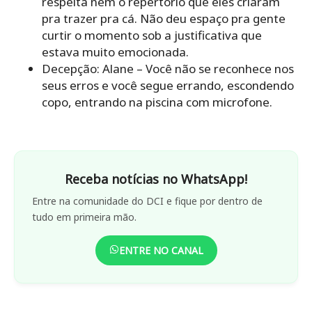
respeita nem o repertório que eles criaram
pra trazer pra cá. Não deu espaço pra gente
curtir o momento sob a justificativa que
estava muito emocionada.
Decepção: Alane – Você não se reconhece nos
seus erros e você segue errando, escondendo
copo, entrando na piscina com microfone.
Receba notícias no WhatsApp!
Entre na comunidade do DCI e fique por dentro de
tudo em primeira mão.
ENTRE NO CANAL