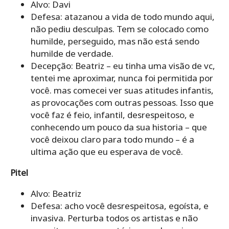
Alvo: Davi
Defesa: atazanou a vida de todo mundo aqui,
não pediu desculpas. Tem se colocado como
humilde, perseguido, mas não está sendo
humilde de verdade.
Decepção: Beatriz – eu tinha uma visão de vc,
tentei me aproximar, nunca foi permitida por
você. mas comecei ver suas atitudes infantis,
as provocações com outras pessoas. Isso que
você faz é feio, infantil, desrespeitoso, e
conhecendo um pouco da sua historia – que
você deixou claro para todo mundo – é a
ultima ação que eu esperava de você.
Pitel
Alvo: Beatriz
Defesa: acho você desrespeitosa, egoísta, e
invasiva. Perturba todos os artistas e não