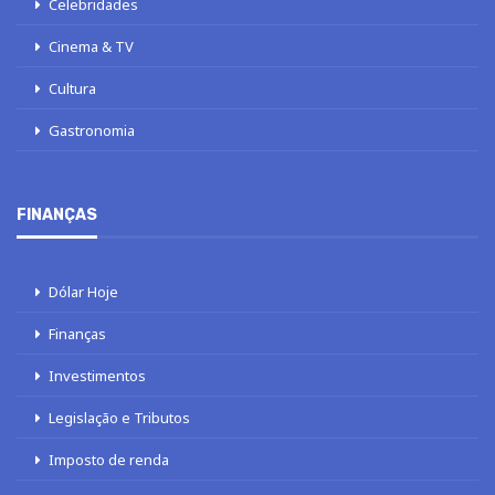
Celebridades
Cinema & TV
Cultura
Gastronomia
FINANÇAS
Dólar Hoje
Finanças
Investimentos
Legislação e Tributos
Imposto de renda