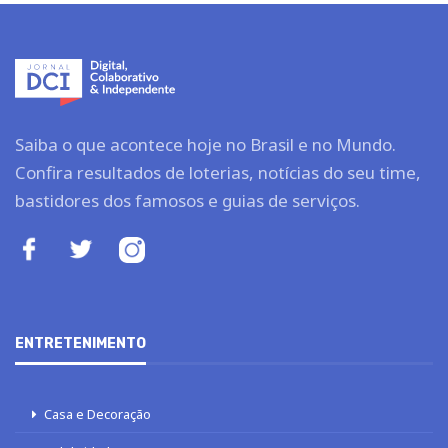
Saiba o que acontece hoje no Brasil e no Mundo.
Confira resultados de loterias, notícias do seu time,
bastidores dos famosos e guias de serviços.
ENTRETENIMENTO
Casa e Decoração