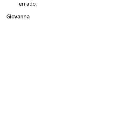
errado.
Giovanna