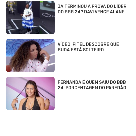
JÁ TERMINOU A PROVA DO LÍDER
DO BBB 24? DAVI VENCE ALANE
VÍDEO: PITEL DESCOBRE QUE
BUDA ESTÁ SOLTEIRO
FERNANDA É QUEM SAIU DO BBB
24: PORCENTAGEM DO PAREDÃO