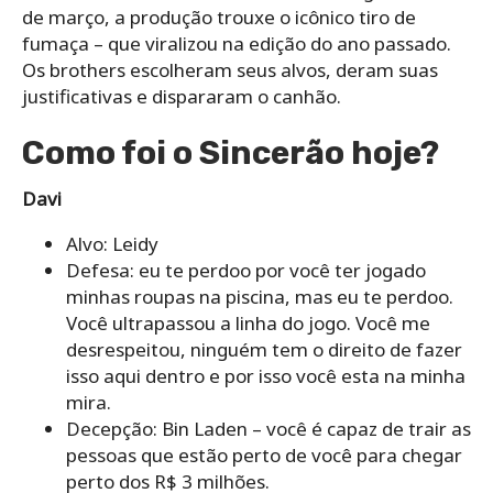
de março, a produção trouxe o icônico tiro de
fumaça – que viralizou na edição do ano passado.
Os brothers escolheram seus alvos, deram suas
justificativas e dispararam o canhão.
Como foi o Sincerão hoje?
Davi
Alvo: Leidy
Defesa: eu te perdoo por você ter jogado
minhas roupas na piscina, mas eu te perdoo.
Você ultrapassou a linha do jogo. Você me
desrespeitou, ninguém tem o direito de fazer
isso aqui dentro e por isso você esta na minha
mira.
Decepção: Bin Laden – você é capaz de trair as
pessoas que estão perto de você para chegar
perto dos R$ 3 milhões.