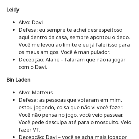
Leidy
Alvo: Davi
Defesa: eu sempre te achei desrespeitoso
aqui dentro da casa, sempre apontou o dedo.
Você me levou ao limite e eu já falei isso para
os meus amigos. Você é manipulador.
Decepção: Alane – falaram que não ia jogar
com o Davi.
Bin Laden
Alvo: Matteus
Defesa: as pessoas que votaram em mim,
estou jogando, coisa que não vi você fazer.
Você não pensa no jogo, você veio passear.
Você pede desculpa até para o mosquito. Veio
fazer VT.
Decepção: Davi – você se acha mais jogador