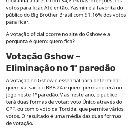
Giovanna aparece com 34,81% das intenções dos
votos para ficar. Até então, Yasmin é a favorita do
público do Big Brother Brasil com 51,16% dos votos
para ficar.
A votação oficial ocorre no site do Gshow e a
pergunta é quem: quem fica?
Votação Gshow –
Eliminação no 1º paredão
A votação no Gshow é essencial para determinar
quem vai sair do BBB 24 e quem permanecerá no
jogo neste 1º paredão.Mas neste ano, o público
terá duas formas de votar: voto Único através do
CPF, ou com o voto da Torcida, que permite vários
votos. O resultado é uma média das duas formas
de votação.