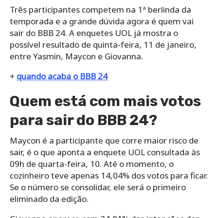
Três participantes competem na 1ª berlinda da
temporada e a grande dúvida agora é quem vai
sair do BBB 24. A enquetes UOL já mostra o
possível resultado de quinta-feira, 11 de janeiro,
entre Yasmin, Maycon e Giovanna.
+
quando acaba o BBB 24
Quem está com mais votos
para sair do BBB 24?
Maycon é a participante que corre maior risco de
sair, é o que aponta a enquete UOL consultada às
09h de quarta-feira, 10. Até o momento, o
cozinheiro teve apenas 14,04% dos votos para ficar.
Se o número se consolidar, ele será o primeiro
eliminado da edição.