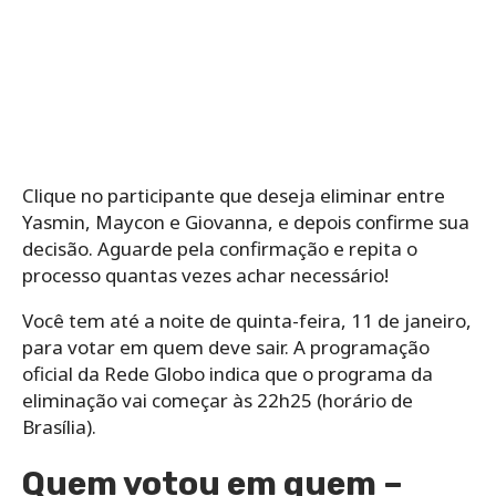
Clique no participante que deseja eliminar entre
Yasmin, Maycon e Giovanna, e depois confirme sua
decisão. Aguarde pela confirmação e repita o
processo quantas vezes achar necessário!
Você tem até a noite de quinta-feira, 11 de janeiro,
para votar em quem deve sair. A programação
oficial da Rede Globo indica que o programa da
eliminação vai começar às 22h25 (horário de
Brasília).
Quem votou em quem –