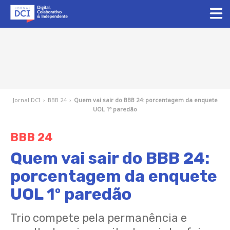
Jornal DCI
›
BBB 24
›
Quem vai sair do BBB 24: porcentagem da enquete
UOL 1º paredão
BBB 24
Quem vai sair do BBB 24:
porcentagem da enquete
UOL 1º paredão
Trio compete pela permanência e