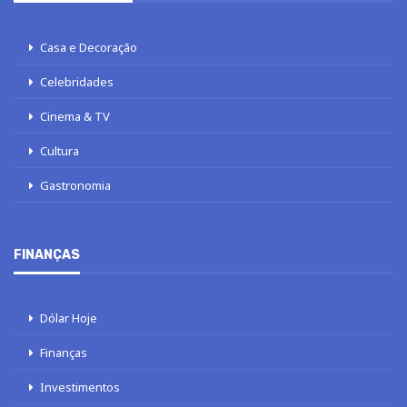
Casa e Decoração
Celebridades
Cinema & TV
Cultura
Gastronomia
FINANÇAS
Dólar Hoje
Finanças
Investimentos