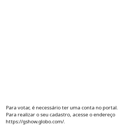
Para votar, é necessário ter uma conta no portal.
Para realizar o seu cadastro, acesse o endereço
https://gshow.globo.com/.