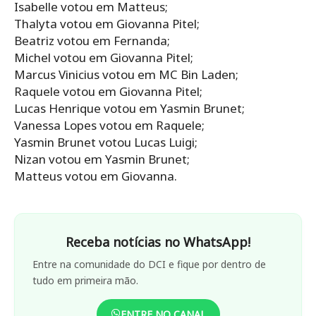
Isabelle votou em Matteus;
Thalyta votou em Giovanna Pitel;
Beatriz votou em Fernanda;
Michel votou em Giovanna Pitel;
Marcus Vinicius votou em MC Bin Laden;
Raquele votou em Giovanna Pitel;
Lucas Henrique votou em Yasmin Brunet;
Vanessa Lopes votou em Raquele;
Yasmin Brunet votou Lucas Luigi;
Nizan votou em Yasmin Brunet;
Matteus votou em Giovanna.
Receba notícias no WhatsApp!
Entre na comunidade do DCI e fique por dentro de
tudo em primeira mão.
ENTRE NO CANAL