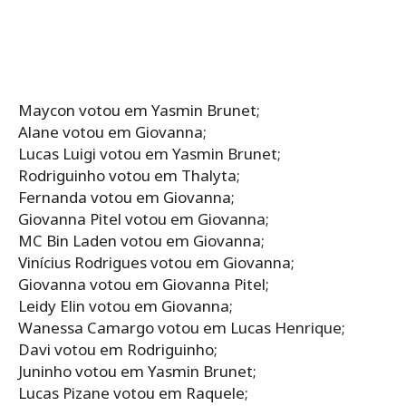
Maycon votou em Yasmin Brunet;
Alane votou em Giovanna;
Lucas Luigi votou em Yasmin Brunet;
Rodriguinho votou em Thalyta;
Fernanda votou em Giovanna;
Giovanna Pitel votou em Giovanna;
MC Bin Laden votou em Giovanna;
Vinícius Rodrigues votou em Giovanna;
Giovanna votou em Giovanna Pitel;
Leidy Elin votou em Giovanna;
Wanessa Camargo votou em Lucas Henrique;
Davi votou em Rodriguinho;
Juninho votou em Yasmin Brunet;
Lucas Pizane votou em Raquele;