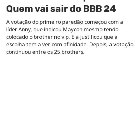
Quem vai sair do BBB 24
A votação do primeiro paredão começou com a
líder Anny, que indicou Maycon mesmo tendo
colocado o brother no vip. Ela justificou que a
escolha tem a ver com afinidade. Depois, a votação
continuou entre os 25 brothers.