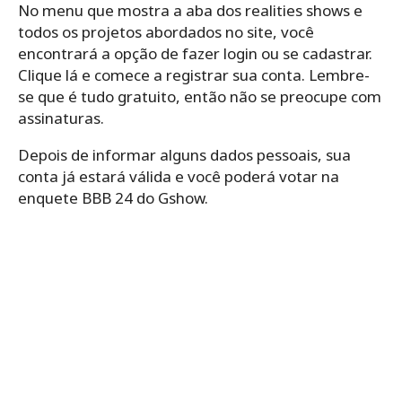
No menu que mostra a aba dos realities shows e
todos os projetos abordados no site, você
encontrará a opção de fazer login ou se cadastrar.
Clique lá e comece a registrar sua conta. Lembre-
se que é tudo gratuito, então não se preocupe com
assinaturas.
Depois de informar alguns dados pessoais, sua
conta já estará válida e você poderá votar na
enquete BBB 24 do Gshow.