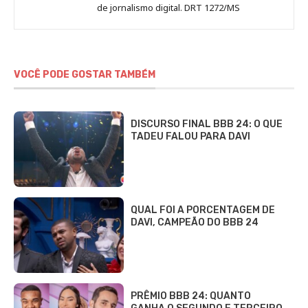
de jornalismo digital. DRT 1272/MS
VOCÊ PODE GOSTAR TAMBÉM
DISCURSO FINAL BBB 24: O QUE
TADEU FALOU PARA DAVI
QUAL FOI A PORCENTAGEM DE
DAVI, CAMPEÃO DO BBB 24
PRÊMIO BBB 24: QUANTO