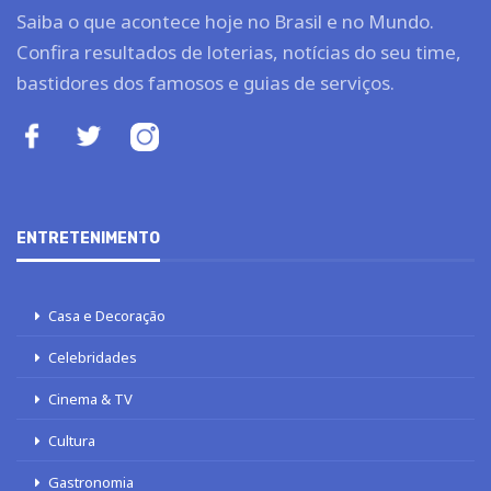
Saiba o que acontece hoje no Brasil e no Mundo.
Confira resultados de loterias, notícias do seu time,
bastidores dos famosos e guias de serviços.
ENTRETENIMENTO
Casa e Decoração
Celebridades
Cinema & TV
Cultura
Gastronomia