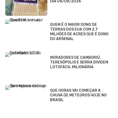
DIA 06/08/2026
QUEM É O MAIOR DONO DE
TERRAS DOS EUA COM 2,7
MILHÕES DE ACRES QUE É DONO
DO ARSENAL
MORADORES DE CAMBORIÚ,
TERESÓPOLIS E SERRA DIVIDEM
LOTOFÁCIL MILIONÁRIA
QUE HORAS VAI COMEÇAR A
CHUVA DE METEOROS HOJE NO
BRASIL