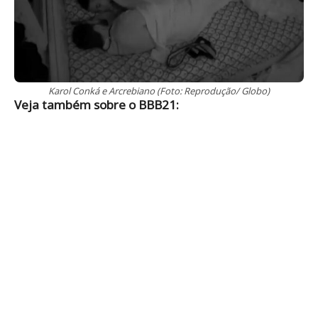
Karol Conká e Arcrebiano (Foto: Reprodução/ Globo)
Veja também sobre o BBB21: