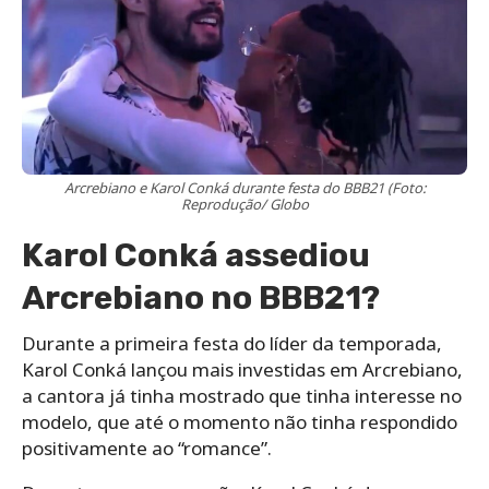
Arcrebiano e Karol Conká durante festa do BBB21 (Foto:
Reprodução/ Globo
Karol Conká assediou
Arcrebiano no BBB21?
Durante a primeira festa do líder da temporada,
Karol Conká lançou mais investidas em Arcrebiano,
a cantora já tinha mostrado que tinha interesse no
modelo, que até o momento não tinha respondido
positivamente ao “romance”.