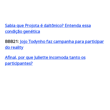
Sabia que Projota é daltônico? Entenda essa
condição genética
BBB21:
Jojo Todynho faz campanha para participar
do reality
Afinal, por que Juliette incomoda tanto os
participantes?