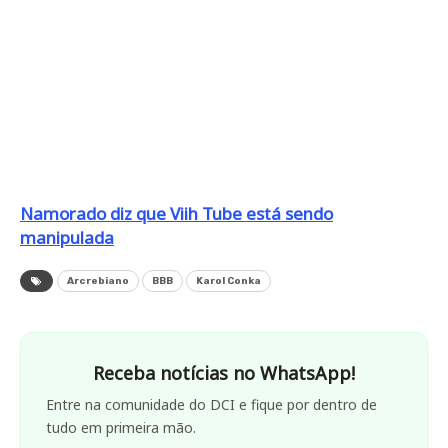
Namorado diz que Viih Tube está sendo
manipulada
Arcrebiano
BBB
Karol Conka
Receba notícias no WhatsApp!
Entre na comunidade do DCI e fique por dentro de
tudo em primeira mão.