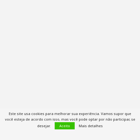
Este site usa cookies para melhorar sua experiência. Vamos supor que
você esteja de acordo com isso, mas você pode optar por não participar, se
desejar.
Aceito
Mais detalhes