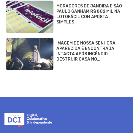
MORADORES DE JANDIRA E SÃO
PAULO GANHAM R$ 802 MIL NA
LOTOFÁCIL COM APOSTA
SIMPLES
IMAGEM DE NOSSA SENHORA
APARECIDA É ENCONTRADA
INTACTA APÓS INCÊNDIO
DESTRUIR CASA NO…