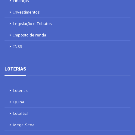
Finanças
Investimentos
Legislação e Tributos
Imposto de renda
INSS
LOTERIAS
Loterias
Quina
Lotofácil
Mega-Sena