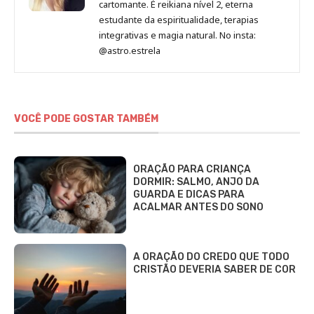
cartomante. É reikiana nível 2, eterna
estudante da espiritualidade, terapias
integrativas e magia natural. No insta:
@astro.estrela
VOCÊ PODE GOSTAR TAMBÉM
ORAÇÃO PARA CRIANÇA
DORMIR: SALMO, ANJO DA
GUARDA E DICAS PARA
ACALMAR ANTES DO SONO
A ORAÇÃO DO CREDO QUE TODO
CRISTÃO DEVERIA SABER DE COR