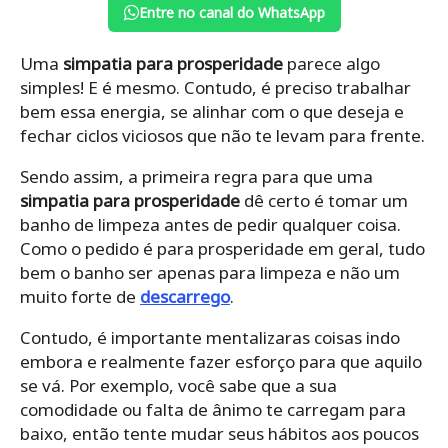
Entre no canal do WhatsApp
Uma
simpatia para prosperidade
parece algo
simples! E é mesmo. Contudo, é preciso trabalhar
bem essa energia, se alinhar com o que deseja e
fechar ciclos viciosos que não te levam para frente.
Sendo assim, a primeira regra para que uma
simpatia para prosperidade
dê certo é tomar um
banho de limpeza antes de pedir qualquer coisa.
Como o pedido é para prosperidade em geral, tudo
bem o banho ser apenas para limpeza e não um
muito forte de
descarrego
.
Contudo, é importante mentalizaras coisas indo
embora e realmente fazer esforço para que aquilo
se vá. Por exemplo, você sabe que a sua
comodidade ou falta de ânimo te carregam para
baixo, então tente mudar seus hábitos aos poucos