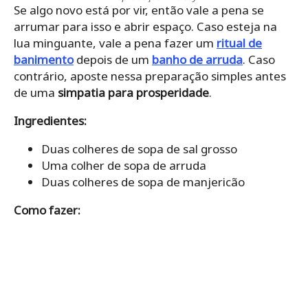
Se algo novo está por vir, então vale a pena se
arrumar para isso e abrir espaço. Caso esteja na
lua minguante, vale a pena fazer um
ritual de
banimento
depois de um
banho de arruda
. Caso
contrário, aposte nessa preparação simples antes
de uma
simpatia para prosperidade
.
Ingredientes:
Duas colheres de sopa de sal grosso
Uma colher de sopa de arruda
Duas colheres de sopa de manjericão
Como fazer: