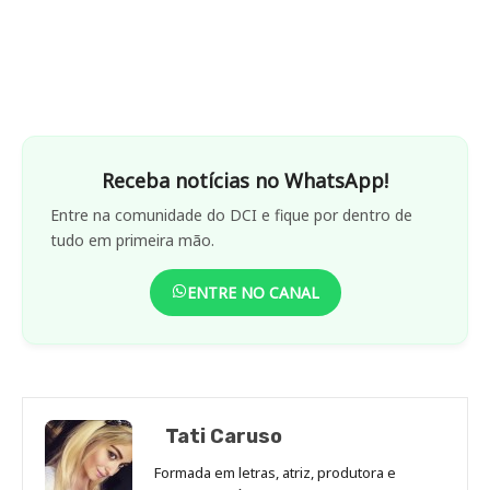
Receba notícias no WhatsApp!
Entre na comunidade do DCI e fique por dentro de
tudo em primeira mão.
ENTRE NO CANAL
Tati Caruso
Formada em letras, atriz, produtora e