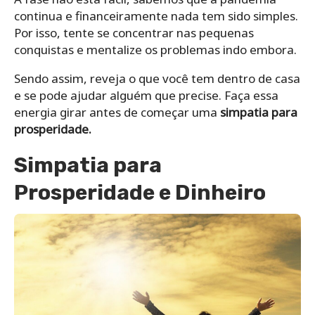
continua e financeiramente nada tem sido simples.
Por isso, tente se concentrar nas pequenas
conquistas e mentalize os problemas indo embora.
Sendo assim, reveja o que você tem dentro de casa
e se pode ajudar alguém que precise. Faça essa
energia girar antes de começar uma
simpatia para
prosperidade.
Simpatia para
Prosperidade e Dinheiro