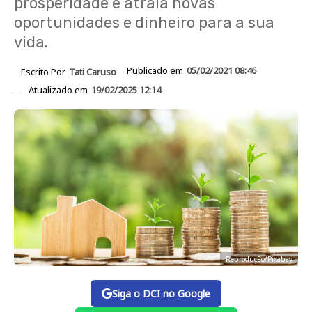
prosperidade e atraia novas
oportunidades e dinheiro para a sua
vida.
Publicado em
05/02/2021 08:46
Escrito Por
Tati Caruso
Atualizado em
19/02/2025 12:14
Reprodução/Pixabay
Siga o DCI no Google