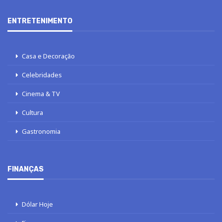
ENTRETENIMENTO
Casa e Decoração
Celebridades
Cinema & TV
Cultura
Gastronomia
FINANÇAS
Dólar Hoje