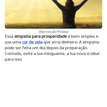
Reprodução/Pixabay
Essa
simpatia para prosperidade
é bem simples e
usa uma
cor de vela
que atrai dinheiro. A simpatia
pode ser feita um dia depois da preparação.
Contudo, evite a lua minguante, a lua nova é ideal
para isso.