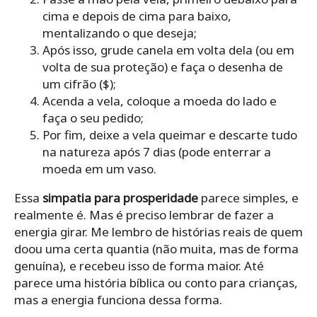
cima e depois de cima para baixo,
mentalizando o que deseja;
Após isso, grude canela em volta dela (ou em
volta de sua proteção) e faça o desenha de
um cifrão ($);
Acenda a vela, coloque a moeda do lado e
faça o seu pedido;
Por fim, deixe a vela queimar e descarte tudo
na natureza após 7 dias (pode enterrar a
moeda em um vaso.
Essa
simpatia para prosperidade
parece simples, e
realmente é. Mas é preciso lembrar de fazer a
energia girar. Me lembro de histórias reais de quem
doou uma certa quantia (não muita, mas de forma
genuína), e recebeu isso de forma maior. Até
parece uma história bíblica ou conto para crianças,
mas a energia funciona dessa forma.