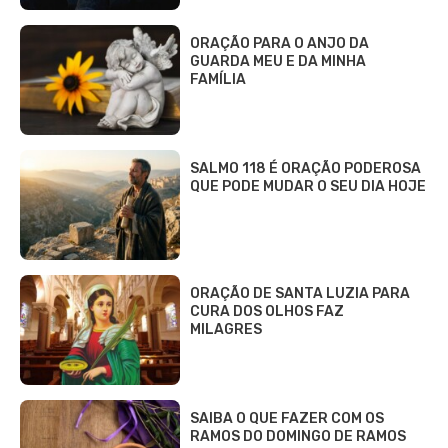
ORAÇÃO PARA O ANJO DA
GUARDA MEU E DA MINHA
FAMÍLIA
SALMO 118 É ORAÇÃO PODEROSA
QUE PODE MUDAR O SEU DIA HOJE
ORAÇÃO DE SANTA LUZIA PARA
CURA DOS OLHOS FAZ
MILAGRES
SAIBA O QUE FAZER COM OS
RAMOS DO DOMINGO DE RAMOS