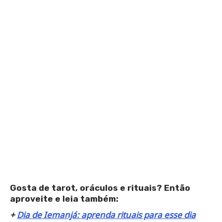
Gosta de tarot, oráculos e rituais? Então
aproveite e leia também:
+
Dia de Iemanjá: aprenda rituais para esse dia