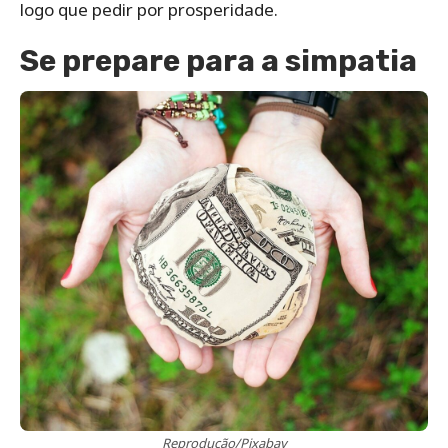
logo que pedir por prosperidade.
Se prepare para a simpatia
Reprodução/Pixabay