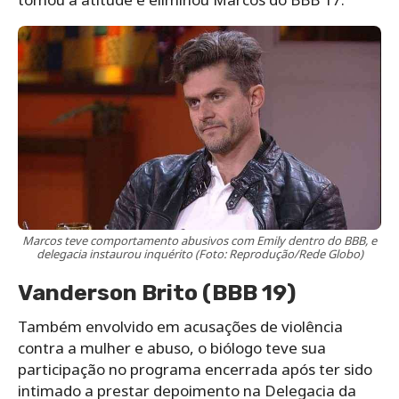
Marcos teve comportamento abusivos com Emily dentro do BBB, e
delegacia instaurou inquérito (Foto: Reprodução/Rede Globo)
Vanderson Brito (BBB 19)
Também envolvido em acusações de violência
contra a mulher e abuso, o biólogo teve sua
participação no programa encerrada após ter sido
intimado a prestar depoimento na Delegacia da