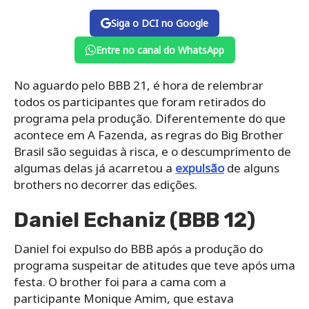
Siga o DCI no Google
Entre no canal do WhatsApp
No aguardo pelo BBB 21, é hora de relembrar
todos os participantes que foram retirados do
programa pela produção. Diferentemente do que
acontece em A Fazenda, as regras do Big Brother
Brasil são seguidas à risca, e o descumprimento de
algumas delas já acarretou a
expulsão
de alguns
brothers no decorrer das edições.
Daniel Echaniz (BBB 12)
Daniel foi expulso do BBB após a produção do
programa suspeitar de atitudes que teve após uma
festa. O brother foi para a cama com a
participante Monique Amim, que estava