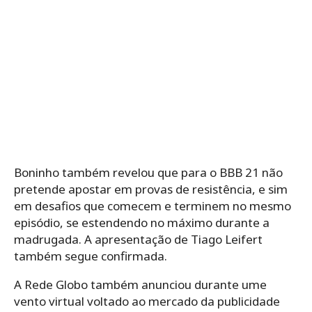
Boninho também revelou que para o BBB 21 não
pretende apostar em provas de resistência, e sim
em desafios que comecem e terminem no mesmo
episódio, se estendendo no máximo durante a
madrugada. A apresentação de Tiago Leifert
também segue confirmada.
A Rede Globo também anunciou durante ume
vento virtual voltado ao mercado da publicidade