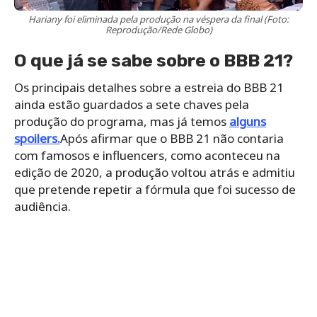
Hariany foi eliminada pela produção na véspera da final (Foto:
Reprodução/Rede Globo)
O que já se sabe sobre o BBB 21?
Os principais detalhes sobre a estreia do BBB 21
ainda estão guardados a sete chaves pela
produção do programa, mas já temos
alguns
spoilers.
Após afirmar que o BBB 21 não contaria
com famosos e influencers, como aconteceu na
edição de 2020, a produção voltou atrás e admitiu
que pretende repetir a fórmula que foi sucesso de
audiência.