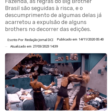
Fazenda, as regras do Big Brother
Brasil são seguidas à risca, e o
descumprimento de algumas delas já
acarretou a expulsão de alguns
brothers no decorrer das edições.
Publicado em
14/11/2020 05:40
Escrito Por
Redação Jornal DCI
Atualizado em
27/03/2023 14:39