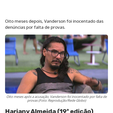
Oito meses depois, Vanderson foi inocentado das
denúncias por falta de provas.
Oito meses após a acusação, Vanderson foi inocentado por falta de
provas (Foto: Reprodução/Rede Globo)
Hariany Almeida (19ª edição)