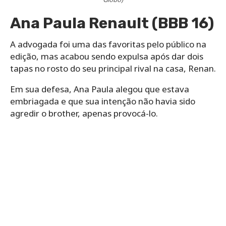
Ana Paula Renault (BBB 16)
A advogada foi uma das favoritas pelo público na
edição, mas acabou sendo expulsa após dar dois
tapas no rosto do seu principal rival na casa, Renan.
Em sua defesa, Ana Paula alegou que estava
embriagada e que sua intenção não havia sido
agredir o brother, apenas provocá-lo.