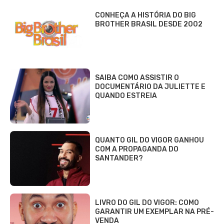
CONHEÇA A HISTÓRIA DO BIG
BROTHER BRASIL DESDE 2002
SAIBA COMO ASSISTIR O
DOCUMENTÁRIO DA JULIETTE E
QUANDO ESTREIA
QUANTO GIL DO VIGOR GANHOU
COM A PROPAGANDA DO
SANTANDER?
LIVRO DO GIL DO VIGOR: COMO
GARANTIR UM EXEMPLAR NA PRÉ-
VENDA