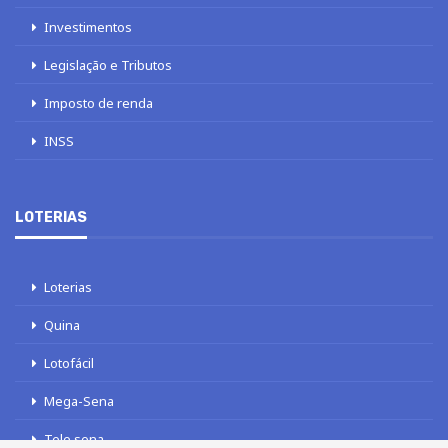
Investimentos
Legislação e Tributos
Imposto de renda
INSS
LOTERIAS
Loterias
Quina
Lotofácil
Mega-Sena
Tele sena