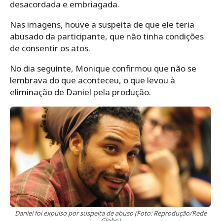
desacordada e embriagada.
Nas imagens, houve a suspeita de que ele teria
abusado da participante, que não tinha condições
de consentir os atos.
No dia seguinte, Monique confirmou que não se
lembrava do que aconteceu, o que levou à
eliminação de Daniel pela produção.
Daniel foi expulso por suspeita de abuso (Foto: Reprodução/Rede
Globo)