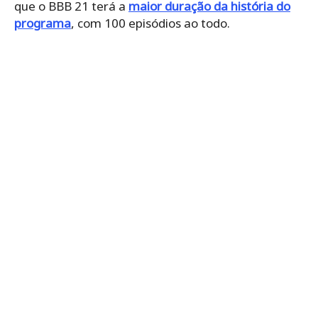
que o BBB 21 terá a
maior duração da história do
programa
, com 100 episódios ao todo.