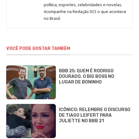
Redação
política, esportes, celebridades e novelas.
Jornal
Acompanhe na Redação DCI o que acontece
no Brasil.
DCI
VOCÊ PODE GOSTAR TAMBÉM
BBB 25: QUEM É RODRIGO
DOURADO, O BIG BOSS NO
LUGAR DE BONINHO
ICÔNICO: RELEMBRE O DISCURSO
DE TIAGO LEIFERT PARA
JULIETTE NO BBB 21