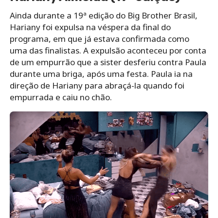
Ainda durante a 19ª edição do Big Brother Brasil,
Hariany foi expulsa na véspera da final do
programa, em que já estava confirmada como
uma das finalistas. A expulsão aconteceu por conta
de um empurrão que a sister desferiu contra Paula
durante uma briga, após uma festa. Paula ia na
direção de Hariany para abraçá-la quando foi
empurrada e caiu no chão.