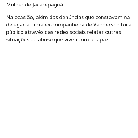
Mulher de Jacarepaguá.
Na ocasião, além das denúncias que constavam na
delegacia, uma ex-companheira de Vanderson foi a
público através das redes sociais relatar outras
situações de abuso que viveu com o rapaz.