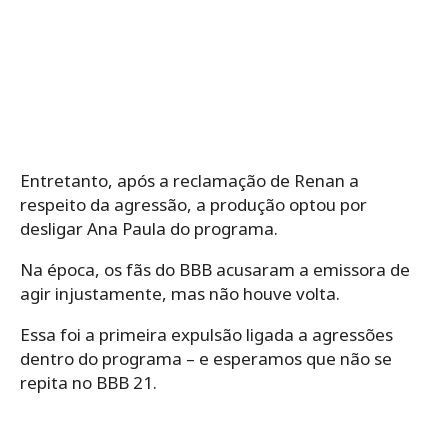
Entretanto, após a reclamação de Renan a
respeito da agressão, a produção optou por
desligar Ana Paula do programa.
Na época, os fãs do BBB acusaram a emissora de
agir injustamente, mas não houve volta.
Essa foi a primeira expulsão ligada a agressões
dentro do programa – e esperamos que não se
repita no BBB 21.