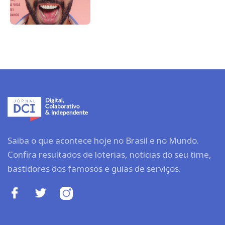
Saiba o que acontece hoje no Brasil e no Mundo.
Confira resultados de loterias, notícias do seu time,
bastidores dos famosos e guias de serviços.