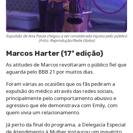
Expulsão de Ana Paula chegou a ser considerada injusta pelo público
(Foto: Reprodução/Rede Globo)
Marcos Harter (17ª edição)
As atitudes de Marcos revoltaram o público fiel que
aguarda pelo BBB 21 por muitos dias.
Foram várias as ocasiões que os fãs pediram a
expulsão do médico através das redes sociais,
principalmente pelo comportamento abusivo e
agressivo que ele demonstrava com Emily, com
quem vivia um relacionamento.
Já perto da final do programa, a Delegacia Especial
de Atendimento à Mulher instaurou um inquérito