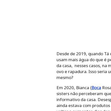
Desde de 2019, quando Tá 
usam mais água do que é pe
da casa, nesses casos, na 
ovo e rapadura. Isso seria
mesmo?
Em 2020, Bianca (
Boca
Rosa
sisters não perceberam que
informativo da casa. Desesp
ainda estava com produtos 