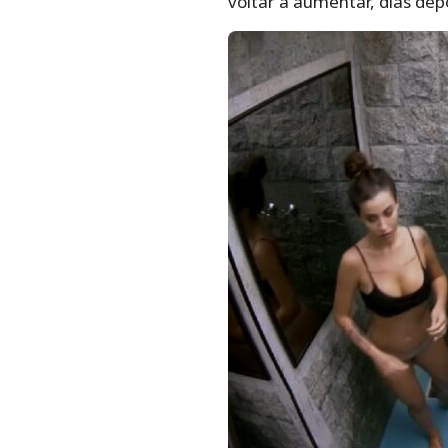
voltar a aumentar, dias dep