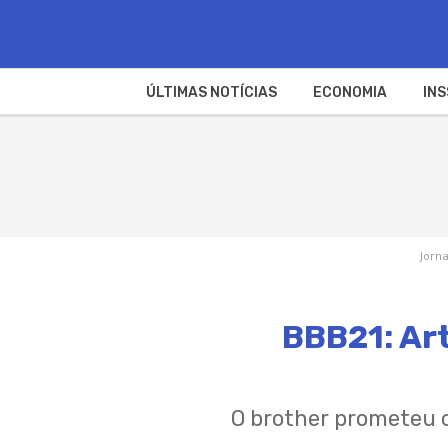
ÚLTIMAS NOTÍCIAS
ECONOMIA
INS
Jorna
BBB21: Ar
O brother prometeu c