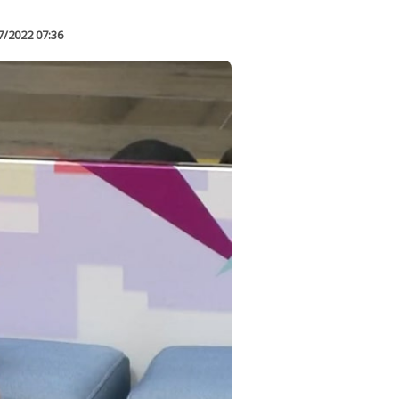
7/2022 07:36