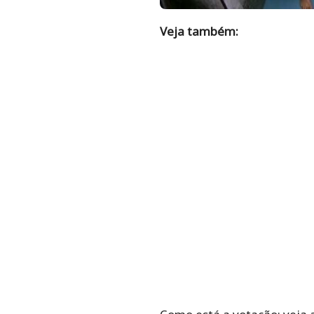
Veja também: