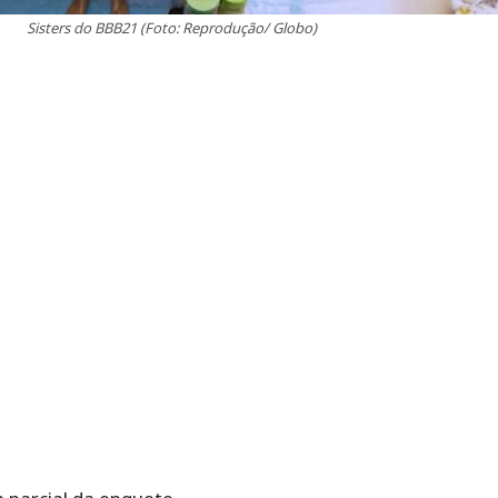
Sisters do BBB21 (Foto: Reprodução/ Globo)