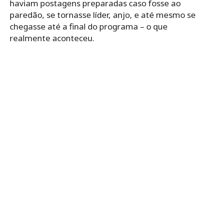
haviam postagens preparadas caso fosse ao
paredão, se tornasse líder, anjo, e até mesmo se
chegasse até a final do programa – o que
realmente aconteceu.