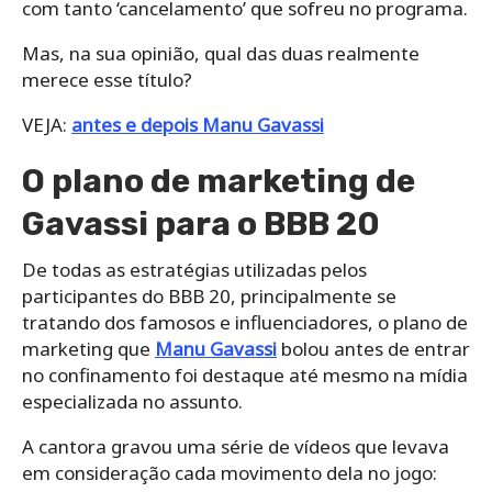
com tanto ‘cancelamento’ que sofreu no programa.
Mas, na sua opinião, qual das duas realmente
merece esse título?
VEJA:
antes e depois Manu Gavassi
O plano de marketing de
Gavassi para o BBB 20
De todas as estratégias utilizadas pelos
participantes do BBB 20, principalmente se
tratando dos famosos e influenciadores, o plano de
marketing que
Manu Gavassi
bolou antes de entrar
no confinamento foi destaque até mesmo na mídia
especializada no assunto.
A cantora gravou uma série de vídeos que levava
em consideração cada movimento dela no jogo: