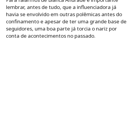
lembrar, antes de tudo, que a influenciadora já
havia se envolvido em outras polêmicas antes do
confinamento e apesar de ter uma grande base de
seguidores, uma boa parte já torcia o nariz por
conta de acontecimentos no passado.