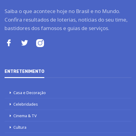
Saiba o que acontece hoje no Brasil e no Mundo.
Confira resultados de loterias, notícias do seu time,
bastidores dos famosos e guias de serviços.
ENTRETENIMENTO
Casa e Decoração
Celebridades
Cinema & TV
Cultura