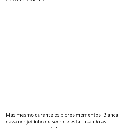
Mas mesmo durante os piores momentos, Bianca
dava um jeitinho de sempre estar usando as