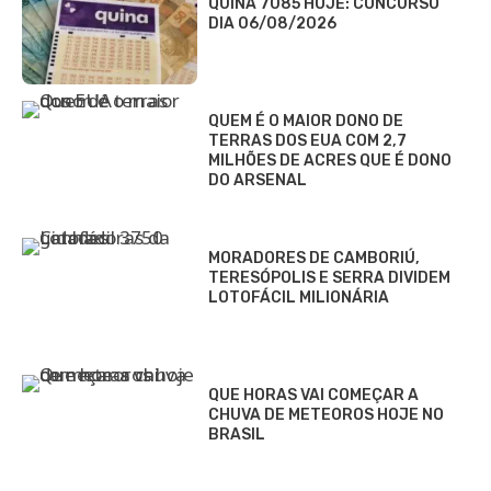
QUINA 7085 HOJE: CONCURSO
DIA 06/08/2026
QUEM É O MAIOR DONO DE
TERRAS DOS EUA COM 2,7
MILHÕES DE ACRES QUE É DONO
DO ARSENAL
MORADORES DE CAMBORIÚ,
TERESÓPOLIS E SERRA DIVIDEM
LOTOFÁCIL MILIONÁRIA
QUE HORAS VAI COMEÇAR A
CHUVA DE METEOROS HOJE NO
BRASIL