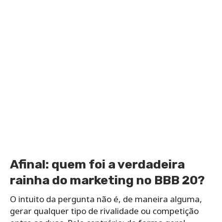
Afinal: quem foi a verdadeira
rainha do marketing no BBB 20?
O intuito da pergunta não é, de maneira alguma,
gerar qualquer tipo de rivalidade ou competição