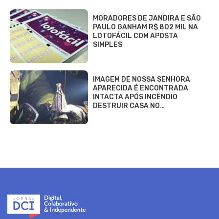
MORADORES DE JANDIRA E SÃO
PAULO GANHAM R$ 802 MIL NA
LOTOFÁCIL COM APOSTA
SIMPLES
IMAGEM DE NOSSA SENHORA
APARECIDA É ENCONTRADA
INTACTA APÓS INCÊNDIO
DESTRUIR CASA NO…