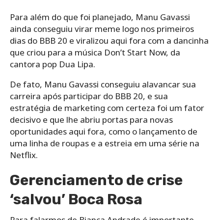
Para além do que foi planejado, Manu Gavassi
ainda conseguiu virar meme logo nos primeiros
dias do BBB 20 e viralizou aqui fora com a dancinha
que criou para a música Don’t Start Now, da
cantora pop Dua Lipa.
De fato, Manu Gavassi conseguiu alavancar sua
carreira após participar do BBB 20, e sua
estratégia de marketing com certeza foi um fator
decisivo e que lhe abriu portas para novas
oportunidades aqui fora, como o lançamento de
uma linha de roupas e a estreia em uma série na
Netflix.
Gerenciamento de crise
‘salvou’ Boca Rosa
Para falarmos de Bianca Andrade é importante