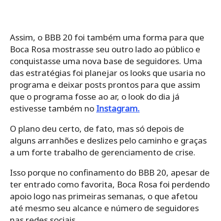
Assim, o BBB 20 foi também uma forma para que
Boca Rosa mostrasse seu outro lado ao público e
conquistasse uma nova base de seguidores. Uma
das estratégias foi planejar os looks que usaria no
programa e deixar posts prontos para que assim
que o programa fosse ao ar, o look do dia já
estivesse também no
Instagram.
O plano deu certo, de fato, mas só depois de
alguns arranhões e deslizes pelo caminho e graças
a um forte trabalho de gerenciamento de crise.
Isso porque no confinamento do BBB 20, apesar de
ter entrado como favorita, Boca Rosa foi perdendo
apoio logo nas primeiras semanas, o que afetou
até mesmo seu alcance e número de seguidores
nas redes sociais.