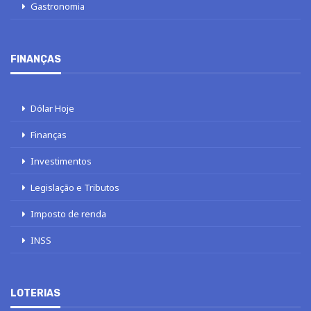
Gastronomia
FINANÇAS
Dólar Hoje
Finanças
Investimentos
Legislação e Tributos
Imposto de renda
INSS
LOTERIAS