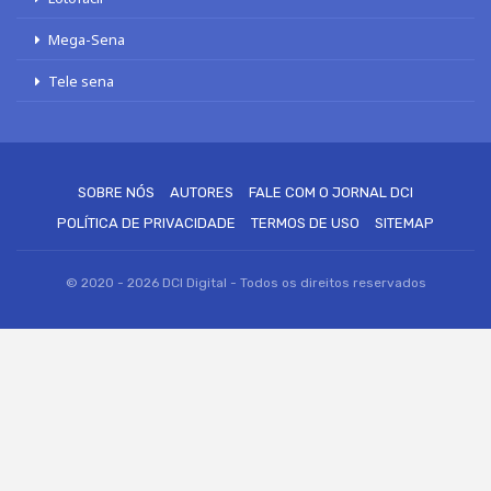
Mega-Sena
Tele sena
SOBRE NÓS
AUTORES
FALE COM O JORNAL DCI
POLÍTICA DE PRIVACIDADE
TERMOS DE USO
SITEMAP
© 2020 - 2026 DCI Digital - Todos os direitos reservados