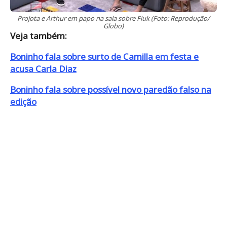
Projota e Arthur em papo na sala sobre Fiuk (Foto: Reprodução/
Globo)
Veja também:
Boninho fala sobre surto de Camilla em festa e
acusa Carla Diaz
Boninho fala sobre possível novo paredão falso na
edição