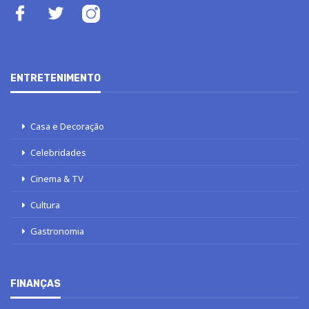
ENTRETENIMENTO
Casa e Decoração
Celebridades
Cinema & TV
Cultura
Gastronomia
FINANÇAS