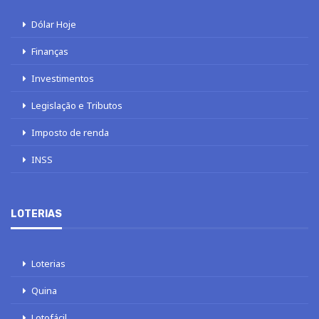
Dólar Hoje
Finanças
Investimentos
Legislação e Tributos
Imposto de renda
INSS
LOTERIAS
Loterias
Quina
Lotofácil