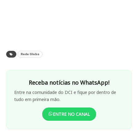
Rede Globo
Receba notícias no WhatsApp!
Entre na comunidade do DCI e fique por dentro de
tudo em primeira mão.
ENTRE NO CANAL