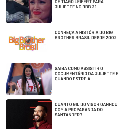
DE TIAGO LEIFERT PARA
JULIETTE NO BBB 21
CONHEÇA A HISTÓRIA DO BIG
BROTHER BRASIL DESDE 2002
SAIBA COMO ASSISTIR O
DOCUMENTÁRIO DA JULIETTE E
QUANDO ESTREIA
QUANTO GIL DO VIGOR GANHOU
COM A PROPAGANDA DO
SANTANDER?