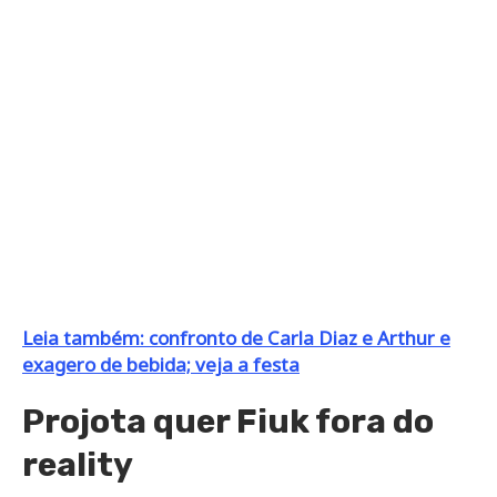
Leia também: confronto de Carla Diaz e Arthur e
exagero de bebida; veja a festa
Projota quer Fiuk fora do
reality