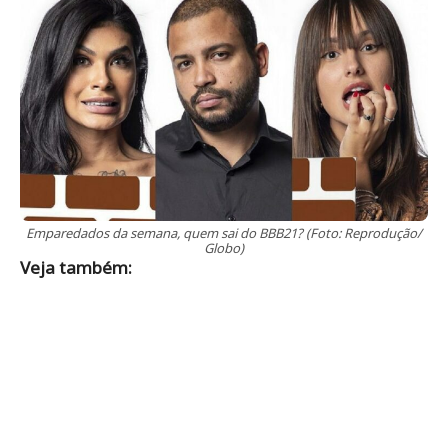
Emparedados da semana, quem sai do BBB21? (Foto: Reprodução/
Globo)
Veja também: