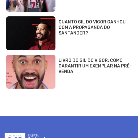
QUANTO GIL DO VIGOR GANHOU
COM A PROPAGANDA DO
SANTANDER?
LIVRO DO GIL DO VIGOR: COMO
GARANTIR UM EXEMPLAR NA PRÉ-
VENDA