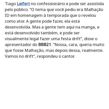
Tiago
Leifert
no confessionário e pode ser assistida
pelo público. “O tema que você pediu era Malhação
ID em homenagem à temporada que o revelou
como ator. A gente pode fazer, ela está
desenvolvida. Mas a gente tem aqui na manga, e
está desenvolvido também, e pode ser
visualmente legal fazer uma festa drift”, disse o
apresentador do
BBB21
. “Nossa, cara, queria muito
que fosse Malhação, mas depois dessa, realmente.
Vamos no drift”, respondeu o cantor.