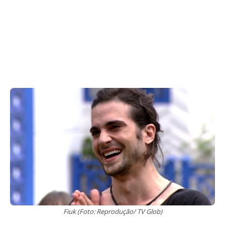
Fiuk (Foto: Reprodução/ TV Glob)