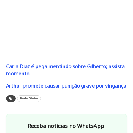
Carla Diaz é pega mentindo sobre Gilberto; assista
momento
Arthur promete causar punição grave por vingança
Rede Globo
Receba notícias no WhatsApp!