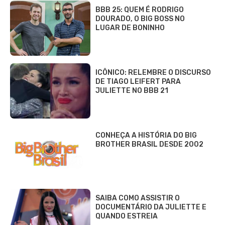
BBB 25: QUEM É RODRIGO
DOURADO, O BIG BOSS NO
LUGAR DE BONINHO
ICÔNICO: RELEMBRE O DISCURSO
DE TIAGO LEIFERT PARA
JULIETTE NO BBB 21
CONHEÇA A HISTÓRIA DO BIG
BROTHER BRASIL DESDE 2002
SAIBA COMO ASSISTIR O
DOCUMENTÁRIO DA JULIETTE E
QUANDO ESTREIA