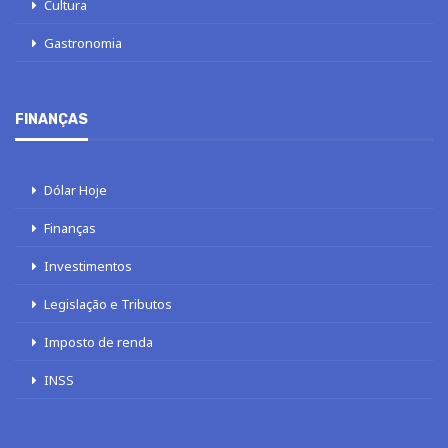
Cultura
Gastronomia
FINANÇAS
Dólar Hoje
Finanças
Investimentos
Legislação e Tributos
Imposto de renda
INSS