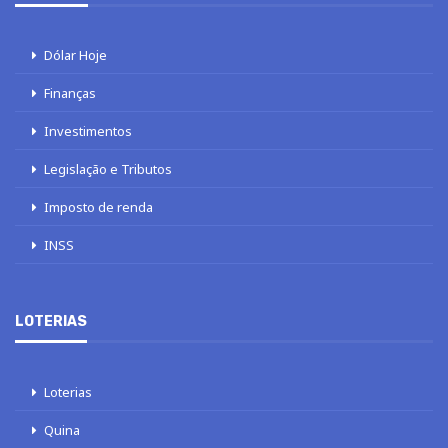
Dólar Hoje
Finanças
Investimentos
Legislação e Tributos
Imposto de renda
INSS
LOTERIAS
Loterias
Quina