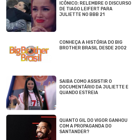
ICÔNICO: RELEMBRE O DISCURSO
DE TIAGO LEIFERT PARA
JULIETTE NO BBB 21
CONHEÇA A HISTÓRIA DO BIG
BROTHER BRASIL DESDE 2002
SAIBA COMO ASSISTIR O
DOCUMENTÁRIO DA JULIETTE E
QUANDO ESTREIA
QUANTO GIL DO VIGOR GANHOU
COM A PROPAGANDA DO
SANTANDER?