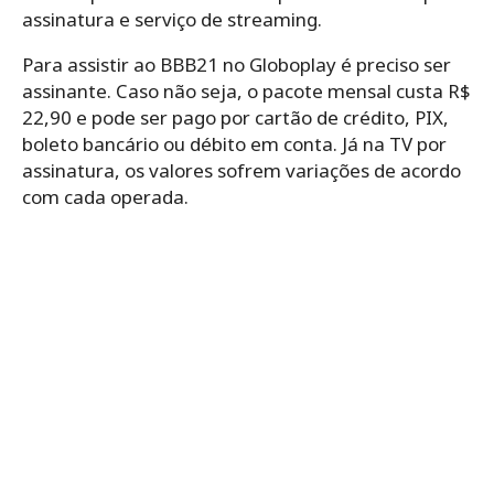
assinatura e serviço de streaming.
Para assistir ao BBB21 no Globoplay é preciso ser
assinante. Caso não seja, o pacote mensal custa R$
22,90 e pode ser pago por cartão de crédito, PIX,
boleto bancário ou débito em conta. Já na TV por
assinatura, os valores sofrem variações de acordo
com cada operada.