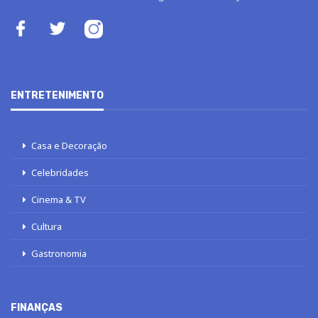
ENTRETENIMENTO
Casa e Decoração
Celebridades
Cinema & TV
Cultura
Gastronomia
FINANÇAS