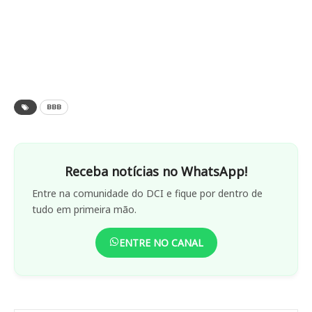
BBB
Receba notícias no WhatsApp!
Entre na comunidade do DCI e fique por dentro de
tudo em primeira mão.
ENTRE NO CANAL