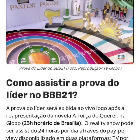
Prova do Líder do BBB21 (Foto: Reprodução/ TV Globo)
Como assistir a prova do
líder no BBB21?
A prova do líder será exibida ao vivo logo após a
reapresentação da novela A Força do Querer, na
Globo
(23h horário de Brasília)
. O reality show pode
ser assistido 24 horas por dia através do pay-per-
view disponibilizado em duas plataformas: TV por