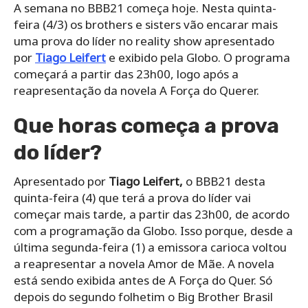
A semana no BBB21 começa hoje. Nesta quinta-
feira (4/3) os brothers e sisters vão encarar mais
uma prova do líder no reality show apresentado
por
Tiago Leifert
e exibido pela Globo. O programa
começará a partir das 23h00, logo após a
reapresentação da novela A Força do Querer.
Que horas começa a prova
do líder?
Apresentado por
Tiago Leifert,
o BBB21 desta
quinta-feira (4) que terá a prova do líder vai
começar mais tarde, a partir das 23h00, de acordo
com a programação da Globo. Isso porque, desde a
última segunda-feira (1) a emissora carioca voltou
a reapresentar a novela Amor de Mãe. A novela
está sendo exibida antes de A Força do Quer. Só
depois do segundo folhetim o Big Brother Brasil