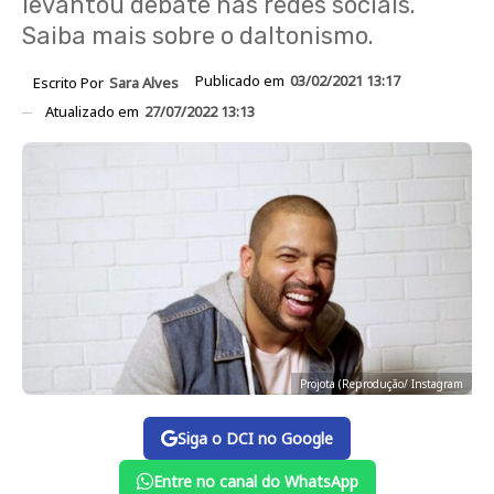
levantou debate nas redes sociais.
Saiba mais sobre o daltonismo.
Publicado em
03/02/2021 13:17
Escrito Por
Sara Alves
Atualizado em
27/07/2022 13:13
Projota (Reprodução/ Instagram
Siga o DCI no Google
Entre no canal do WhatsApp