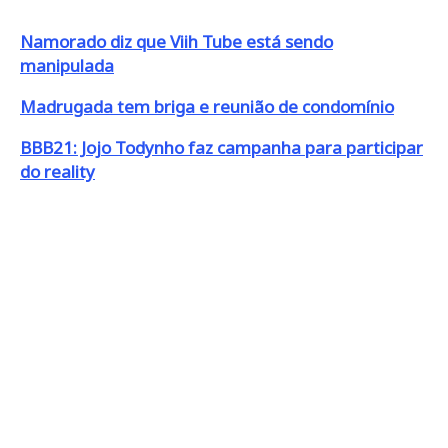
Namorado diz que Viih Tube está sendo
manipulada
Madrugada tem briga e reunião de condomínio
BBB21: Jojo Todynho faz campanha para participar
do reality