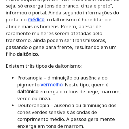
seja, só enxerga tons de branco, cinza e preto”,
informou o portal. Ainda segundo informações do
portal do
médico
, o daltonismo é hereditário e
atinge mais os homens. Porém, apesar de
raramente mulheres serem afetadas pelo
transtorno, ainda podem ser transmissoras,
passando o gene para frente, resultando em um
filho
daltônico.
Existem três tipos de daltonismo:
Protanopia – diminuição ou ausência do
pigmento
vermelho
. Neste tipo, quem é
daltônico
enxerga em tons de bege, marrom,
verde ou cinza.
Deuteranopia – ausência ou diminuição dos
cones verdes sensíveis às ondas de
comprimento médio. A pessoa geralmente
enxerga em tons de marrom.