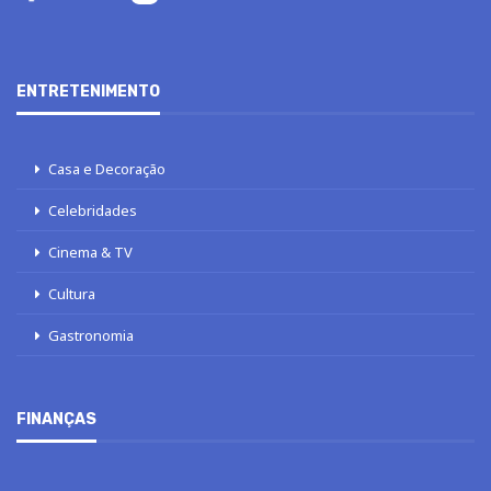
ENTRETENIMENTO
Casa e Decoração
Celebridades
Cinema & TV
Cultura
Gastronomia
FINANÇAS