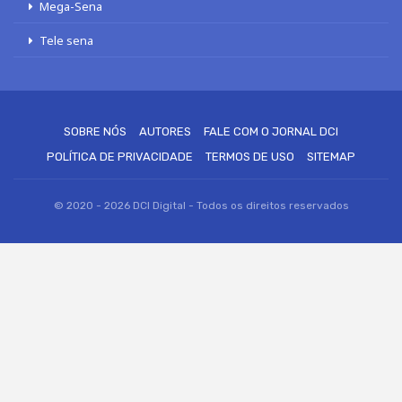
Mega-Sena
Tele sena
SOBRE NÓS
AUTORES
FALE COM O JORNAL DCI
POLÍTICA DE PRIVACIDADE
TERMOS DE USO
SITEMAP
© 2020 - 2026 DCI Digital - Todos os direitos reservados