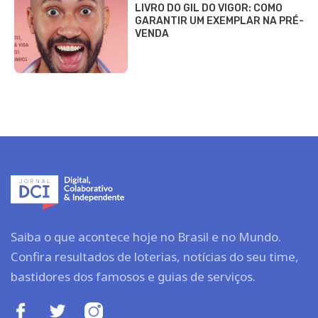
LIVRO DO GIL DO VIGOR: COMO
GARANTIR UM EXEMPLAR NA PRÉ-
VENDA
Saiba o que acontece hoje no Brasil e no Mundo.
Confira resultados de loterias, notícias do seu time,
bastidores dos famosos e guias de serviços.