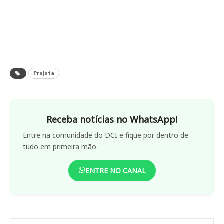
Projota
Receba notícias no WhatsApp!
Entre na comunidade do DCI e fique por dentro de
tudo em primeira mão.
ENTRE NO CANAL