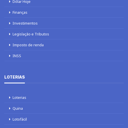
Dólar Hoje
Finanças
Investimentos
Legislação e Tributos
Imposto de renda
INSS
LOTERIAS
Loterias
Quina
Lotofácil