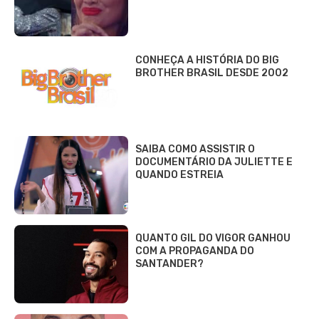
CONHEÇA A HISTÓRIA DO BIG
BROTHER BRASIL DESDE 2002
SAIBA COMO ASSISTIR O
DOCUMENTÁRIO DA JULIETTE E
QUANDO ESTREIA
QUANTO GIL DO VIGOR GANHOU
COM A PROPAGANDA DO
SANTANDER?