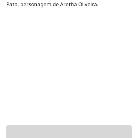
Pata, personagem de Aretha Oliveira.