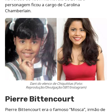
personagem ficou a cargo de Carolina
Chamberlain.
Dani do elenco de Chiquititas (Foto:
Reprodução/Divulgação/SBT/Instagram)
Pierre Bittencourt
Pierre Bittencourt era o famoso “Mosca”, irmão de