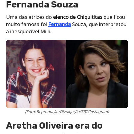
Fernanda Souza
Uma das atrizes do
elenco de Chiquititas
que ficou
muito famosa foi
Fernanda
Souza, que interpretou
a inesquecível Milli.
(Foto: Reprodução/Divulgação/SBT/Instagram)
Aretha Oliveira era do