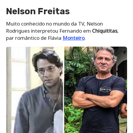
Nelson Freitas
Muito conhecido no mundo da TV, Nelson
Rodrigues interpretou Fernando em
Chiquititas
,
par romântico de Flávia
Monteiro
.