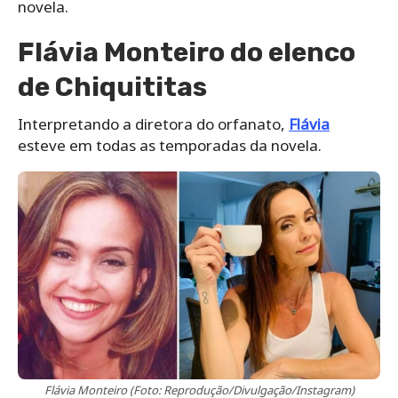
novela.
Flávia Monteiro do elenco
de Chiquititas
Interpretando a diretora do orfanato,
Flávia
esteve em todas as temporadas da novela.
Flávia Monteiro (Foto: Reprodução/Divulgação/Instagram)