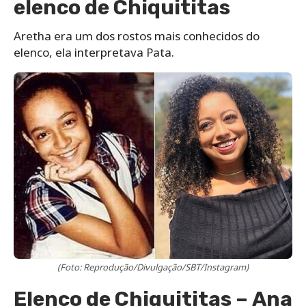
elenco de Chiquititas
Aretha era um dos rostos mais conhecidos do
elenco, ela interpretava Pata.
(Foto: Reprodução/Divulgação/SBT/Instagram)
Elenco de Chiquititas – Ana