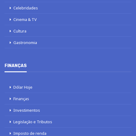
Celebridades
Cinema & TV
Cultura
Gastronomia
FINANÇAS
Dólar Hoje
Finanças
Investimentos
Legislação e Tributos
Imposto de renda