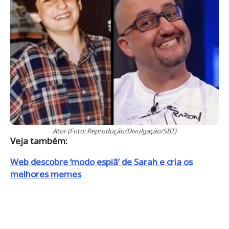
Ator (Foto: Reprodução/Divulgação/SBT)
Veja também:
Web descobre ‘modo espiã’ de Sarah e cria os
melhores memes