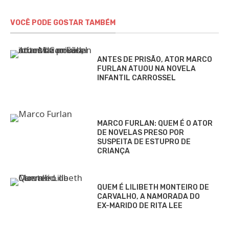
VOCÊ PODE GOSTAR TAMBÉM
ANTES DE PRISÃO, ATOR MARCO
FURLAN ATUOU NA NOVELA
INFANTIL CARROSSEL
MARCO FURLAN: QUEM É O ATOR
DE NOVELAS PRESO POR
SUSPEITA DE ESTUPRO DE
CRIANÇA
QUEM É LILIBETH MONTEIRO DE
CARVALHO, A NAMORADA DO
EX-MARIDO DE RITA LEE