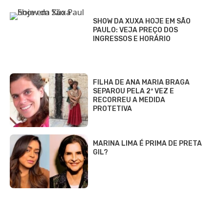
SHOW DA XUXA HOJE EM SÃO
PAULO: VEJA PREÇO DOS
INGRESSOS E HORÁRIO
FILHA DE ANA MARIA BRAGA
SEPAROU PELA 2ª VEZ E
RECORREU A MEDIDA
PROTETIVA
MARINA LIMA É PRIMA DE PRETA
GIL?