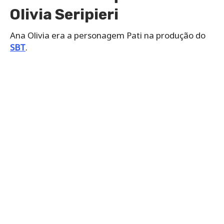
Olivia Seripieri
Ana Olivia era a personagem Pati na produção do
SBT
.