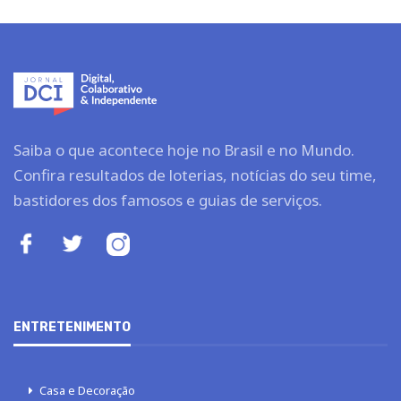
Saiba o que acontece hoje no Brasil e no Mundo.
Confira resultados de loterias, notícias do seu time,
bastidores dos famosos e guias de serviços.
ENTRETENIMENTO
Casa e Decoração