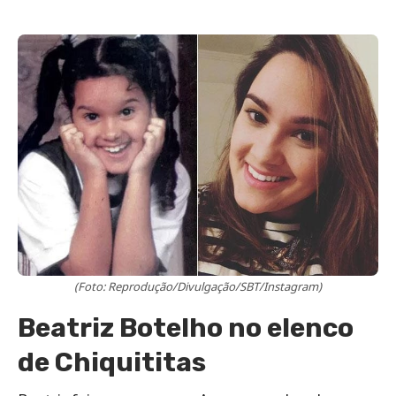
(Foto: Reprodução/Divulgação/SBT/Instagram)
Beatriz Botelho no elenco
de Chiquititas