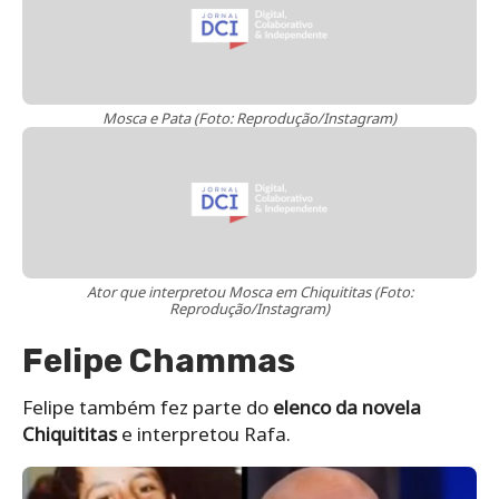
Mosca e Pata (Foto: Reprodução/Instagram)
Ator que interpretou Mosca em Chiquititas (Foto:
Reprodução/Instagram)
Felipe Chammas
Felipe também fez parte do
elenco da novela
Chiquititas
e interpretou Rafa.