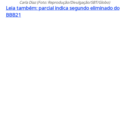
Carla Diaz (Foto: Reprodução/Divulgação/SBT/Globo)
Leia também: parcial indica segundo eliminado do
BBB21