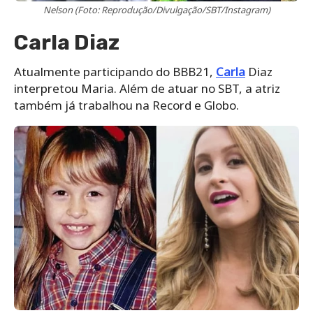
Nelson (Foto: Reprodução/Divulgação/SBT/Instagram)
Carla Diaz
Atualmente participando do BBB21,
Carla
Diaz
interpretou Maria. Além de atuar no SBT, a atriz
também já trabalhou na Record e Globo.