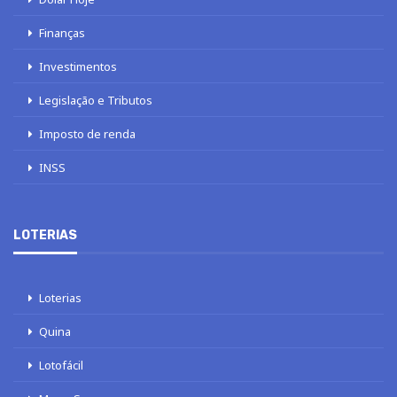
Finanças
Investimentos
Legislação e Tributos
Imposto de renda
INSS
LOTERIAS
Loterias
Quina
Lotofácil