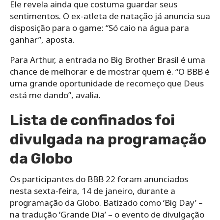
Ele revela ainda que costuma guardar seus
sentimentos. O ex-atleta de natação já anuncia sua
disposição para o game: “Só caio na água para
ganhar”, aposta.
Para Arthur, a entrada no Big Brother Brasil é uma
chance de melhorar e de mostrar quem é. “O BBB é
uma grande oportunidade de recomeço que Deus
está me dando”, avalia.
Lista de confinados foi
divulgada na programação
da Globo
Os participantes do BBB 22 foram anunciados
nesta sexta-feira, 14 de janeiro, durante a
programação da Globo. Batizado como ‘Big Day’ –
na tradução ‘Grande Dia’ – o evento de divulgação