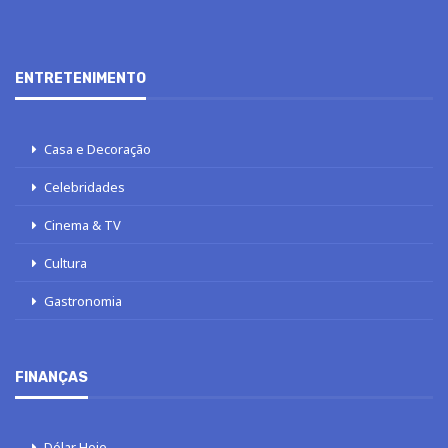
ENTRETENIMENTO
Casa e Decoração
Celebridades
Cinema & TV
Cultura
Gastronomia
FINANÇAS
Dólar Hoje