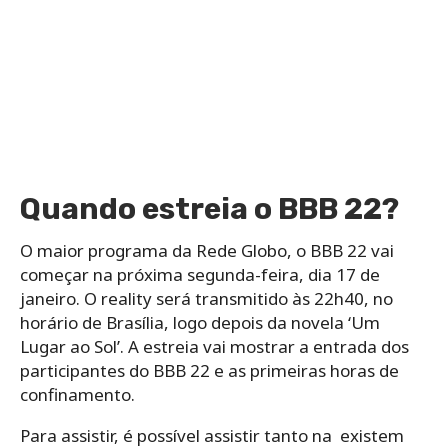
Quando estreia o BBB 22?
O maior programa da Rede Globo, o BBB 22 vai
começar na próxima segunda-feira, dia 17 de
janeiro. O reality será transmitido às 22h40, no
horário de Brasília, logo depois da novela ‘Um
Lugar ao Sol’. A estreia vai mostrar a entrada dos
participantes do BBB 22 e as primeiras horas de
confinamento.
Para assistir, é possível assistir tanto na existem