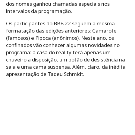
dos nomes ganhou chamadas especiais nos
intervalos da programação.
Os participantes do BBB 22 seguem a mesma
formatação das edições anteriores: Camarote
(famosos) e Pipoca (anônimos). Neste ano, os
confinados vão conhecer algumas novidades no
programa: a casa do reality terá apenas um
chuveiro a disposição, um botão de desistência na
sala e uma cama suspensa. Além, claro, da inédita
apresentação de Tadeu Schmidt.