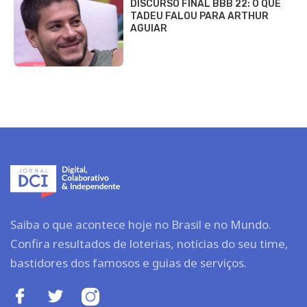
DISCURSO FINAL BBB 22: O QUE
TADEU FALOU PARA ARTHUR
AGUIAR
Saiba o que acontece hoje no Brasil e no Mundo.
Confira resultados de loterias, notícias do seu time,
bastidores dos famosos e guias de serviços.