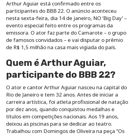
Arthur Aguiar está confirmado entre os
participantes do BBB 22. O anúncio aconteceu
nesta sexta-feira, dia 14 de janeiro, NO ‘Big Day’ –
evento especial feito entre os programas da
emissora. O ator faz parte do Camarote – o grupo
de famosos convidados – e vai disputar o prêmio
de R$ 1,5 milhão na casa mais vigiada do país.
Quem é Arthur Aguiar,
participante do BBB 22?
O ator e cantor Arthur Aguiar nasceu na capital do
Rio de Janeiro e tem 32 anos. Antes de iniciar a
carreira artística, foi atleta profissional de natação
por dez anos, quando conquistou medalhas e
títulos em competições nacionais. Aos 19 anos,
deixou as piscinas para se dedicar ao teatro.
Trabalhou com Domingos de Oliveira na peça “Os