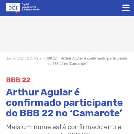
Jornal DCI
›
DCI Mais
›
BBB 22
›
Arthur Aguiar é confirmado participante
do BBB 22 no ‘Camarote’
BBB 22
Arthur Aguiar é
confirmado participante
do BBB 22 no ‘Camarote’
Mais um nome está confirmado entre