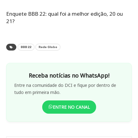
Enquete BBB 22: qual foi a melhor edição, 20 ou
21?
BBB 22
Rede Globo
Receba notícias no WhatsApp!
Entre na comunidade do DCI e fique por dentro de
tudo em primeira mão.
ENTRE NO CANAL