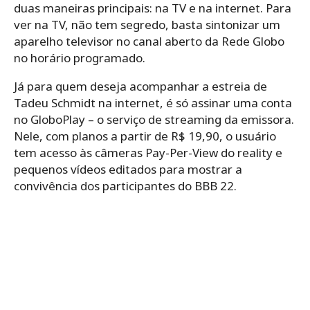
duas maneiras principais: na TV e na internet. Para
ver na TV, não tem segredo, basta sintonizar um
aparelho televisor no canal aberto da Rede Globo
no horário programado.
Já para quem deseja acompanhar a estreia de
Tadeu Schmidt na internet, é só assinar uma conta
no GloboPlay – o serviço de streaming da emissora.
Nele, com planos a partir de R$ 19,90, o usuário
tem acesso às câmeras Pay-Per-View do reality e
pequenos vídeos editados para mostrar a
convivência dos participantes do BBB 22.