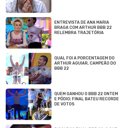
ENTREVISTA DE ANA MARIA
BRAGA COM ARTHUR BBB 22
RELEMBRA TRAJETÓRIA
QUAL FOI A PORCENTAGEM DO
ARTHUR AGUIAR, CAMPEÃO DO
BBB 22
QUEM GANHOU O BBB 22 ONTEM
E PÓDIO; FINAL BATEU RECORDE
DE VOTOS