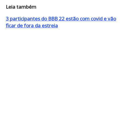
Leia também
3 participantes do BBB 22 estão com covid e vão
ficar de fora da estreia