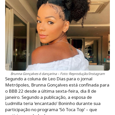
Brunna Gonçalves é dançarina – Foto: Reprodução/Instagram
Segundo a coluna de Leo Dias para o jornal
Metrópoles, Brunna Gonçalves está confinada para
o BBB 22 desde a última sexta-feira, dia 8 de
janeiro. Segundo a publicação, a esposa de
Ludmilla teria ‘encantado’ Boninho durante sua
participação no programa ‘Só Toca Top’ – que