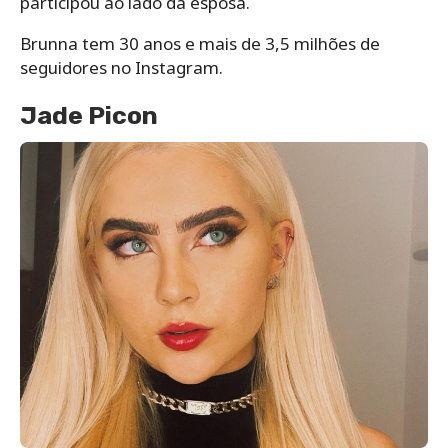
participou ao lado da esposa.
Brunna tem 30 anos e mais de 3,5 milhões de
seguidores no Instagram.
Jade Picon