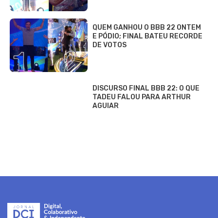
QUEM GANHOU O BBB 22 ONTEM
E PÓDIO; FINAL BATEU RECORDE
DE VOTOS
DISCURSO FINAL BBB 22: O QUE
TADEU FALOU PARA ARTHUR
AGUIAR