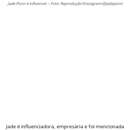
Jade Picon é influencer – Foto: Reprodução/Instagram/@jadepicon
Jade é influenciadora, empresária e foi mencionada