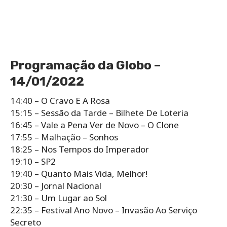
Programação da Globo –
14/01/2022
14:40 – O Cravo E A Rosa
15:15 – Sessão da Tarde – Bilhete De Loteria
16:45 – Vale a Pena Ver de Novo – O Clone
17:55 – Malhação – Sonhos
18:25 – Nos Tempos do Imperador
19:10 – SP2
19:40 – Quanto Mais Vida, Melhor!
20:30 – Jornal Nacional
21:30 – Um Lugar ao Sol
22:35 – Festival Ano Novo – Invasão Ao Serviço
Secreto