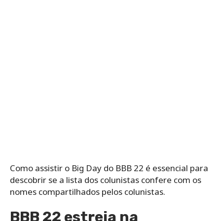
Como assistir o Big Day do BBB 22 é essencial para
descobrir se a lista dos colunistas confere com os
nomes compartilhados pelos colunistas.
BBB 22 estreia na