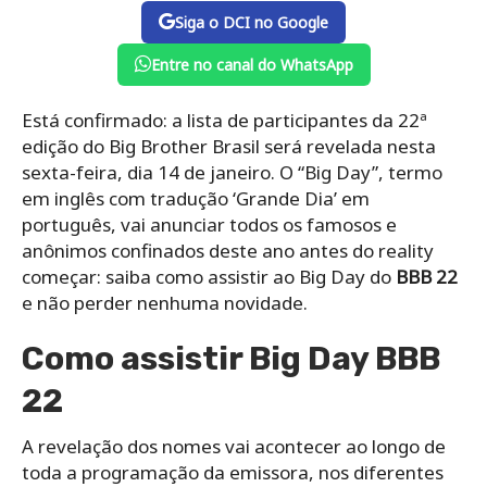
Siga o DCI no Google
Entre no canal do WhatsApp
Está confirmado: a lista de participantes da 22ª
edição do Big Brother Brasil será revelada nesta
sexta-feira, dia 14 de janeiro. O “Big Day”, termo
em inglês com tradução ‘Grande Dia’ em
português, vai anunciar todos os famosos e
anônimos confinados deste ano antes do reality
começar: saiba como assistir ao Big Day do
BBB 22
e não perder nenhuma novidade.
Como assistir Big Day BBB
22
A revelação dos nomes vai acontecer ao longo de
toda a programação da emissora, nos diferentes