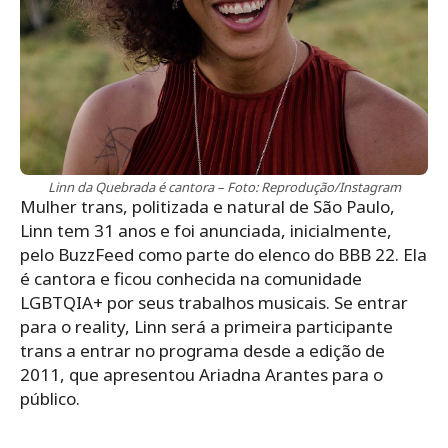
Linn da Quebrada é cantora – Foto: Reprodução/Instagram
Mulher trans, politizada e natural de São Paulo,
Linn tem 31 anos e foi anunciada, inicialmente,
pelo BuzzFeed como parte do elenco do BBB 22. Ela
é cantora e ficou conhecida na comunidade
LGBTQIA+ por seus trabalhos musicais. Se entrar
para o reality, Linn será a primeira participante
trans a entrar no programa desde a edição de
2011, que apresentou Ariadna Arantes para o
público.