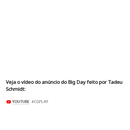
Veja o vídeo do anúncio do Big Day feito por Tadeu
Schmidt: