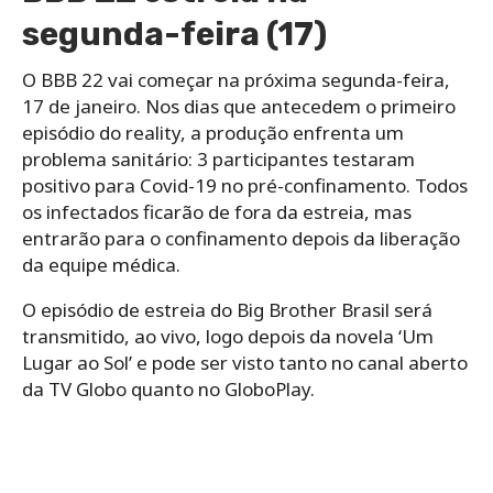
segunda-feira (17)
O BBB 22 vai começar na próxima segunda-feira,
17 de janeiro. Nos dias que antecedem o primeiro
episódio do reality, a produção enfrenta um
problema sanitário: 3 participantes testaram
positivo para Covid-19 no pré-confinamento. Todos
os infectados ficarão de fora da estreia, mas
entrarão para o confinamento depois da liberação
da equipe médica.
O episódio de estreia do Big Brother Brasil será
transmitido, ao vivo, logo depois da novela ‘Um
Lugar ao Sol’ e pode ser visto tanto no canal aberto
da TV Globo quanto no GloboPlay.