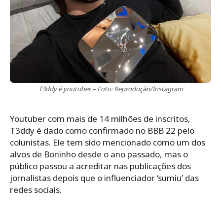
T3ddy é youtuber – Foto: Reprodução/Instagram
Youtuber com mais de 14 milhões de inscritos,
T3ddy é dado como confirmado no BBB 22 pelo
colunistas. Ele tem sido mencionado como um dos
alvos de Boninho desde o ano passado, mas o
público passou a acreditar nas publicações dos
jornalistas depois que o influenciador ‘sumiu’ das
redes sociais.