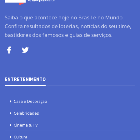
Saiba o que acontece hoje no Brasil e no Mundo.
Confira resultados de loterias, notícias do seu time,
bastidores dos famosos e guias de serviços.
ENTRETENIMENTO
Casa e Decoração
Celebridades
Cinema & TV
Cultura