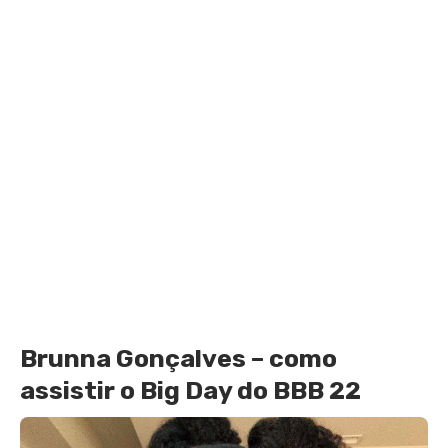
Brunna Gonçalves – como
assistir o Big Day do BBB 22