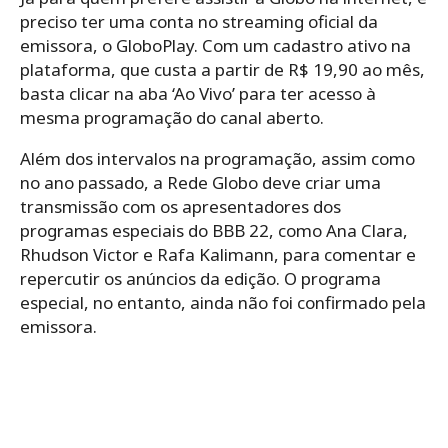
preciso ter uma conta no streaming oficial da
emissora, o GloboPlay. Com um cadastro ativo na
plataforma, que custa a partir de R$ 19,90 ao mês,
basta clicar na aba ‘Ao Vivo’ para ter acesso à
mesma programação do canal aberto.
Além dos intervalos na programação, assim como
no ano passado, a Rede Globo deve criar uma
transmissão com os apresentadores dos
programas especiais do BBB 22, como Ana Clara,
Rhudson Victor e Rafa Kalimann, para comentar e
repercutir os anúncios da edição. O programa
especial, no entanto, ainda não foi confirmado pela
emissora.