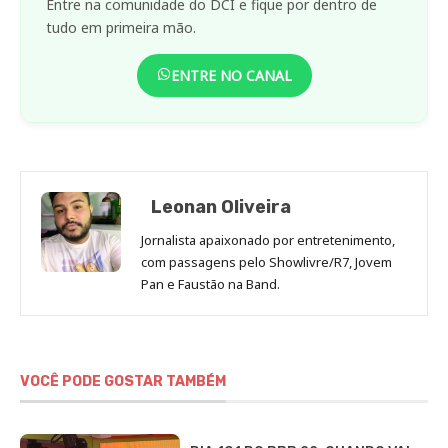
Entre na comunidade do DCI e fique por dentro de
tudo em primeira mão.
ENTRE NO CANAL
Leonan Oliveira
Jornalista apaixonado por entretenimento,
com passagens pelo Showlivre/R7, Jovem
Pan e Faustão na Band.
VOCÊ PODE GOSTAR TAMBÉM