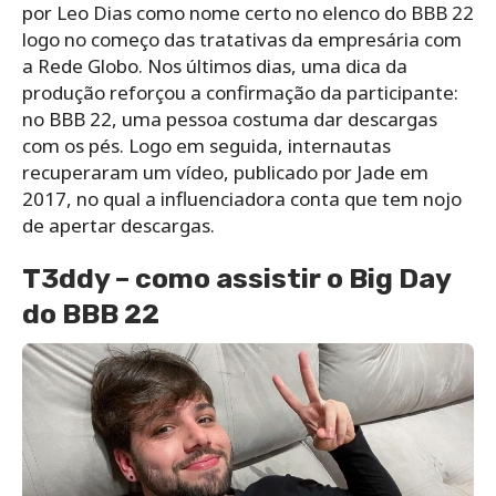
por Leo Dias como nome certo no elenco do BBB 22
logo no começo das tratativas da empresária com
a Rede Globo. Nos últimos dias, uma dica da
produção reforçou a confirmação da participante:
no BBB 22, uma pessoa costuma dar descargas
com os pés. Logo em seguida, internautas
recuperaram um vídeo, publicado por Jade em
2017, no qual a influenciadora conta que tem nojo
de apertar descargas.
T3ddy – como assistir o Big Day
do BBB 22