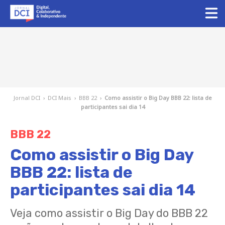
Jornal DCI
›
DCI Mais
›
BBB 22
›
Como assistir o Big Day BBB 22: lista de
participantes sai dia 14
BBB 22
Como assistir o Big Day
BBB 22: lista de
participantes sai dia 14
Veja como assistir o Big Day do BBB 22