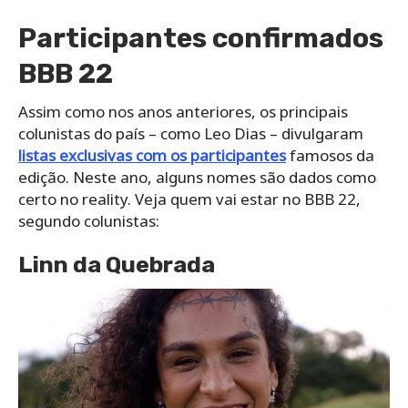
Participantes confirmados
BBB 22
Assim como nos anos anteriores, os principais
colunistas do país – como Leo Dias – divulgaram
listas exclusivas com os participantes
famosos da
edição. Neste ano, alguns nomes são dados como
certo no reality. Veja quem vai estar no BBB 22,
segundo colunistas:
Linn da Quebrada