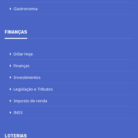
Gastronomia
FINANÇAS
Dólar Hoje
Finanças
Investimentos
Legislação e Tributos
Imposto de renda
INSS
LOTERIAS