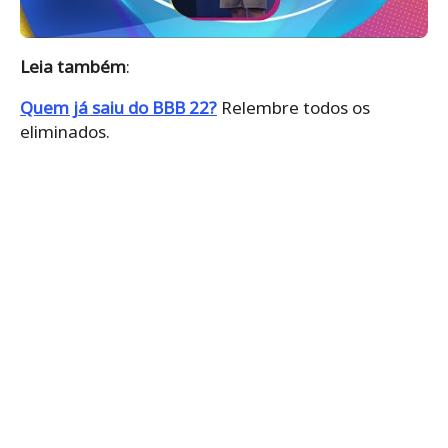
Leia também
:
Quem já saiu do BBB 22?
Relembre todos os
eliminados.