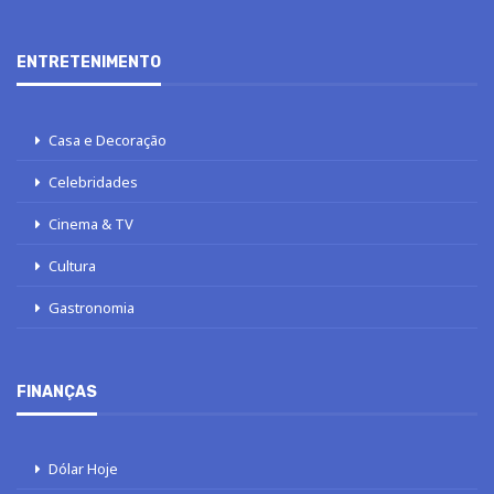
ENTRETENIMENTO
Casa e Decoração
Celebridades
Cinema & TV
Cultura
Gastronomia
FINANÇAS
Dólar Hoje