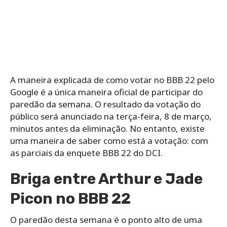
A maneira explicada de como votar no BBB 22 pelo
Google é a única maneira oficial de participar do
paredão da semana. O resultado da votação do
público será anunciado na terça-feira, 8 de março,
minutos antes da eliminação. No entanto, existe
uma maneira de saber como está a votação: com
as parciais da enquete BBB 22 do DCI.
Briga entre Arthur e Jade
Picon no BBB 22
O paredão desta semana é o ponto alto de uma