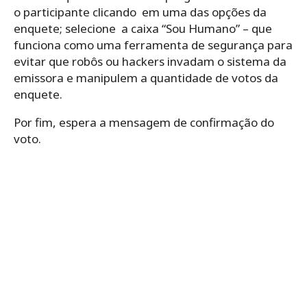
o participante clicando em uma das opções da
enquete; selecione a caixa “Sou Humano” – que
funciona como uma ferramenta de segurança para
evitar que robôs ou hackers invadam o sistema da
emissora e manipulem a quantidade de votos da
enquete.
Por fim, espera a mensagem de confirmação do
voto.