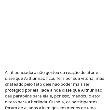
A influenciadora não gostou da reação do ator e
disse que Arthur não ficou feliz por sua vitória, mas
chateado pelo fato dele não poder mais ser
protegido por ela. Jade ainda disse que Arthur não
deu parabéns para ela e, por isso, mandou o ator
direto para a berlinda. Ou seja, os participantes
foram de aliados a inimigos em menos de uma