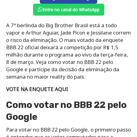
Entre no canal do WhatsApp
A 7ª berlinda do Big Brother Brasil está a todo
vapor e Arthur Aguiar, Jade Picon e Jessilane correm
o risco da eliminação. O mais votado da enquete
BBB 22 oficial deixará a competição por R$ 1,5
milhão durante o programa ao vivo da terça-feira,
8 de março. Veja como votar no BBB 22 pelo
Google e participe da decisão da eliminação da
semana no maior reality do país.
VOTE NA ENQUETE AQUI
Como votar no BBB 22 pelo
Google
Para votar no BBB 22 pelo Google, o primeiro passo
é entender que os votos computados para a