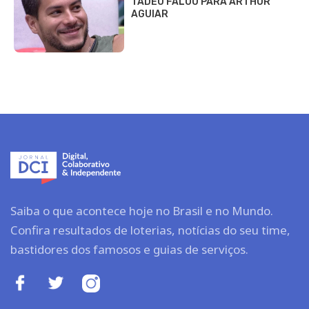
TADEU FALOU PARA ARTHUR
AGUIAR
Saiba o que acontece hoje no Brasil e no Mundo.
Confira resultados de loterias, notícias do seu time,
bastidores dos famosos e guias de serviços.