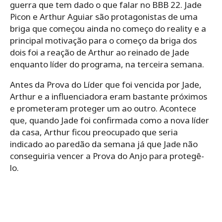
guerra que tem dado o que falar no BBB 22. Jade
Picon e Arthur Aguiar são protagonistas de uma
briga que começou ainda no começo do reality e a
principal motivação para o começo da briga dos
dois foi a reação de Arthur ao reinado de Jade
enquanto líder do programa, na terceira semana.
Antes da Prova do Líder que foi vencida por Jade,
Arthur e a influenciadora eram bastante próximos
e prometeram proteger um ao outro. Acontece
que, quando Jade foi confirmada como a nova líder
da casa, Arthur ficou preocupado que seria
indicado ao paredão da semana já que Jade não
conseguiria vencer a Prova do Anjo para protegê-
lo.