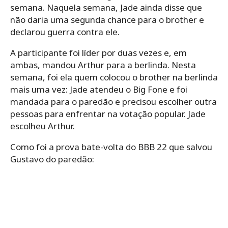
semana. Naquela semana, Jade ainda disse que
não daria uma segunda chance para o brother e
declarou guerra contra ele.
A participante foi líder por duas vezes e, em
ambas, mandou Arthur para a berlinda. Nesta
semana, foi ela quem colocou o brother na berlinda
mais uma vez: Jade atendeu o Big Fone e foi
mandada para o paredão e precisou escolher outra
pessoas para enfrentar na votação popular. Jade
escolheu Arthur.
Como foi a prova bate-volta do BBB 22 que salvou
Gustavo do paredão: