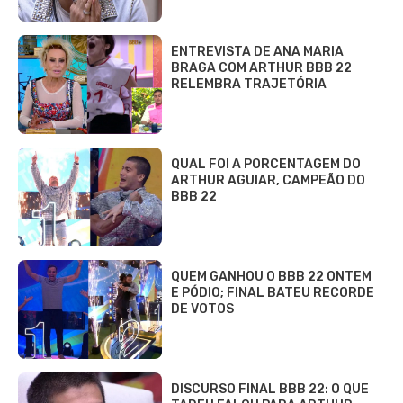
ENTREVISTA DE ANA MARIA
BRAGA COM ARTHUR BBB 22
RELEMBRA TRAJETÓRIA
QUAL FOI A PORCENTAGEM DO
ARTHUR AGUIAR, CAMPEÃO DO
BBB 22
QUEM GANHOU O BBB 22 ONTEM
E PÓDIO; FINAL BATEU RECORDE
DE VOTOS
DISCURSO FINAL BBB 22: O QUE