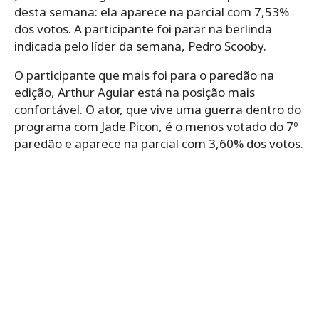
desta semana: ela aparece na parcial com 7,53%
dos votos. A participante foi parar na berlinda
indicada pelo líder da semana, Pedro Scooby.
O participante que mais foi para o paredão na
edição, Arthur Aguiar está na posição mais
confortável. O ator, que vive uma guerra dentro do
programa com Jade Picon, é o menos votado do 7º
paredão e aparece na parcial com 3,60% dos votos.