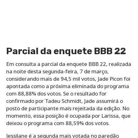
Parcial da enquete BBB 22
Em consulta a parcial da enquete BBB 22, realizada
na noite desta segunda-feira, 7 de março,
considerando mais de 94,5 mil votos, Jade Picon foi
apontada como a próxima eliminada do programa
com 88,88% dos votos. Se o resultado for
confirmado por Tadeu Schmidt, Jade assumirá o
posto de participante mais rejeitada da edição. No
momento, essa posição é ocupada por Larissa, que
deixou o programa com 88,59% dos votos.
Jessilane é a segunda mais votada no paredão