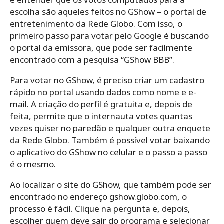
escolha são aqueles feitos no GShow – o portal de
entretenimento da Rede Globo. Com isso, o
primeiro passo para votar pelo Google é buscando
o portal da emissora, que pode ser facilmente
encontrado com a pesquisa “GShow BBB”.
Para votar no GShow, é preciso criar um cadastro
rápido no portal usando dados como nome e e-
mail. A criação do perfil é gratuita e, depois de
feita, permite que o internauta votes quantas
vezes quiser no paredão e qualquer outra enquete
da Rede Globo. Também é possível votar baixando
o aplicativo do GShow no celular e o passo a passo
é o mesmo.
Ao localizar o site do GShow, que também pode ser
encontrado no endereço gshow.globo.com, o
processo é fácil. Clique na pergunta e, depois,
escolher quem deve sair do programa e selecionar