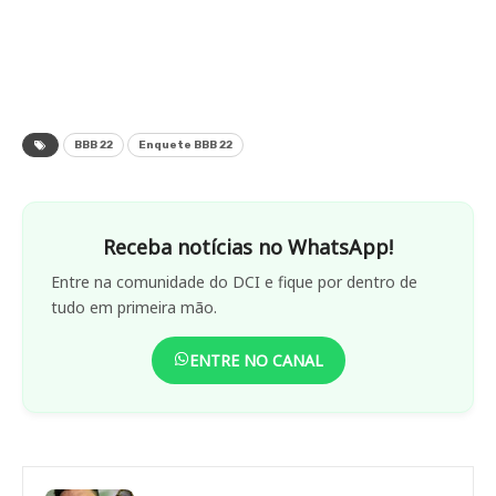
BBB 22
Enquete BBB 22
Receba notícias no WhatsApp!
Entre na comunidade do DCI e fique por dentro de
tudo em primeira mão.
ENTRE NO CANAL