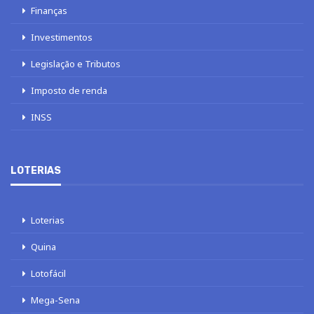
Finanças
Investimentos
Legislação e Tributos
Imposto de renda
INSS
LOTERIAS
Loterias
Quina
Lotofácil
Mega-Sena