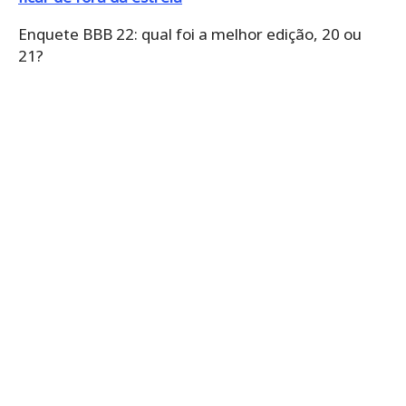
Enquete BBB 22: qual foi a melhor edição, 20 ou
21?