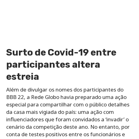
Surto de Covid-19 entre
participantes altera
estreia
Além de divulgar os nomes dos participantes do
BBB 22, a Rede Globo havia preparado uma ação
especial para compartilhar com o público detalhes
da casa mais vigiada do país: uma ação com
influenciadores que foram convidados a ‘invadir’ o
cenário da competição deste ano. No entanto, por
conta de testes positivos entre os funcionários e