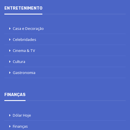
ENTRETENIMENTO
Casa e Decoração
Celebridades
Cinema & TV
Cultura
Gastronomia
FINANÇAS
Dólar Hoje
Finanças