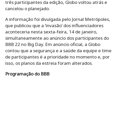
três participantes da edição, Globo voltou atrás e
cancelou o planejado.
A informação foi divulgada pelo Jornal Metrópoles,
que publicou que a ‘invasão’ dos influenciadores
aconteceria nesta sexta-feira, 14 de janeiro,
simultaneamente ao anúncio dos participantes do
BBB 22 no Big Day. Em anúncio oficial, a Globo
contou que a segurança e a saúde da equipe e time
de participantes é a prioridade no momento e, por
isso, os planos da estreia foram alterados.
Programação do BBB