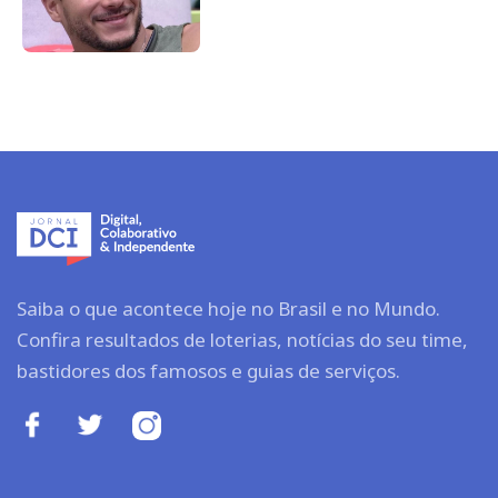
Saiba o que acontece hoje no Brasil e no Mundo.
Confira resultados de loterias, notícias do seu time,
bastidores dos famosos e guias de serviços.