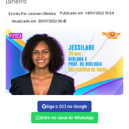
janeiro
Publicado em
14/01/2022 15:54
Escrito Por
Leonan Oliveira
Atualizado em
20/07/2022 00:45
Siga o DCI no Google
Entre no canal do WhatsApp