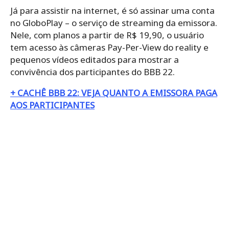
Já para assistir na internet, é só assinar uma conta
no GloboPlay – o serviço de streaming da emissora.
Nele, com planos a partir de R$ 19,90, o usuário
tem acesso às câmeras Pay-Per-View do reality e
pequenos vídeos editados para mostrar a
convivência dos participantes do BBB 22.
+ CACHÊ BBB 22: VEJA QUANTO A EMISSORA PAGA
AOS PARTICIPANTES