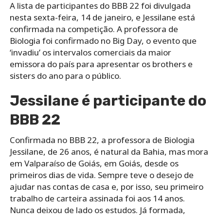
A lista de participantes do BBB 22 foi divulgada
nesta sexta-feira, 14 de janeiro, e Jessilane está
confirmada na competição. A professora de
Biologia foi confirmado no Big Day, o evento que
‘invadiu’ os intervalos comerciais da maior
emissora do país para apresentar os brothers e
sisters do ano para o público.
Jessilane é participante do
BBB 22
Confirmada no BBB 22, a professora de Biologia
Jessilane, de 26 anos, é natural da Bahia, mas mora
em Valparaíso de Goiás, em Goiás, desde os
primeiros dias de vida. Sempre teve o desejo de
ajudar nas contas de casa e, por isso, seu primeiro
trabalho de carteira assinada foi aos 14 anos.
Nunca deixou de lado os estudos. Já formada,