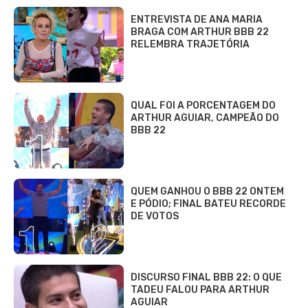
ENTREVISTA DE ANA MARIA
BRAGA COM ARTHUR BBB 22
RELEMBRA TRAJETÓRIA
QUAL FOI A PORCENTAGEM DO
ARTHUR AGUIAR, CAMPEÃO DO
BBB 22
QUEM GANHOU O BBB 22 ONTEM
E PÓDIO; FINAL BATEU RECORDE
DE VOTOS
DISCURSO FINAL BBB 22: O QUE
TADEU FALOU PARA ARTHUR
AGUIAR