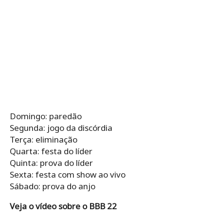
Domingo: paredão
Segunda: jogo da discórdia
Terça: eliminação
Quarta: festa do líder
Quinta: prova do líder
Sexta: festa com show ao vivo
Sábado: prova do anjo
Veja o vídeo sobre o BBB 22