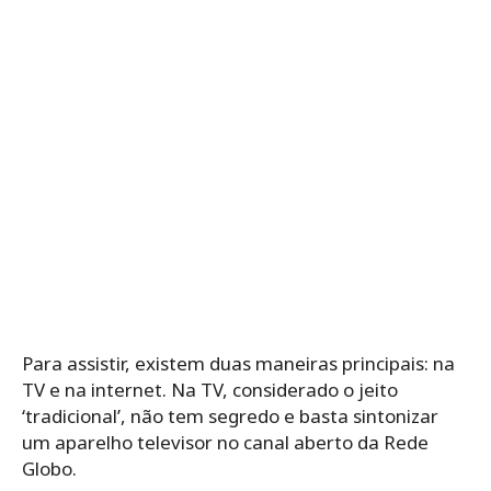
Para assistir, existem duas maneiras principais: na
TV e na internet. Na TV, considerado o jeito
‘tradicional’, não tem segredo e basta sintonizar
um aparelho televisor no canal aberto da Rede
Globo.