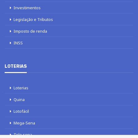
Investimentos
Legislação e Tributos
Imposto de renda
INSS
LOTERIAS
Loterias
Quina
Lotofácil
Mega-Sena
Tele sena