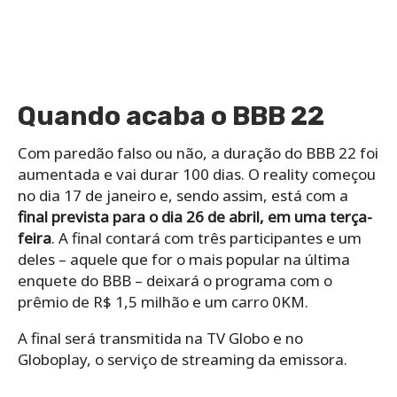
Quando acaba o BBB 22
Com paredão falso ou não, a duração do BBB 22 foi
aumentada e vai durar 100 dias. O reality começou
no dia 17 de janeiro e, sendo assim, está com a
final prevista para o dia 26 de abril, em uma terça-
feira
. A final contará com três participantes e um
deles – aquele que for o mais popular na última
enquete do BBB – deixará o programa com o
prêmio de R$ 1,5 milhão e um carro 0KM.
A final será transmitida na TV Globo e no
Globoplay, o serviço de streaming da emissora.