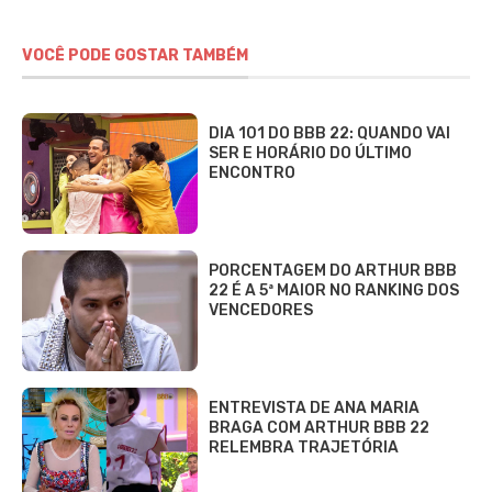
VOCÊ PODE GOSTAR TAMBÉM
DIA 101 DO BBB 22: QUANDO VAI
SER E HORÁRIO DO ÚLTIMO
ENCONTRO
PORCENTAGEM DO ARTHUR BBB
22 É A 5ª MAIOR NO RANKING DOS
VENCEDORES
ENTREVISTA DE ANA MARIA
BRAGA COM ARTHUR BBB 22
RELEMBRA TRAJETÓRIA