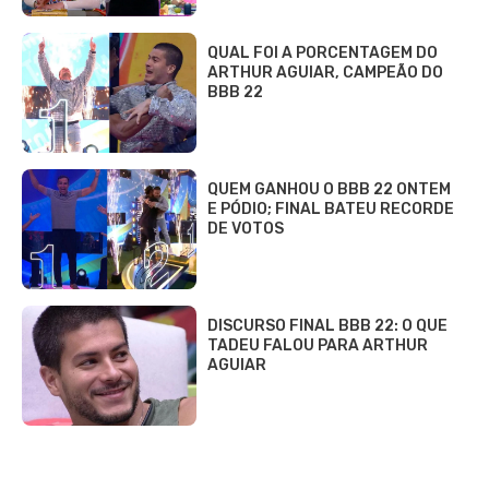
QUAL FOI A PORCENTAGEM DO
ARTHUR AGUIAR, CAMPEÃO DO
BBB 22
QUEM GANHOU O BBB 22 ONTEM
E PÓDIO; FINAL BATEU RECORDE
DE VOTOS
DISCURSO FINAL BBB 22: O QUE
TADEU FALOU PARA ARTHUR
AGUIAR