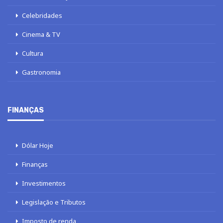
Celebridades
Cinema & TV
Cultura
Gastronomia
FINANÇAS
Dólar Hoje
Finanças
Investimentos
Legislação e Tributos
Imposto de renda