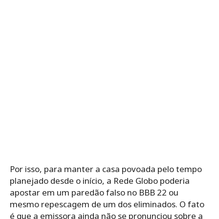
Por isso, para manter a casa povoada pelo tempo
planejado desde o início, a Rede Globo poderia
apostar em um paredão falso no BBB 22 ou
mesmo repescagem de um dos eliminados. O fato
é que a emissora ainda não se pronunciou sobre a