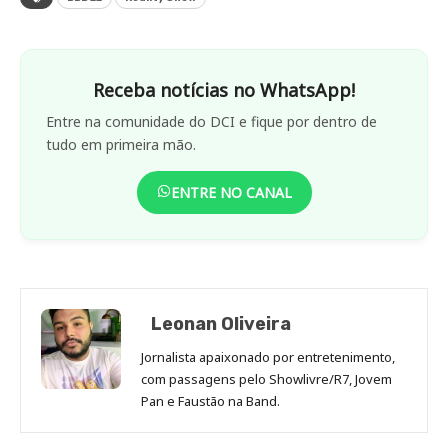
Receba notícias no WhatsApp!
Entre na comunidade do DCI e fique por dentro de
tudo em primeira mão.
ENTRE NO CANAL
Leonan Oliveira
Jornalista apaixonado por entretenimento,
com passagens pelo Showlivre/R7, Jovem
Pan e Faustão na Band.