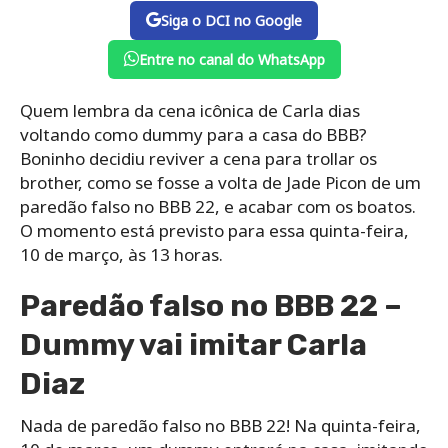
Siga o DCI no Google
Entre no canal do WhatsApp
Quem lembra da cena icônica de Carla dias
voltando como dummy para a casa do BBB?
Boninho decidiu reviver a cena para trollar os
brother, como se fosse a volta de Jade Picon de um
paredão falso no BBB 22, e acabar com os boatos.
O momento está previsto para essa quinta-feira,
10 de março, às 13 horas.
Paredão falso no BBB 22 –
Dummy vai imitar Carla
Diaz
Nada de paredão falso no BBB 22! Na quinta-feira,