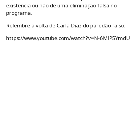
existência ou não de uma eliminação falsa no
programa.
Relembre a volta de Carla Diaz do paredão falso:
https://www.youtube.com/watch?v=N-6MlP5YmdU