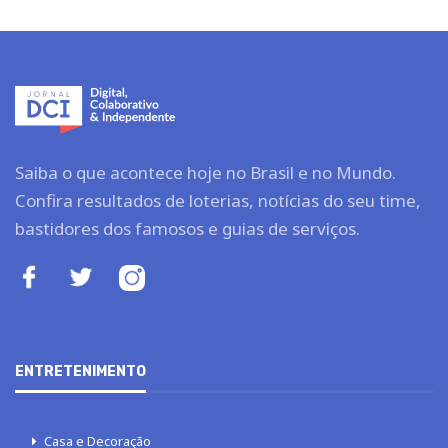
Saiba o que acontece hoje no Brasil e no Mundo.
Confira resultados de loterias, notícias do seu time,
bastidores dos famosos e guias de serviços.
ENTRETENIMENTO
Casa e Decoração