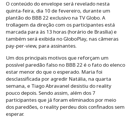
O conteúdo do envelope será revelado nesta
quinta-feira, dia 10 de fevereiro, durante um
plantão do BBB 22 exclusivo na TV Globo. A
trollagem da direção com os participantes está
marcada para às 13 horas (horário de Brasília) e
também será exibida no GloboPlay, nas câmeras
pay-per-view, para assinantes.
Um dos principais motivos que reforçam um
possível paredão falso no BBB 22 é o fato do elenco
estar menor do que o esperado. Maria foi
desclassificada por agredir Natália, na quarta
semana, e Tiago Abravanel desistiu do reality
pouco depois. Sendo assim, além dos 7
participantes que já foram eliminados por meio
dos paredões, o reality perdeu dois confinados sem
esperar.