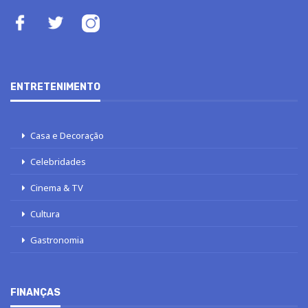
ENTRETENIMENTO
Casa e Decoração
Celebridades
Cinema & TV
Cultura
Gastronomia
FINANÇAS