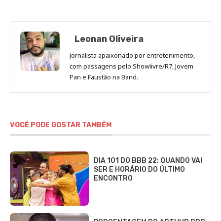
Leonan Oliveira
Jornalista apaixonado por entretenimento,
com passagens pelo Showlivre/R7, Jovem
Pan e Faustão na Band.
VOCÊ PODE GOSTAR TAMBÉM
DIA 101 DO BBB 22: QUANDO VAI
SER E HORÁRIO DO ÚLTIMO
ENCONTRO