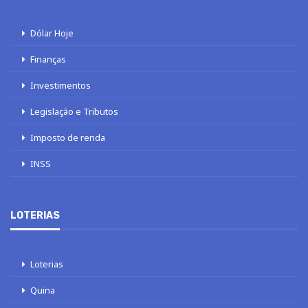
Dólar Hoje
Finanças
Investimentos
Legislação e Tributos
Imposto de renda
INSS
LOTERIAS
Loterias
Quina