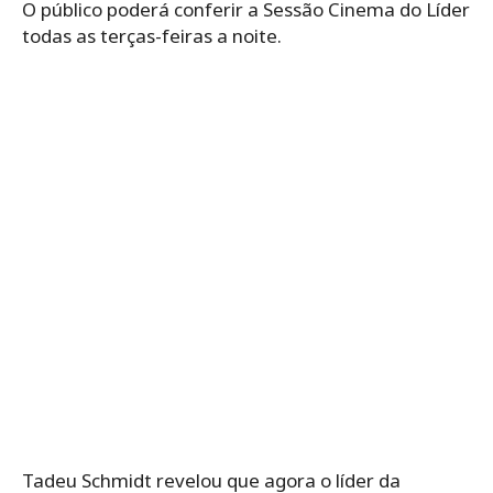
O público poderá conferir a Sessão Cinema do Líder
todas as terças-feiras a noite.
Tadeu Schmidt revelou que agora o líder da