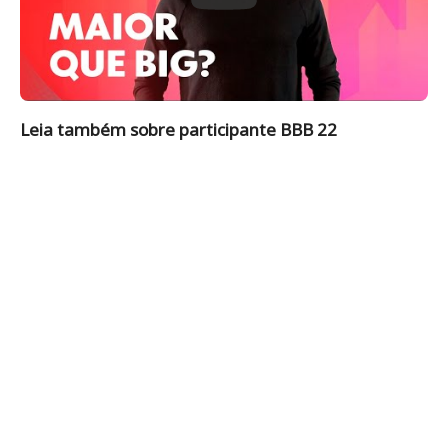
Leia também sobre participante BBB 22