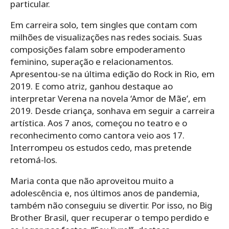
particular.
Em carreira solo, tem singles que contam com
milhões de visualizações nas redes sociais. Suas
composições falam sobre empoderamento
feminino, superação e relacionamentos.
Apresentou-se na última edição do Rock in Rio, em
2019. E como atriz, ganhou destaque ao
interpretar Verena na novela ‘Amor de Mãe’, em
2019. Desde criança, sonhava em seguir a carreira
artística. Aos 7 anos, começou no teatro e o
reconhecimento como cantora veio aos 17.
Interrompeu os estudos cedo, mas pretende
retomá-los.
Maria conta que não aproveitou muito a
adolescência e, nos últimos anos de pandemia,
também não conseguiu se divertir. Por isso, no Big
Brother Brasil, quer recuperar o tempo perdido e