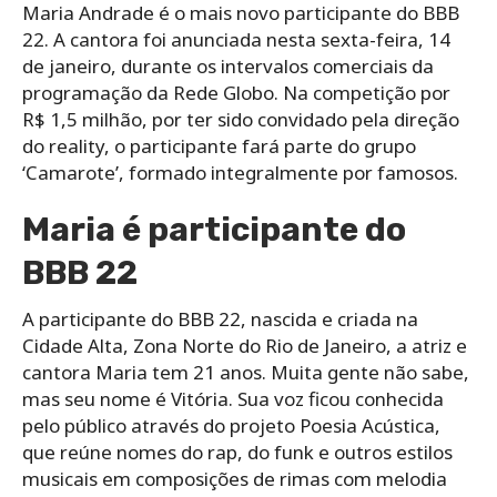
Maria Andrade é o mais novo participante do BBB
22. A cantora foi anunciada nesta sexta-feira, 14
de janeiro, durante os intervalos comerciais da
programação da Rede Globo. Na competição por
R$ 1,5 milhão, por ter sido convidado pela direção
do reality, o participante fará parte do grupo
‘Camarote’, formado integralmente por famosos.
Maria é participante do
BBB 22
A participante do BBB 22, nascida e criada na
Cidade Alta, Zona Norte do Rio de Janeiro, a atriz e
cantora Maria tem 21 anos. Muita gente não sabe,
mas seu nome é Vitória. Sua voz ficou conhecida
pelo público através do projeto Poesia Acústica,
que reúne nomes do rap, do funk e outros estilos
musicais em composições de rimas com melodia