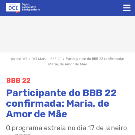
Jornal DCI
›
DCI Mais
›
BBB 22
›
Participante do BBB 22 confirmada:
Maria, de Amor de Mãe
BBB 22
Participante do BBB 22
confirmada: Maria, de
Amor de Mãe
O programa estreia no dia 17 de janeiro