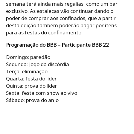
semana terá ainda mais regalias, como um bar
exclusivo. As estalecas vão continuar dando o
poder de comprar aos confinados, que a partir
desta edição também poderão pagar por itens
para as festas do confinamento.
Programação do BBB – Participante BBB 22
Domingo: paredão
Segunda: jogo da discórdia
Terça: eliminação
Quarta: festa do líder
Quinta: prova do líder
Sexta: festa com show ao vivo
Sábado: prova do anjo