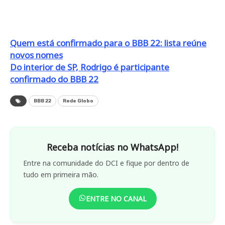
Quem está confirmado para o BBB 22: lista reúne
novos nomes
Do interior de SP, Rodrigo é participante
confirmado do BBB 22
BBB 22
Rede Globo
Receba notícias no WhatsApp!
Entre na comunidade do DCI e fique por dentro de
tudo em primeira mão.
ENTRE NO CANAL