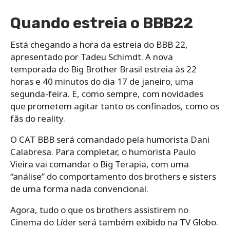
Quando estreia o BBB22
Está chegando a hora da estreia do BBB 22,
apresentado por Tadeu Schimdt. A nova
temporada do Big Brother Brasil estreia às 22
horas e 40 minutos do dia 17 de janeiro, uma
segunda-feira. E, como sempre, com novidades
que prometem agitar tanto os confinados, como os
fãs do reality.
O CAT BBB será comandado pela humorista Dani
Calabresa. Para completar, o humorista Paulo
Vieira vai comandar o Big Terapia, com uma
“análise” do comportamento dos brothers e sisters
de uma forma nada convencional.
Agora, tudo o que os brothers assistirem no
Cinema do Líder será também exibido na TV Globo.