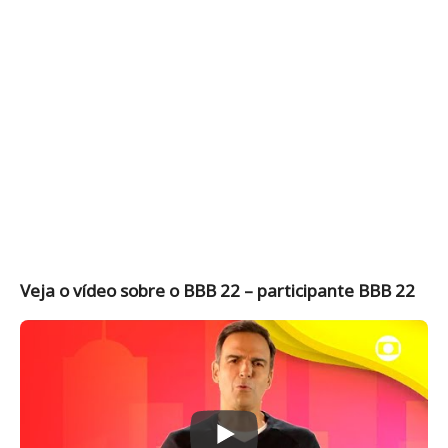
Veja o vídeo sobre o BBB 22 – participante BBB 22