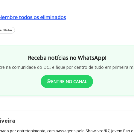
lembre todos os eliminados
e Globo
Receba notícias no WhatsApp!
tre na comunidade do DCI e fique por dentro de tudo em primeira m
ENTRE NO CANAL
iveira
xonado por entretenimento, com passagens pelo Showlivre/R7, Jovem Pan e