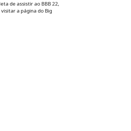
eta de assistir ao BBB 22,
visitar a página do Big