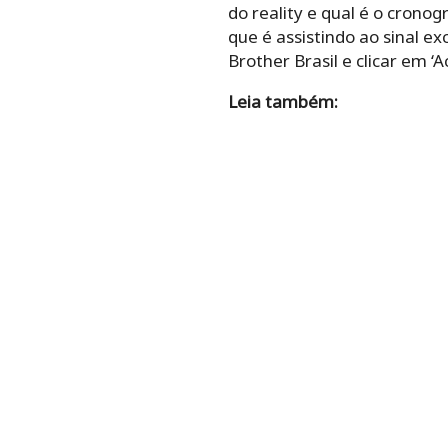
do reality e qual é o crono
que é assistindo ao sinal ex
Brother Brasil e clicar em ‘
Leia também: