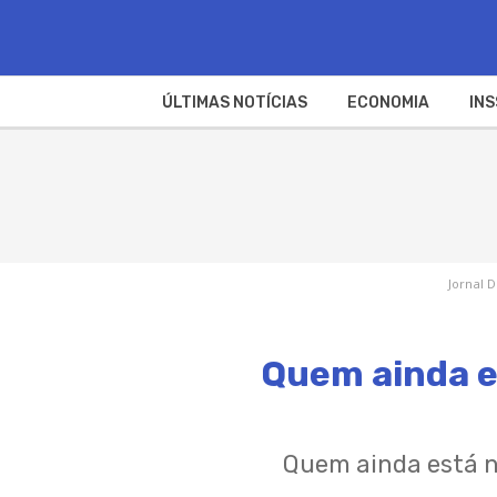
ÚLTIMAS NOTÍCIAS
ECONOMIA
INS
Jornal D
Quem ainda es
Quem ainda está n