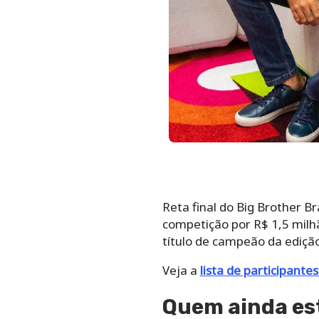
Reta final do Big Brother Br
competição por R$ 1,5 milh
título de campeão da edição
Veja a
lista de participante
Quem ainda es