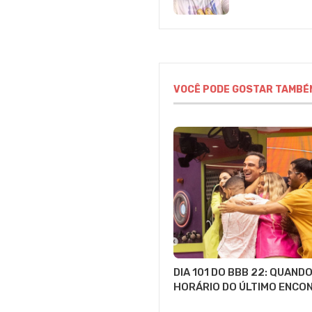
VOCÊ PODE GOSTAR TAMBÉ
DIA 101 DO BBB 22: QUANDO
HORÁRIO DO ÚLTIMO ENCO