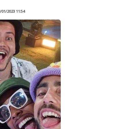
/01/2023 11:54