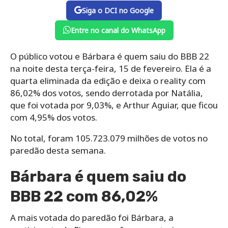
Siga o DCI no Google
Entre no canal do WhatsApp
O público votou e Bárbara é quem saiu do BBB 22
na noite desta terça-feira, 15 de fevereiro. Ela é a
quarta eliminada da edição e deixa o reality com
86,02% dos votos, sendo derrotada por Natália,
que foi votada por 9,03%, e Arthur Aguiar, que ficou
com 4,95% dos votos.
No total, foram 105.723.079 milhões de votos no
paredão desta semana.
Bárbara é quem saiu do
BBB 22 com 86,02%
A mais votada do paredão foi Bárbara, a