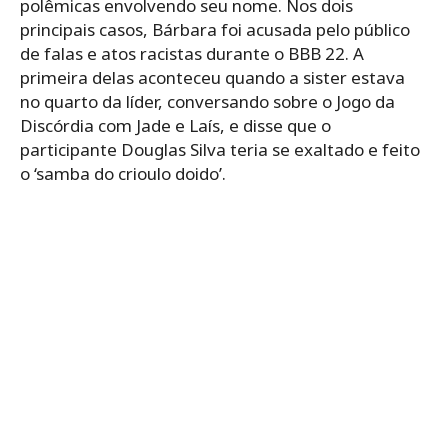
polêmicas envolvendo seu nome. Nos dois
principais casos, Bárbara foi acusada pelo público
de falas e atos racistas durante o BBB 22. A
primeira delas aconteceu quando a sister estava
no quarto da líder, conversando sobre o Jogo da
Discórdia com Jade e Laís, e disse que o
participante Douglas Silva teria se exaltado e feito
o ‘samba do crioulo doido’.