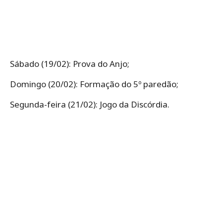
Sábado (19/02): Prova do Anjo;
Domingo (20/02): Formação do 5º paredão;
Segunda-feira (21/02): Jogo da Discórdia.