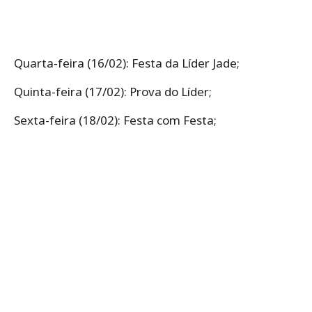
Quarta-feira (16/02): Festa da Líder Jade;
Quinta-feira (17/02): Prova do Líder;
Sexta-feira (18/02): Festa com Festa;