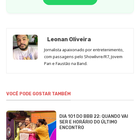
Leonan Oliveira
Jornalista apaixonado por entretenimento,
com passagens pelo Showlivre/R7, Jovem
Pan e Faustão na Band.
VOCÊ PODE GOSTAR TAMBÉM
DIA 101 DO BBB 22: QUANDO VAI
SER E HORÁRIO DO ÚLTIMO
ENCONTRO