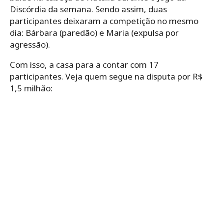
Discórdia da semana. Sendo assim, duas
participantes deixaram a competição no mesmo
dia: Bárbara (paredão) e Maria (expulsa por
agressão).
Com isso, a casa para a contar com 17
participantes. Veja quem segue na disputa por R$
1,5 milhão: