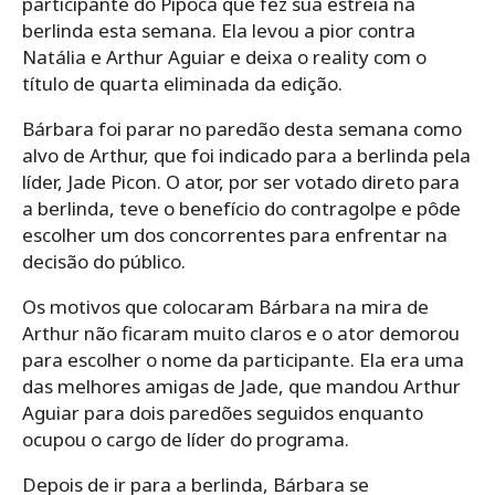
participante do Pipoca que fez sua estreia na
berlinda esta semana. Ela levou a pior contra
Natália e Arthur Aguiar e deixa o reality com o
título de quarta eliminada da edição.
Bárbara foi parar no paredão desta semana como
alvo de Arthur, que foi indicado para a berlinda pela
líder, Jade Picon. O ator, por ser votado direto para
a berlinda, teve o benefício do contragolpe e pôde
escolher um dos concorrentes para enfrentar na
decisão do público.
Os motivos que colocaram Bárbara na mira de
Arthur não ficaram muito claros e o ator demorou
para escolher o nome da participante. Ela era uma
das melhores amigas de Jade, que mandou Arthur
Aguiar para dois paredões seguidos enquanto
ocupou o cargo de líder do programa.
Depois de ir para a berlinda, Bárbara se