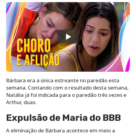
Bárbara era a única estreante no paredão esta
semana. Contando com o resultado desta semana,
Natália já foi indicada para o paredão três vezes e
Arthur, duas.
Expulsão de Maria do BBB
A eliminação de Bárbara acontece em meio a