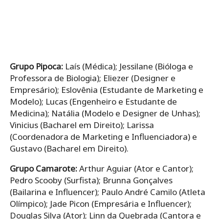
Grupo Pipoca:
Laís (Médica); Jessilane (Bióloga e
Professora de Biologia); Eliezer (Designer e
Empresário); Eslovênia (Estudante de Marketing e
Modelo); Lucas (Engenheiro e Estudante de
Medicina); Natália (Modelo e Designer de Unhas);
Vinicius (Bacharel em Direito); Larissa
(Coordenadora de Marketing e Influenciadora) e
Gustavo (Bacharel em Direito).
Grupo Camarote:
Arthur Aguiar (Ator e Cantor);
Pedro Scooby (Surfista); Brunna Gonçalves
(Bailarina e Influencer); Paulo André Camilo (Atleta
Olímpico); Jade Picon (Empresária e Influencer);
Douglas Silva (Ator); Linn da Quebrada (Cantora e