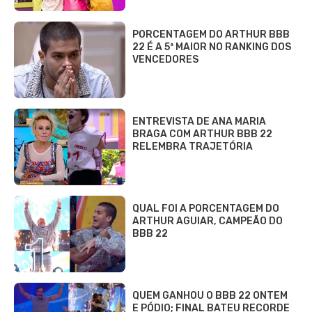
PORCENTAGEM DO ARTHUR BBB
22 É A 5ª MAIOR NO RANKING DOS
VENCEDORES
ENTREVISTA DE ANA MARIA
BRAGA COM ARTHUR BBB 22
RELEMBRA TRAJETÓRIA
QUAL FOI A PORCENTAGEM DO
ARTHUR AGUIAR, CAMPEÃO DO
BBB 22
QUEM GANHOU O BBB 22 ONTEM
E PÓDIO; FINAL BATEU RECORDE