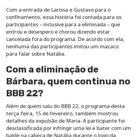
Com a entrada de Larissa e Gustavo para o
confinamento, essa história foi contada para os
participantes – inclusive para a eliminada – que
entrou e desespero e chorou dizendo estar
cancelada fora do programa. De acordo com ela,
nenhuma das participantes imitou um macaco
para falar sobre Natália.
Com a eliminação de
Bárbara, quem continua no
BBB 22?
Além de quem saiu do BBB 22, o programa desta
terça-feira, 15 de fevereiro, também mostrou
detalhes da expulsão de Maria. A participante foi
desclassificada por infringir uma lei e bater com um
balde na cabeça de Natália durante o Jogo da