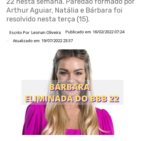
22 nesta semana. Paredão formado por
Arthur Aguiar, Natália e Bárbara foi
resolvido nesta terça (15).
Publicado em
16/02/2022 07:24
Escrito Por
Leonan Oliveira
Atualizado em
19/07/2022 23:37