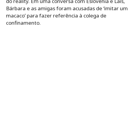
do reality. Em uma conversa com Eslovênia e Laís,
Bárbara e as amigas foram acusadas de ‘imitar um
macaco’ para fazer referência à colega de
confinamento.