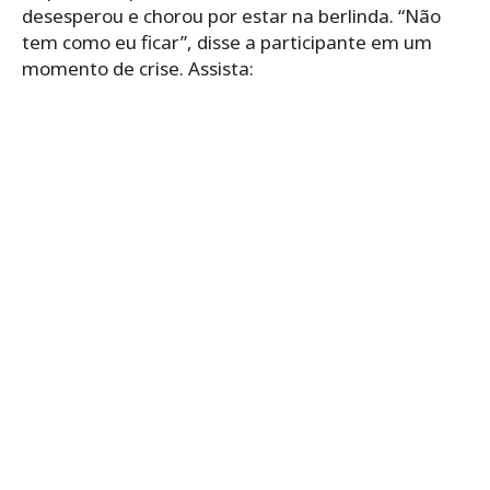
desesperou e chorou por estar na berlinda. “Não
tem como eu ficar”, disse a participante em um
momento de crise. Assista: