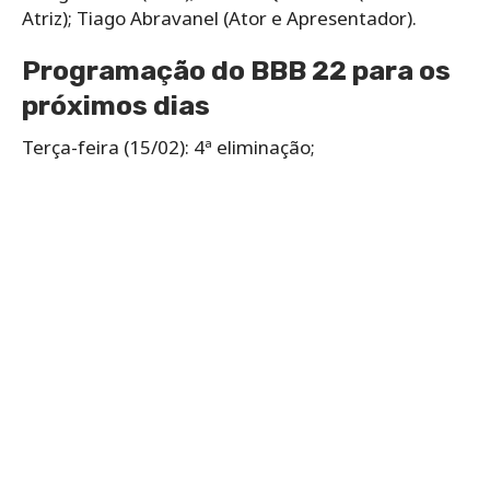
Atriz); Tiago Abravanel (Ator e Apresentador).
Programação do BBB 22 para os
próximos dias
Terça-feira (15/02): 4ª eliminação;