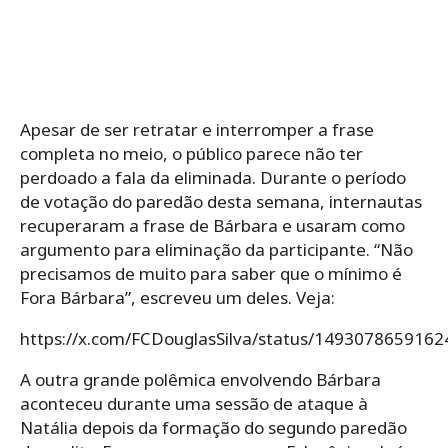
Apesar de ser retratar e interromper a frase
completa no meio, o público parece não ter
perdoado a fala da eliminada. Durante o período
de votação do paredão desta semana, internautas
recuperaram a frase de Bárbara e usaram como
argumento para eliminação da participante. “Não
precisamos de muito para saber que o mínimo é
Fora Bárbara”, escreveu um deles. Veja:
https://x.com/FCDouglasSilva/status/149307865916
A outra grande polêmica envolvendo Bárbara
aconteceu durante uma sessão de ataque à
Natália depois da formação do segundo paredão