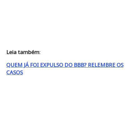
Leia também
:
QUEM JÁ FOI EXPULSO DO BBB? RELEMBRE OS
CASOS